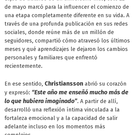
de mayo marcó para la influencer el comienzo de
una etapa completamente diferente en su vida. A
través de una profunda publicación en sus redes
sociales, donde reúne más de un millón de
seguidores, compartió cómo atravesó los últimos
meses y qué aprendizajes le dejaron los cambios
personales y familiares que enfrentó
recientemente.
Christiansson
En ese sentido,
abrió su corazón
“Este año me enseñó mucho más de
y expresó:
lo que hubiera imaginado”
. A partir de allí,
desarrolló una reflexión íntima vinculada a la
fortaleza emocional y a la capacidad de salir
adelante incluso en los momentos más