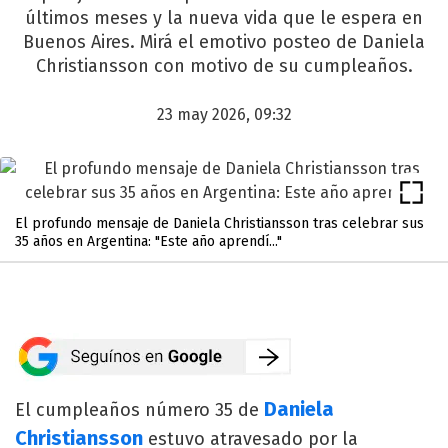
últimos meses y la nueva vida que le espera en
Buenos Aires. Mirá el emotivo posteo de Daniela
Christiansson con motivo de su cumpleaños.
23 may 2026, 09:32
El profundo mensaje de Daniela Christiansson tras celebrar sus
35 años en Argentina: "Este año aprendí..."
Daniela
El cumpleaños número 35 de
Christiansson
estuvo atravesado por la