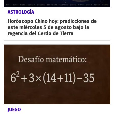
ASTROLOGÍA
Horóscopo Chino hoy: predicciones de
este miércoles 5 de agosto bajo la
regencia del Cerdo de Tierra
JUEGO