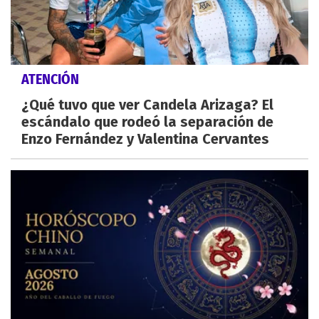
ATENCIÓN
¿Qué tuvo que ver Candela Arizaga? El
escándalo que rodeó la separación de
Enzo Fernández y Valentina Cervantes