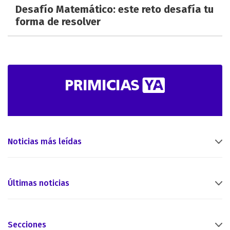
Desafío Matemático: este reto desafía tu
forma de resolver
Noticias más leídas
Últimas noticias
Secciones