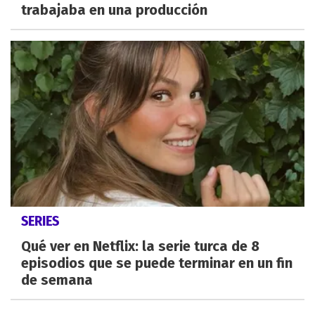
trabajaba en una producción
SERIES
Qué ver en Netflix: la serie turca de 8
episodios que se puede terminar en un fin
de semana