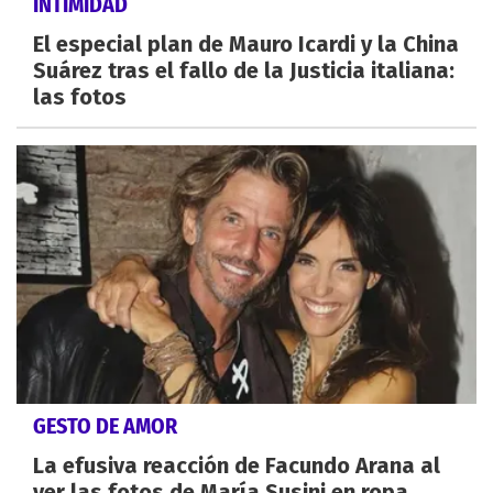
INTIMIDAD
El especial plan de Mauro Icardi y la China
Suárez tras el fallo de la Justicia italiana:
las fotos
GESTO DE AMOR
La efusiva reacción de Facundo Arana al
ver las fotos de María Susini en ropa