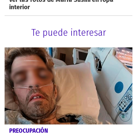
interior
Te puede interesar
PREOCUPACIÓN