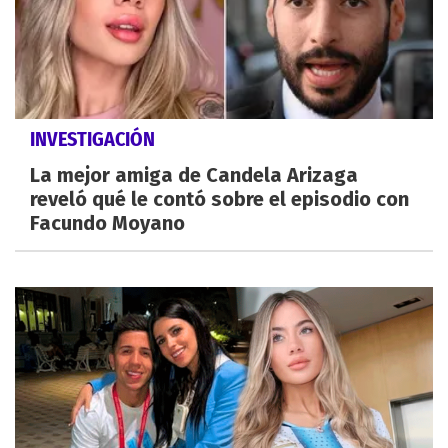
INVESTIGACIÓN
La mejor amiga de Candela Arizaga
reveló qué le contó sobre el episodio con
Facundo Moyano