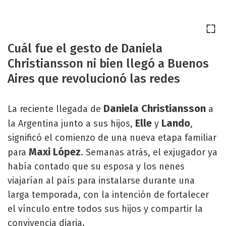
Cuál fue el gesto de Daniela
Christiansson ni bien llegó a Buenos
Aires que revolucionó las redes
Daniela Christiansson
La reciente llegada de
a
Elle
Lando
la Argentina junto a sus hijos,
y
,
significó el comienzo de una nueva etapa familiar
Maxi López
para
. Semanas atrás, el exjugador ya
había contado que su esposa y los nenes
viajarían al país para instalarse durante una
larga temporada, con la intención de fortalecer
el vínculo entre todos sus hijos y compartir la
convivencia diaria.