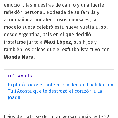
emoción, las muestras de cariño y una fuerte
reflexión personal. Rodeada de su familia y
acompañada por afectuosos mensajes, la
modelo sueca celebró esta nueva vuelta al sol
desde Argentina, país en el que decidió
Maxi López
instalarse junto a
, sus hijos y
también los chicos que el exfutbolista tuvo con
Wanda Nara
.
LEÉ TAMBIÉN
Explotó todo: el polémico video de Luck Ra con
Tuli Acosta que le destrozó el corazón a La
Joaqui
Lejos de tratarse de un aniversario más, este 22