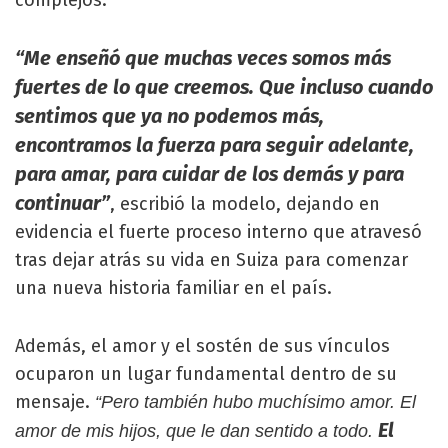
complejos.
“Me enseñó que muchas veces somos más
fuertes de lo que creemos. Que incluso cuando
sentimos que ya no podemos más,
encontramos la fuerza para seguir adelante,
para amar, para cuidar de los demás y para
continuar”
, escribió la modelo, dejando en
evidencia el fuerte proceso interno que atravesó
tras dejar atrás su vida en Suiza para comenzar
una nueva historia familiar en el país.
Además, el amor y el sostén de sus vínculos
ocuparon un lugar fundamental dentro de su
mensaje.
“Pero también hubo muchísimo amor. El
El
amor de mis hijos, que le dan sentido a todo.