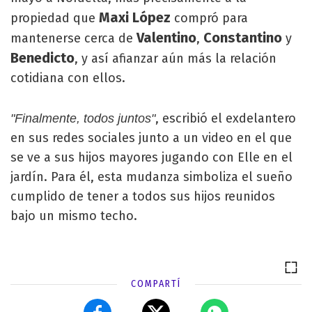
Maxi López
propiedad que
compró para
Valentino
Constantino
mantenerse cerca de
,
y
Benedicto
, y así afianzar aún más la relación
cotidiana con ellos.
, escribió el exdelantero
"Finalmente, todos juntos"
en sus redes sociales junto a un video en el que
se ve a sus hijos mayores jugando con Elle en el
jardín. Para él, esta mudanza simboliza el sueño
cumplido de tener a todos sus hijos reunidos
bajo un mismo techo.
COMPARTÍ