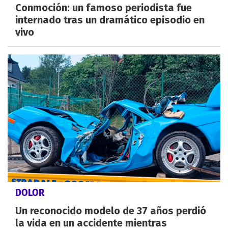
Conmoción: un famoso periodista fue
internado tras un dramático episodio en
vivo
DOLOR
Un reconocido modelo de 37 años perdió
la vida en un accidente mientras