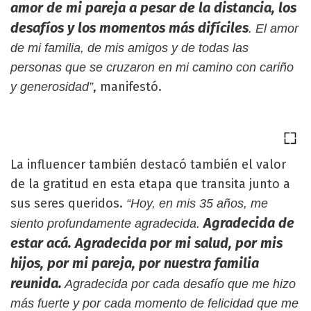
amor de mi pareja a pesar de la distancia, los
desafíos y los momentos más difíciles
. El amor
de mi familia, de mis amigos y de todas las
personas que se cruzaron en mi camino con cariño
, manifestó.
y generosidad”
La influencer también destacó también el valor
de la gratitud en esta etapa que transita junto a
sus seres queridos.
“Hoy, en mis 35 años, me
Agradecida de
siento profundamente agradecida.
estar acá. Agradecida por mi salud, por mis
hijos, por mi pareja, por nuestra familia
reunida.
Agradecida por cada desafío que me hizo
más fuerte y por cada momento de felicidad que me