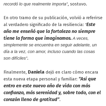
, sostuvo.
recordó lo que realmente importa”
En otro tramo de su publicación, volvió a referirse
Este
al verdadero significado de la resiliencia:
“
año me enseñó que la fortaleza no siempre
tiene la forma que imaginamos.
A veces,
simplemente se encuentra en seguir adelante, un
día a la vez, con amor, incluso cuando las cosas
.
son difíciles”
Daniela
Finalmente,
dejó en claro cómo encara
“Así que
esta nueva etapa personal y familiar:
entro en este nuevo año de vida con más
confianza, más serenidad y, sobre todo, con el
corazón lleno de gratitud”
.