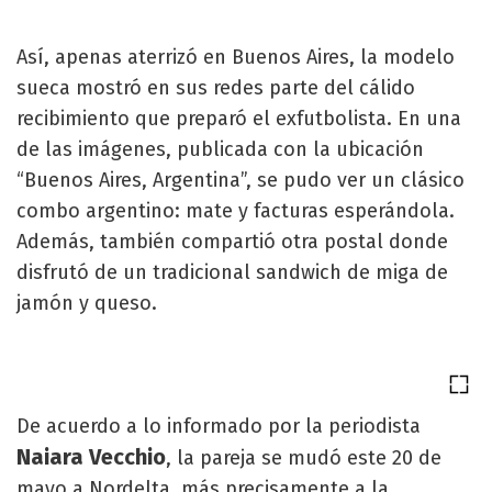
Así, apenas aterrizó en Buenos Aires, la modelo
sueca mostró en sus redes parte del cálido
recibimiento que preparó el exfutbolista. En una
de las imágenes, publicada con la ubicación
“Buenos Aires, Argentina”, se pudo ver un clásico
combo argentino: mate y facturas esperándola.
Además, también compartió otra postal donde
disfrutó de un tradicional sandwich de miga de
jamón y queso.
De acuerdo a lo informado por la periodista
Naiara Vecchio
, la pareja se mudó este 20 de
mayo a Nordelta, más precisamente a la