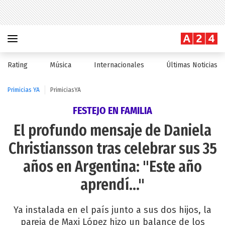
Rating
Música
Internacionales
Últimas Noticias
Primicias YA
PrimiciasYA
FESTEJO EN FAMILIA
El profundo mensaje de Daniela
Christiansson tras celebrar sus 35
años en Argentina: "Este año
aprendí..."
Ya instalada en el país junto a sus dos hijos, la
pareja de Maxi López hizo un balance de los