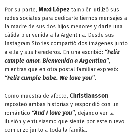
Maxi López
Por su parte,
también utilizó sus
redes sociales para dedicarle tiernos mensajes a
la madre de sus dos hijos menores y darle una
cálida bienvenida a la Argentina. Desde sus
Instagram Stories compartió dos imágenes junto
“Feliz
a ella y sus herederos. En una escribió:
cumple amor. Bienvenida a Argentina”
,
mientras que en otra postal familiar expresó:
“Feliz cumple babe. We love you”
.
Christiansson
Como muestra de afecto,
reposteó ambas historias y respondió con un
“And I love you”
romántico
, dejando ver la
ilusión y entusiasmo que siente por este nuevo
comienzo junto a toda la familia.