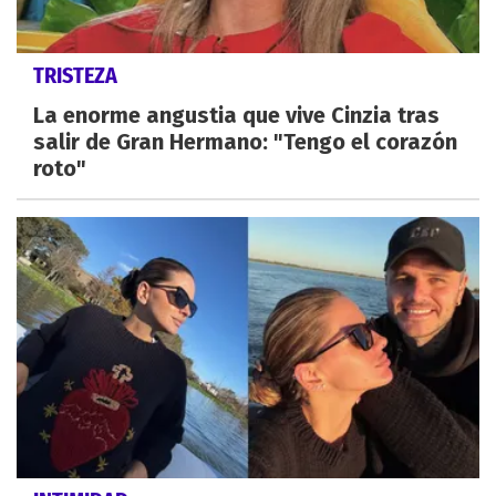
TRISTEZA
La enorme angustia que vive Cinzia tras
salir de Gran Hermano: "Tengo el corazón
roto"