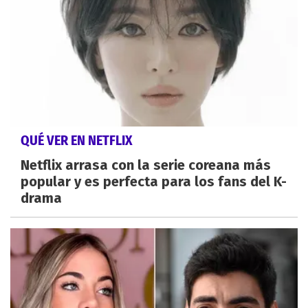
QUÉ VER EN NETFLIX
Netflix arrasa con la serie coreana más
popular y es perfecta para los fans del K-
drama