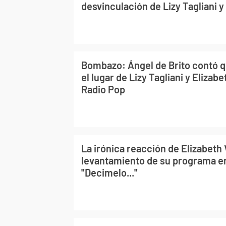
desvinculación de Lizy Tagliani y
Bombazo: Ángel de Brito contó 
el lugar de Lizy Tagliani y Elizab
Radio Pop
La irónica reacción de Elizabeth 
levantamiento de su programa e
"Decimelo..."