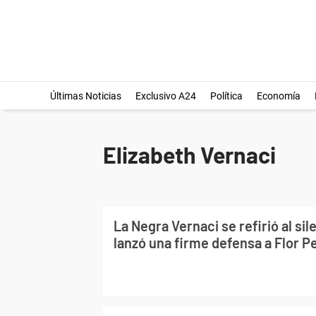
Últimas Noticias
Exclusivo A24
Política
Economía
Elizabeth Vernaci
La Negra Vernaci se refirió al sil
lanzó una firme defensa a Flor Pe