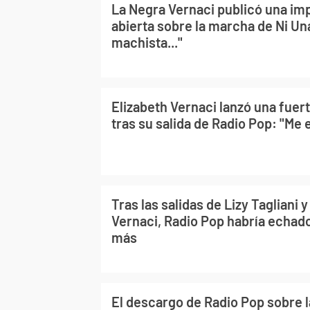
La Negra Vernaci publicó una im
abierta sobre la marcha de Ni Un
machista..."
Elizabeth Vernaci lanzó una fuer
tras su salida de Radio Pop: "Me 
Tras las salidas de Lizy Tagliani y
Vernaci, Radio Pop habría echado
más
El descargo de Radio Pop sobre 