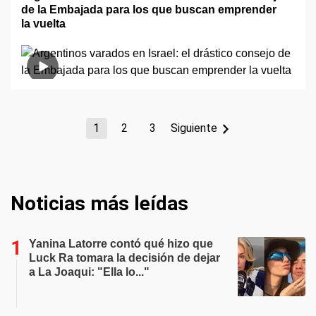
de la Embajada para los que buscan emprender
la vuelta
1
2
3
Siguiente
Noticias más leídas
Yanina Latorre contó qué hizo que
Luck Ra tomara la decisión de dejar
a La Joaqui: "Ella lo..."