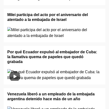
Milei participa del acto por el aniversario del
atentado a la embajada de Israel
Por qué Ecuador expulsó al embajador de Cuba:
la llamativa quema de papeles que quedó
grabada
Venezuela liberó a un empleado de la embajada
argentina detenido hace más de un año