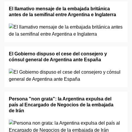
El llamativo mensaje de la embajada británica
antes de la semifinal entre Argentina e Inglaterra
El Gobierno dispuso el cese del consejero y
cónsul general de Argentina ante España
Persona "non grata": la Argentina expulsa del
país al Encargado de Negocios de la embajada
de Irán