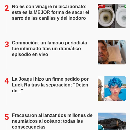
No es con vinagre ni bicarbonato:
esta es la MEJOR forma de sacar el
sarro de las canillas y del inodoro
Conmoción: un famoso periodista
fue internado tras un dramático
episodio en vivo
La Joaqui hizo un firme pedido por
Luck Ra tras la separación: "Dejen
de..."
Fracasaron al lanzar dos millones de
neumáticos al océano: todas las
consecuencias