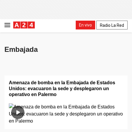
En vivo
Radio La Red
Embajada
Amenaza de bomba en la Embajada de Estados
Unidos: evacuaron la sede y desplegaron un
operativo en Palermo