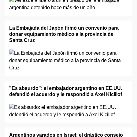
La Embajada del Japón firmó un convenio para
donar equipamiento médico a la provincia de
Santa Cruz
"Es absurdo": el embajador argentino en EE.UU.
defendió el acuerdo y le respondió a Axel Kicillof
Argentinos varados en Israel: el drástico consejo