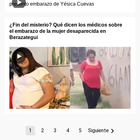
¿Fin del misterio? Qué dicen los médicos sobre
el embarazo de la mujer desaparecida en
Berazategui
1
2
3
4
5
Siguiente