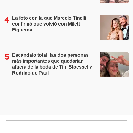
La foto con la que Marcelo Tinelli
confirmó que volvió con Milett
Figueroa
Escándalo total: las dos personas
más importantes que quedarían
afuera de la boda de Tini Stoessel y
Rodrigo de Paul