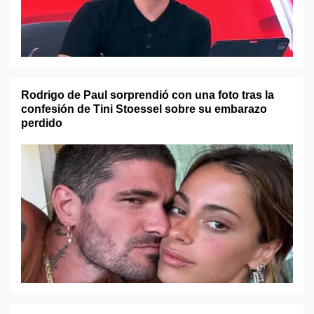
Rodrigo de Paul sorprendió con una foto tras la
confesión de Tini Stoessel sobre su embarazo
perdido