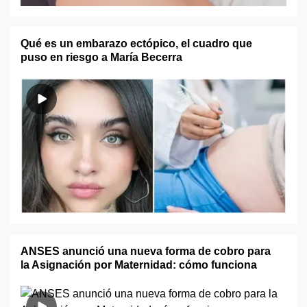
Qué es un embarazo ectópico, el cuadro que
puso en riesgo a María Becerra
ANSES anunció una nueva forma de cobro para
la Asignación por Maternidad: cómo funciona