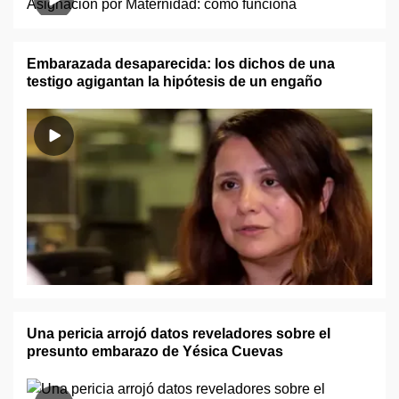
Embarazada desaparecida: los dichos de una
testigo agigantan la hipótesis de un engaño
Una pericia arrojó datos reveladores sobre el
presunto embarazo de Yésica Cuevas