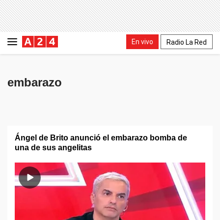
En vivo
Radio La Red
embarazo
Ángel de Brito anunció el embarazo bomba de
una de sus angelitas