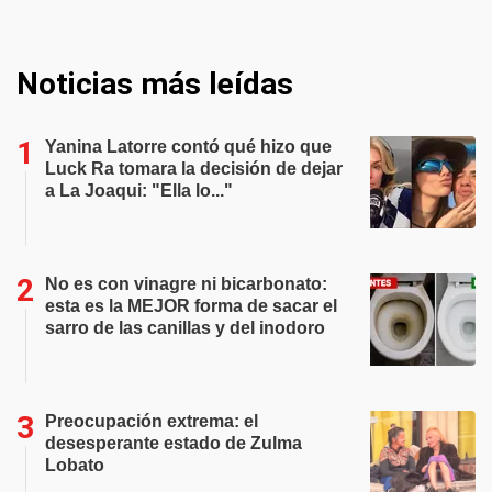
Noticias más leídas
Yanina Latorre contó qué hizo que
Luck Ra tomara la decisión de dejar
a La Joaqui: "Ella lo..."
No es con vinagre ni bicarbonato:
esta es la MEJOR forma de sacar el
sarro de las canillas y del inodoro
Preocupación extrema: el
desesperante estado de Zulma
Lobato