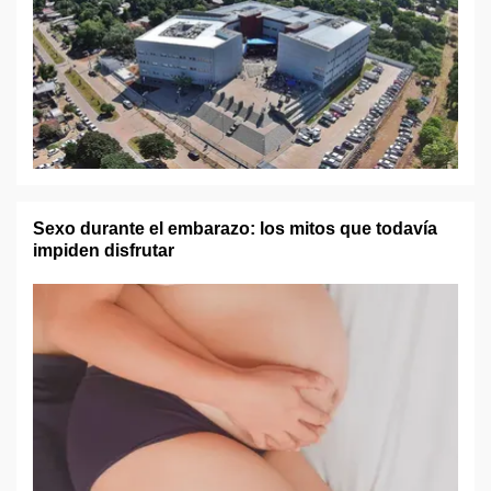
Sexo durante el embarazo: los mitos que todavía
impiden disfrutar