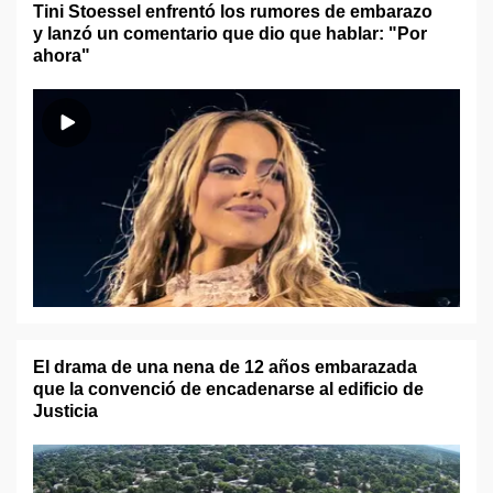
Tini Stoessel enfrentó los rumores de embarazo
y lanzó un comentario que dio que hablar: "Por
ahora"
El drama de una nena de 12 años embarazada
que la convenció de encadenarse al edificio de
Justicia