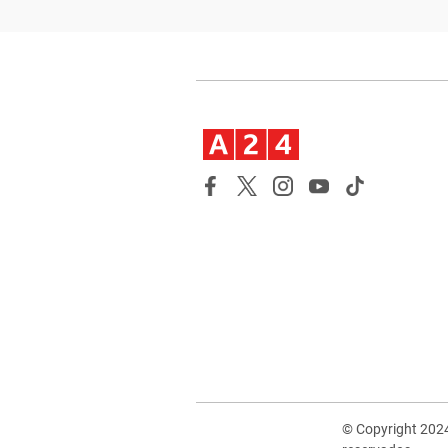
© Copyright 202