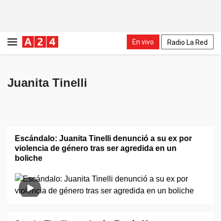
En vivo
Radio La Red
Juanita Tinelli
Escándalo: Juanita Tinelli denunció a su ex por
violencia de género tras ser agredida en un
boliche