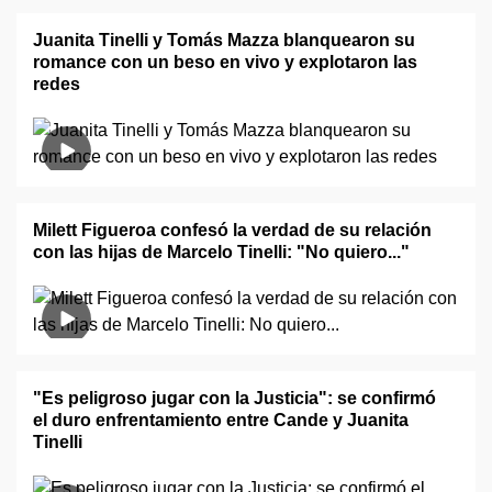
Juanita Tinelli y Tomás Mazza blanquearon su
romance con un beso en vivo y explotaron las
redes
Milett Figueroa confesó la verdad de su relación
con las hijas de Marcelo Tinelli: "No quiero..."
"Es peligroso jugar con la Justicia": se confirmó
el duro enfrentamiento entre Cande y Juanita
Tinelli