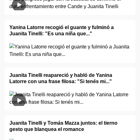
Yanina Latorre recogió el guante y fulminó a
Juanita Tinelli: "Es una niña que..."
Juanita Tinelli reapareció y habló de Yanina
Latorre con una frase filosa: "Si tenés mi..."
Juanita Tinelli y Tomás Mazza juntos: el tierno
gesto que blanquea el romance