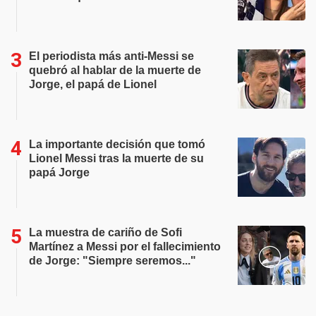
El periodista más anti-Messi se
quebró al hablar de la muerte de
Jorge, el papá de Lionel
La importante decisión que tomó
Lionel Messi tras la muerte de su
papá Jorge
La muestra de cariño de Sofi
Martínez a Messi por el fallecimiento
de Jorge: "Siempre seremos..."