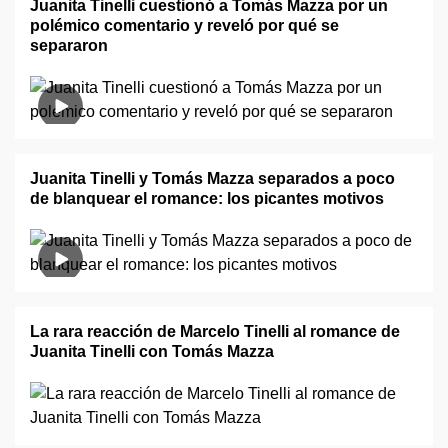
Juanita Tinelli cuestionó a Tomás Mazza por un
polémico comentario y reveló por qué se
separaron
Juanita Tinelli y Tomás Mazza separados a poco
de blanquear el romance: los picantes motivos
La rara reacción de Marcelo Tinelli al romance de
Juanita Tinelli con Tomás Mazza