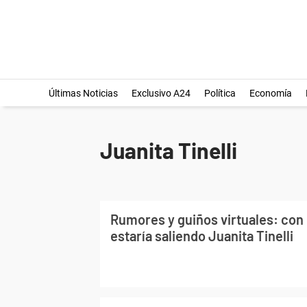
Últimas Noticias
Exclusivo A24
Política
Economía
Juanita Tinelli
Rumores y guiños virtuales: co
estaría saliendo Juanita Tinelli