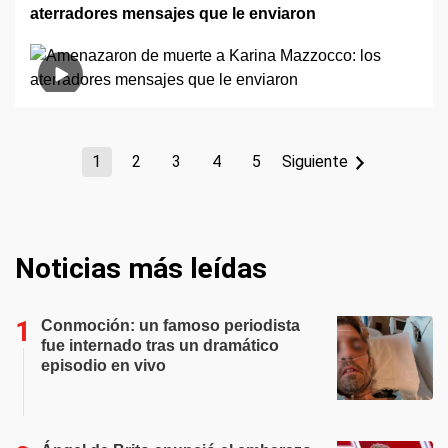
aterradores mensajes que le enviaron
1
2
3
4
5
Siguiente
Noticias más leídas
Conmoción: un famoso periodista
fue internado tras un dramático
episodio en vivo