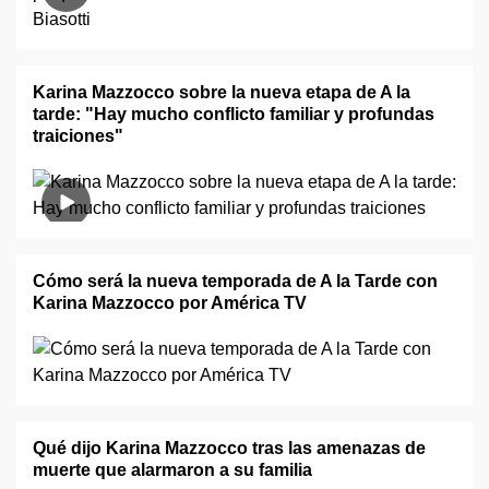
Karina Mazzocco sobre la nueva etapa de A la
tarde: "Hay mucho conflicto familiar y profundas
traiciones"
Cómo será la nueva temporada de A la Tarde con
Karina Mazzocco por América TV
Qué dijo Karina Mazzocco tras las amenazas de
muerte que alarmaron a su familia