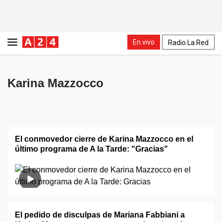
En vivo
Radio La Red
Karina Mazzocco
El conmovedor cierre de Karina Mazzocco en el
último programa de A la Tarde: "Gracias"
El pedido de disculpas de Mariana Fabbiani a