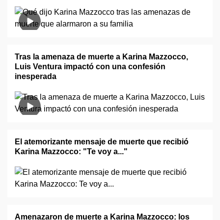
Tras la amenaza de muerte a Karina Mazzocco,
Luis Ventura impactó con una confesión
inesperada
El atemorizante mensaje de muerte que recibió
Karina Mazzocco: "Te voy a..."
Amenazaron de muerte a Karina Mazzocco: los