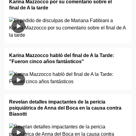
Karina Mazzocco por su comentario sobre el
final de A la tarde
Karina Mazzocco habló del final de A la Tarde:
"Fueron cinco años fantásticos"
Revelan detalles impactantes de la pericia
psiquiátrica de Anna del Boca en la causa contra
Biasotti