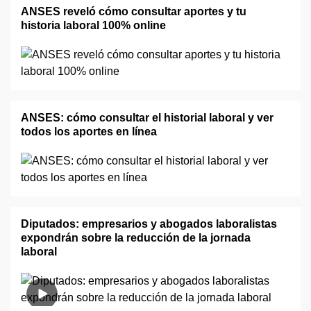
ANSES reveló cómo consultar aportes y tu
historia laboral 100% online
ANSES: cómo consultar el historial laboral y ver
todos los aportes en línea
Diputados: empresarios y abogados laboralistas
expondrán sobre la reducción de la jornada
laboral