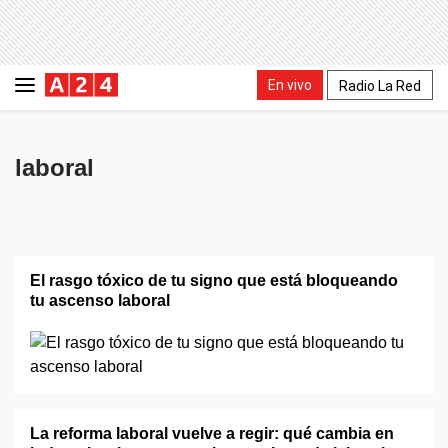
En vivo
Radio La Red
laboral
El rasgo tóxico de tu signo que está bloqueando
tu ascenso laboral
La reforma laboral vuelve a regir: qué cambia en