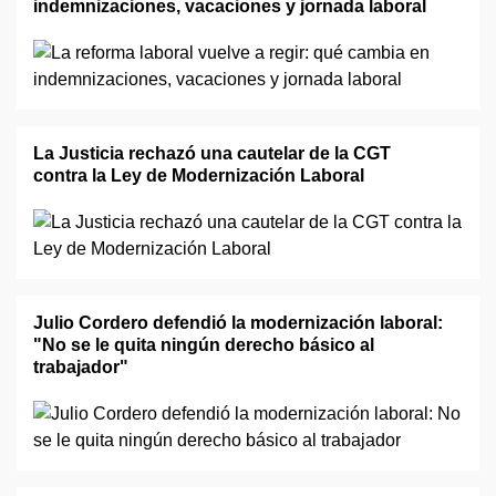
indemnizaciones, vacaciones y jornada laboral
La Justicia rechazó una cautelar de la CGT
contra la Ley de Modernización Laboral
Julio Cordero defendió la modernización laboral:
"No se le quita ningún derecho básico al
trabajador"