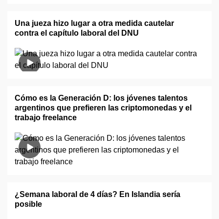
Una jueza hizo lugar a otra medida cautelar
contra el capítulo laboral del DNU
Cómo es la Generación D: los jóvenes talentos
argentinos que prefieren las criptomonedas y el
trabajo freelance
¿Semana laboral de 4 días? En Islandia sería
posible