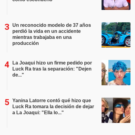
Un reconocido modelo de 37 años
perdió la vida en un accidente
mientras trabajaba en una
producción
La Joaqui hizo un firme pedido por
Luck Ra tras la separación: "Dejen
de..."
Yanina Latorre contó qué hizo que
Luck Ra tomara la decisión de dejar
a La Joaqui: "Ella lo..."