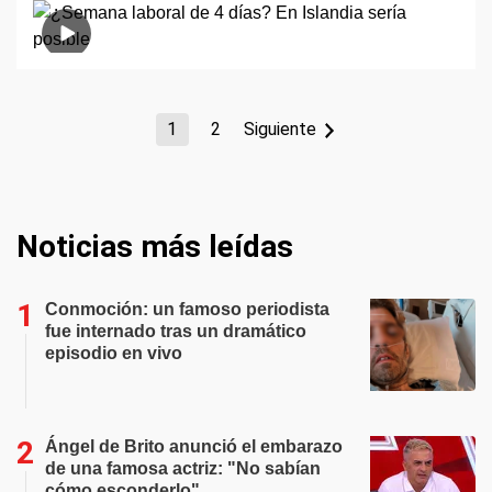
1
2
Siguiente
Noticias más leídas
Conmoción: un famoso periodista
fue internado tras un dramático
episodio en vivo
Ángel de Brito anunció el embarazo
de una famosa actriz: "No sabían
cómo esconderlo"