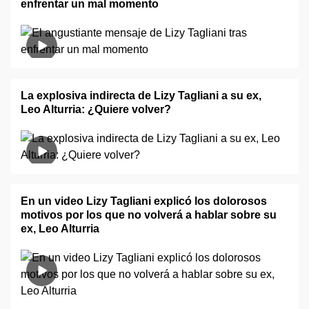
enfrentar un mal momento
La explosiva indirecta de Lizy Tagliani a su ex,
Leo Alturria: ¿Quiere volver?
En un video Lizy Tagliani explicó los dolorosos
motivos por los que no volverá a hablar sobre su
ex, Leo Alturria