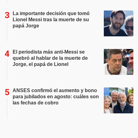
La importante decisión que tomó
Lionel Messi tras la muerte de su
papá Jorge
El periodista más anti-Messi se
quebró al hablar de la muerte de
Jorge, el papá de Lionel
ANSES confirmó el aumento y bono
para jubilados en agosto: cuáles son
las fechas de cobro