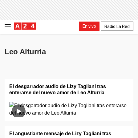
En vivo
Radio La Red
Leo Alturria
El desgarrador audio de Lizy Tagliani tras
enterarse del nuevo amor de Leo Alturria
El angustiante mensaje de Lizy Tagliani tras