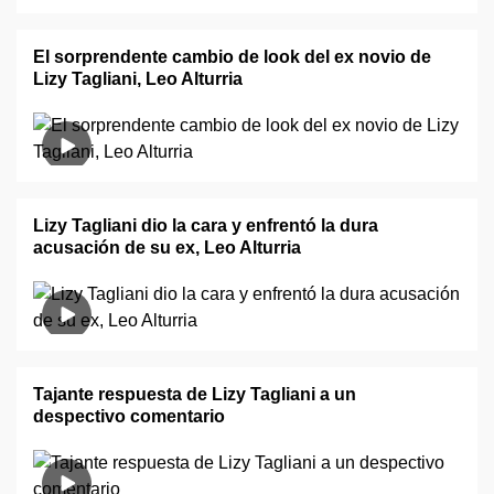
El sorprendente cambio de look del ex novio de
Lizy Tagliani, Leo Alturria
Lizy Tagliani dio la cara y enfrentó la dura
acusación de su ex, Leo Alturria
Tajante respuesta de Lizy Tagliani a un
despectivo comentario