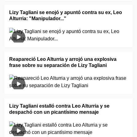
Lizy Tagliani se enojó y apuntó contra su ex, Leo
Alturria: "Manipulador..."
Reapareció Leo Alturria y arrojó una explosiva
frase sobre su separación de Lizy Tagliani
Lizy Tagliani estalló contra Leo Alturria y se
despachó con un picantísimo mensaje