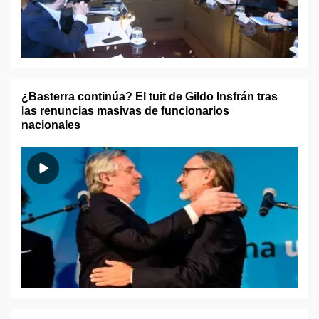
¿Basterra continúa? El tuit de Gildo Insfrán tras
las renuncias masivas de funcionarios
nacionales