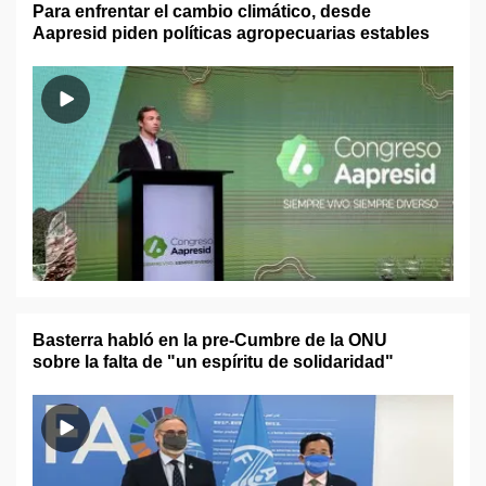
Para enfrentar el cambio climático, desde
Aapresid piden políticas agropecuarias estables
Basterra habló en la pre-Cumbre de la ONU
sobre la falta de "un espíritu de solidaridad"