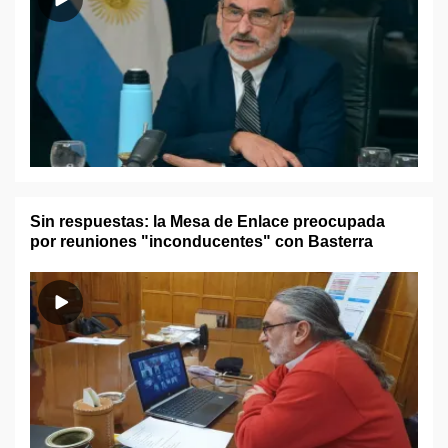
Sin respuestas: la Mesa de Enlace preocupada
por reuniones "inconducentes" con Basterra