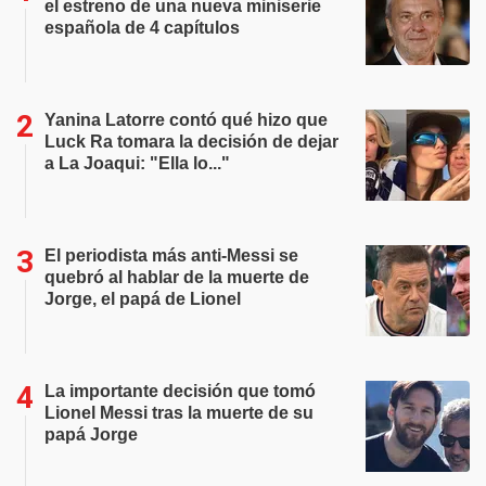
el estreno de una nueva miniserie
española de 4 capítulos
Yanina Latorre contó qué hizo que
Luck Ra tomara la decisión de dejar
a La Joaqui: "Ella lo..."
El periodista más anti-Messi se
quebró al hablar de la muerte de
Jorge, el papá de Lionel
La importante decisión que tomó
Lionel Messi tras la muerte de su
papá Jorge