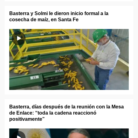
Basterra y Solmi le dieron inicio formal a la
cosecha de maíz, en Santa Fe
Basterra, días después de la reunión con la Mesa
de Enlace: “toda la cadena reaccionó
positivamente”