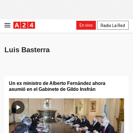
En vivo
Radio La Red
Luis Basterra
Un ex ministro de Alberto Fernández ahora
asumió en el Gabinete de Gildo Insfrán