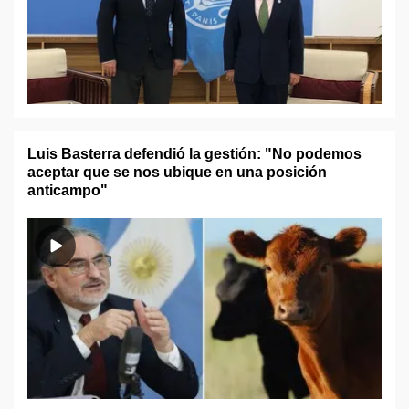
Luis Basterra defendió la gestión: "No podemos
aceptar que se nos ubique en una posición
anticampo"