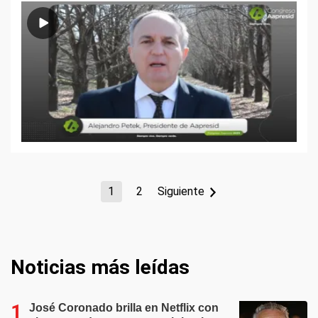
1
2
Siguiente
Noticias más leídas
José Coronado brilla en Netflix con