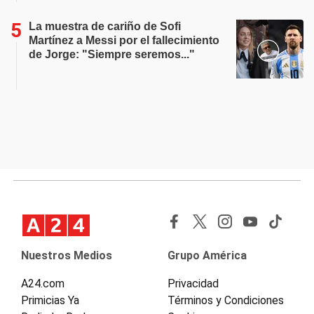
La muestra de cariño de Sofi
Martínez a Messi por el fallecimiento
de Jorge: "Siempre seremos..."
Nuestros Medios
Grupo América
A24.com
Privacidad
Primicias Ya
Términos y Condiciones