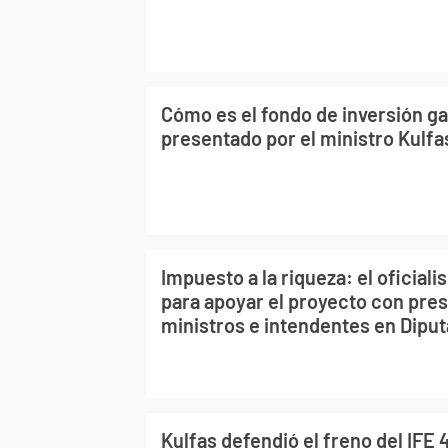
Cómo es el fondo de inversión g
presentado por el ministro Kulfa
Impuesto a la riqueza: el oficiali
para apoyar el proyecto con pre
ministros e intendentes en Dipu
Kulfas defendió el freno del IFE 4