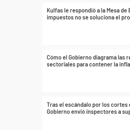
Kulfas le respondió a la Mesa de
impuestos no se soluciona el pr
Cómo el Gobierno diagrama las 
sectoriales para contener la infl
Tras el escándalo por los cortes 
Gobierno envió inspectores a s