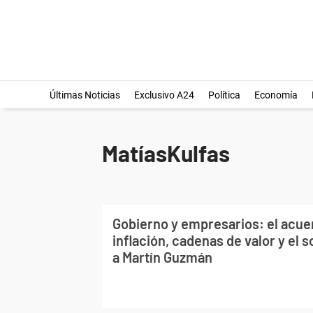
Últimas Noticias
Exclusivo A24
Política
Economía
MatíasKulfas
Gobierno y empresarios: el acue
inflación, cadenas de valor y el 
a Martín Guzmán