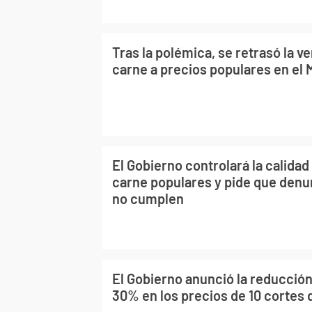
Tras la polémica, se retrasó la v
carne a precios populares en el
El Gobierno controlará la calidad
carne populares y pide que denu
no cumplen
El Gobierno anunció la reducción
30% en los precios de 10 cortes 