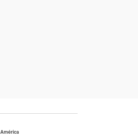
 América