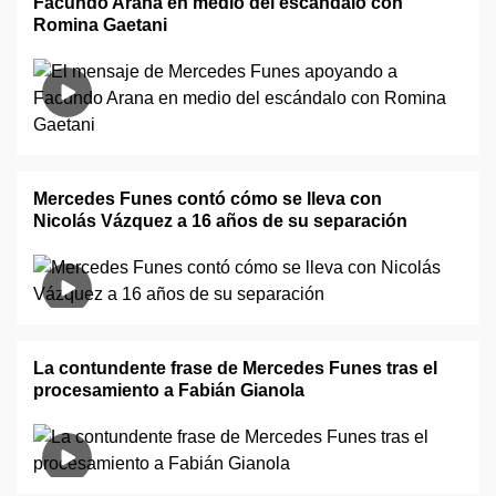
Facundo Arana en medio del escándalo con
Romina Gaetani
Mercedes Funes contó cómo se lleva con
Nicolás Vázquez a 16 años de su separación
La contundente frase de Mercedes Funes tras el
procesamiento a Fabián Gianola