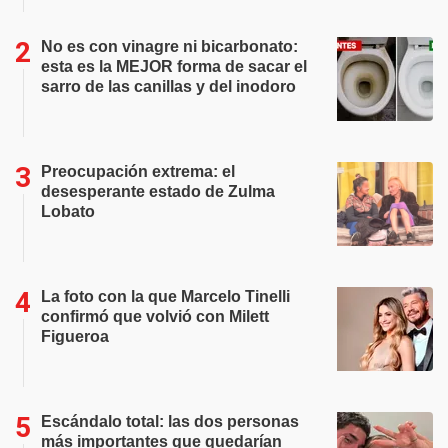
No es con vinagre ni bicarbonato:
esta es la MEJOR forma de sacar el
sarro de las canillas y del inodoro
Preocupación extrema: el
desesperante estado de Zulma
Lobato
La foto con la que Marcelo Tinelli
confirmó que volvió con Milett
Figueroa
Escándalo total: las dos personas
más importantes que quedarían