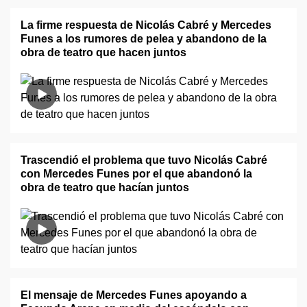
La firme respuesta de Nicolás Cabré y Mercedes
Funes a los rumores de pelea y abandono de la
obra de teatro que hacen juntos
Trascendió el problema que tuvo Nicolás Cabré
con Mercedes Funes por el que abandonó la
obra de teatro que hacían juntos
El mensaje de Mercedes Funes apoyando a