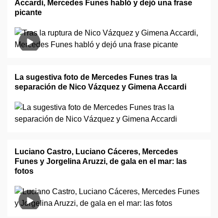
Accardi, Mercedes Funes habló y dejó una frase
picante
La sugestiva foto de Mercedes Funes tras la
separación de Nico Vázquez y Gimena Accardi
Luciano Castro, Luciano Cáceres, Mercedes
Funes y Jorgelina Aruzzi, de gala en el mar: las
fotos