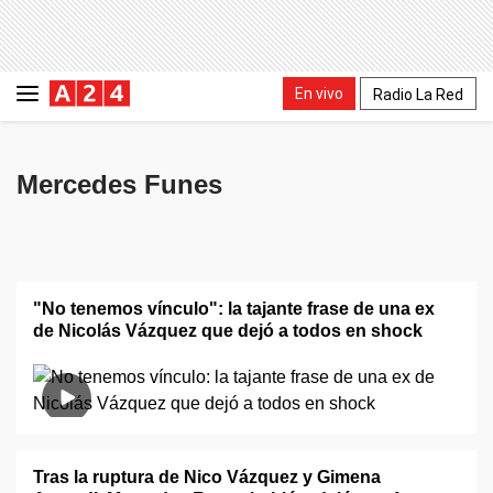
En vivo
Radio La Red
Mercedes Funes
"No tenemos vínculo": la tajante frase de una ex
de Nicolás Vázquez que dejó a todos en shock
Tras la ruptura de Nico Vázquez y Gimena