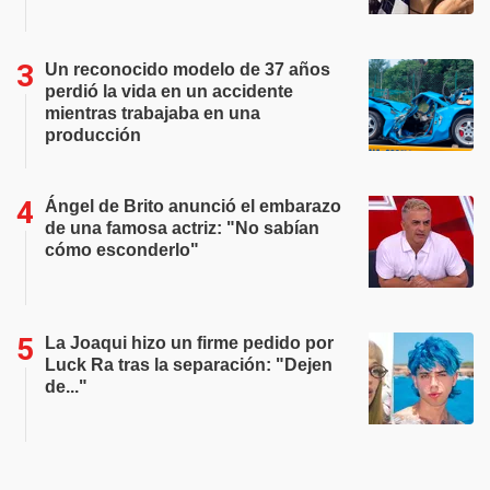
Un reconocido modelo de 37 años
perdió la vida en un accidente
mientras trabajaba en una
producción
Ángel de Brito anunció el embarazo
de una famosa actriz: "No sabían
cómo esconderlo"
La Joaqui hizo un firme pedido por
Luck Ra tras la separación: "Dejen
de..."