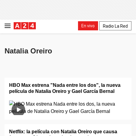
En vivo
Radio La Red
Natalia Oreiro
HBO Max estrena "Nada entre los dos", la nueva
película de Natalia Oreiro y Gael García Bernal
Netflix: la película con Natalia Oreiro que causa