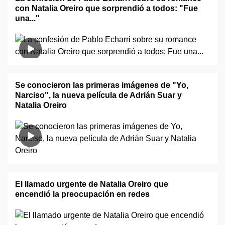
con Natalia Oreiro que sorprendió a todos: "Fue
una..."
Se conocieron las primeras imágenes de "Yo,
Narciso", la nueva película de Adrián Suar y
Natalia Oreiro
El llamado urgente de Natalia Oreiro que
encendió la preocupación en redes