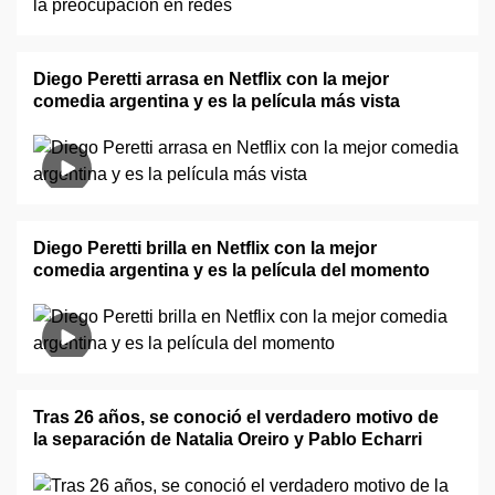
Diego Peretti arrasa en Netflix con la mejor
comedia argentina y es la película más vista
Diego Peretti brilla en Netflix con la mejor
comedia argentina y es la película del momento
Tras 26 años, se conoció el verdadero motivo de
la separación de Natalia Oreiro y Pablo Echarri