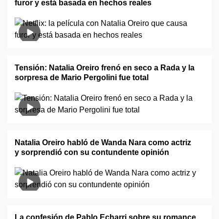
furor y está basada en hechos reales
Tensión: Natalia Oreiro frenó en seco a Rada y la
sorpresa de Mario Pergolini fue total
Natalia Oreiro habló de Wanda Nara como actriz
y sorprendió con su contundente opinión
La confesión de Pablo Echarri sobre su romance