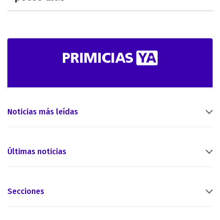
Noticias más leídas
Últimas noticias
Secciones