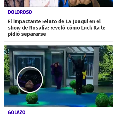
DOLOROSO
El impactante relato de La Joaqui en el
show de Rosalía: reveló cómo Luck Ra le
pidió separarse
GOLAZO