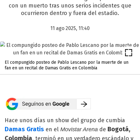
con un muerto tras unos serios incidentes que
ocurrieron dentro y fuera del estadio.
11 ago 2025, 11:40
El compungido posteo de Pablo Lescano por la muerte de un
fan en un recital de Damas Gratis en Colombia
Hace unos días un show del grupo de cumbia
Damas Gratis
Bogotá,
en el
de
Movistar Arena
Colombia
, terminó en un verdadero escándalo y