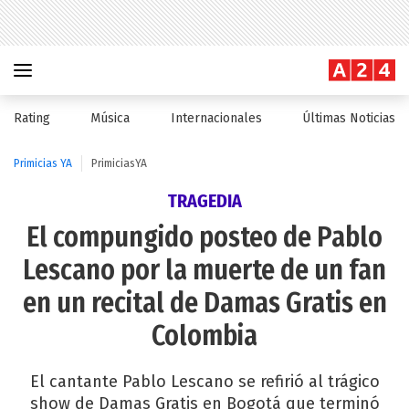
Rating
Música
Internacionales
Últimas Noticias
Primicias YA
PrimiciasYA
TRAGEDIA
El compungido posteo de Pablo
Lescano por la muerte de un fan
en un recital de Damas Gratis en
Colombia
El cantante Pablo Lescano se refirió al trágico
show de Damas Gratis en Bogotá que terminó