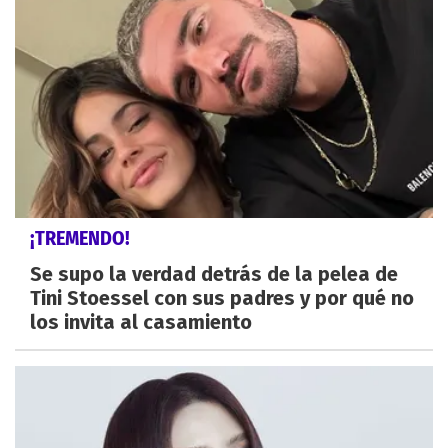
¡TREMENDO!
Se supo la verdad detrás de la pelea de
Tini Stoessel con sus padres y por qué no
los invita al casamiento