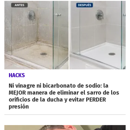
HACKS
Ni vinagre ni bicarbonato de sodio: la
MEJOR manera de eliminar el sarro de los
orificios de la ducha y evitar PERDER
presión