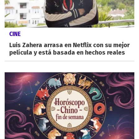
CINE
Luis Zahera arrasa en Netflix con su mejor
película y está basada en hechos reales