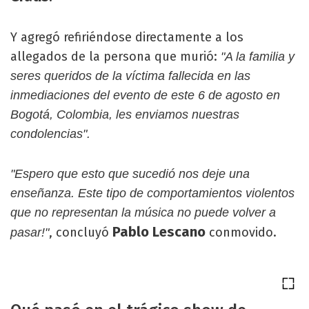
Y agregó refiriéndose directamente a los
allegados de la persona que murió:
"A la familia y
seres queridos de la víctima fallecida en las
inmediaciones del evento de este 6 de agosto en
Bogotá, Colombia, les enviamos nuestras
condolencias".
"Espero que esto que sucedió nos deje una
enseñanza. Este tipo de comportamientos violentos
que no representan la música no puede volver a
Pablo Lescano
, concluyó
conmovido.
pasar!"