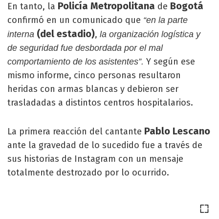
Policía Metropolitana
Bogotá
En tanto, la
de
confirmó en un comunicado que
“en la parte
(del estadio)
,
interna
la organización logística y
de seguridad fue desbordada por el mal
Y según ese
comportamiento de los asistentes”.
mismo informe, cinco personas resultaron
heridas con armas blancas y debieron ser
trasladadas a distintos centros hospitalarios.
Pablo Lescano
La primera reacción del cantante
ante la gravedad de lo sucedido fue a través de
sus historias de Instagram con un mensaje
totalmente destrozado por lo ocurrido.