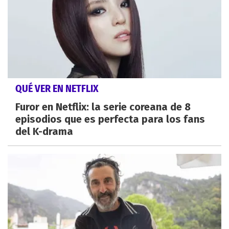
QUÉ VER EN NETFLIX
Furor en Netflix: la serie coreana de 8
episodios que es perfecta para los fans
del K-drama