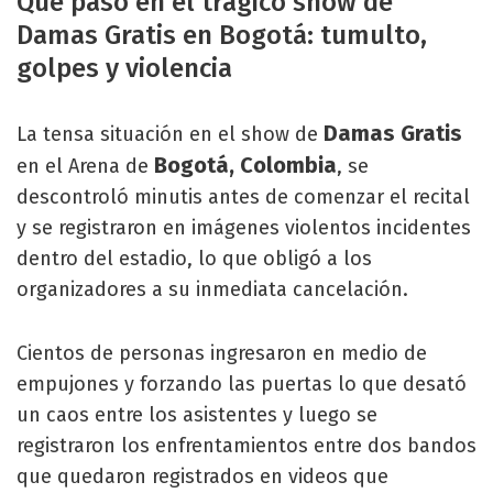
Qué pasó en el trágico show de
Damas Gratis en Bogotá: tumulto,
golpes y violencia
Damas Gratis
La tensa situación en el show de
Bogotá, Colombia
en el Arena de
, se
descontroló minutis antes de comenzar el recital
y se registraron en imágenes violentos incidentes
dentro del estadio, lo que obligó a los
organizadores a su inmediata cancelación.
Cientos de personas ingresaron en medio de
empujones y forzando las puertas lo que desató
un caos entre los asistentes y luego se
registraron los enfrentamientos entre dos bandos
que quedaron registrados en videos que