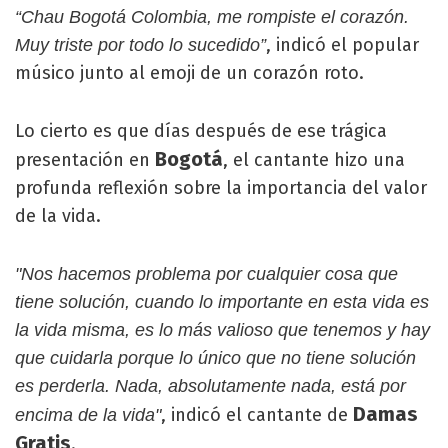
“Chau Bogotá Colombia, me rompiste el corazón.
, indicó el popular
Muy triste por todo lo sucedido”
músico junto al emoji de un corazón roto.
Lo cierto es que días después de ese trágica
Bogotá
presentación en
, el cantante hizo una
profunda reflexión sobre la importancia del valor
de la vida.
"Nos hacemos problema por cualquier cosa que
tiene solución, cuando lo importante en esta vida es
la vida misma, es lo más valioso que tenemos y hay
que cuidarla porque lo único que no tiene solución
es perderla. Nada, absolutamente nada, está por
Damas
, indicó el cantante de
encima de la vida"
Gratis
.