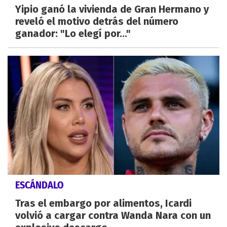
Yipio ganó la vivienda de Gran Hermano y
reveló el motivo detrás del número
ganador: "Lo elegí por..."
ESCÁNDALO
Tras el embargo por alimentos, Icardi
volvió a cargar contra Wanda Nara con un