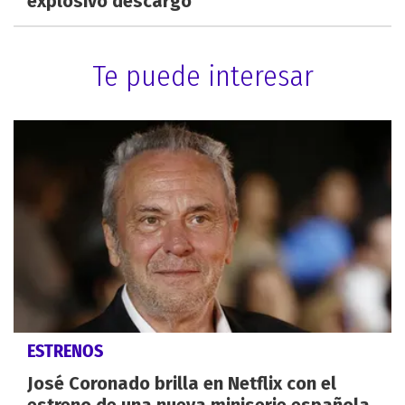
explosivo descargo
Te puede interesar
ESTRENOS
José Coronado brilla en Netflix con el