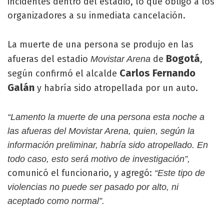
incidentes dentro del estadio, lo que obligó a los
organizadores a su inmediata cancelación.
La muerte de una persona se produjo en las
Bogotá
afueras del estadio
de
,
Movistar Arena
Carlos Fernando
según confirmó el alcalde
Galán
y habría sido atropellada por un auto.
“Lamento la muerte de una persona esta noche a
las afueras del Movistar Arena, quien, según la
información preliminar, habría sido atropellado. En
todo caso, esto será motivo de investigación”,
comunicó el funcionario, y agregó:
“Este tipo de
violencias no puede ser pasado por alto, ni
aceptado como normal”.