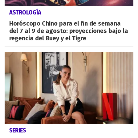
ASTROLOGÍA
Horóscopo Chino para el fin de semana
del 7 al 9 de agosto: proyecciones bajo la
regencia del Buey y el Tigre
SERIES