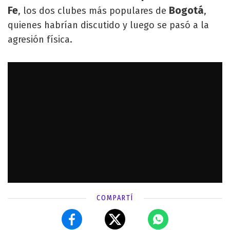
Fe
Bogotá
, los dos clubes más populares de
,
quienes habrían discutido y luego se pasó a la
agresión física.
COMPARTÍ