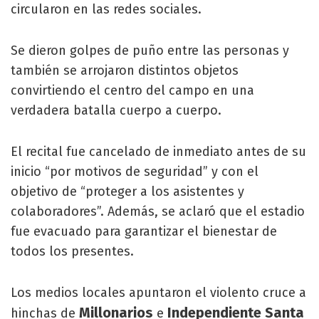
circularon en las redes sociales.
Se dieron golpes de puño entre las personas y
también se arrojaron distintos objetos
convirtiendo el centro del campo en una
verdadera batalla cuerpo a cuerpo.
El recital fue cancelado de inmediato antes de su
inicio “por motivos de seguridad” y con el
objetivo de “proteger a los asistentes y
colaboradores”. Además, se aclaró que el estadio
fue evacuado para garantizar el bienestar de
todos los presentes.
Los medios locales apuntaron el violento cruce a
Millonarios
Independiente Santa
hinchas de
e