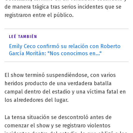
de manera trágica tras serios incidentes que se
registraron entre el público.
LEÉ TAMBIÉN
Emily Ceco confirmó su relación con Roberto
García Moritán: "Nos conocimos en..."
El show terminó suspendiéndose, con varios
heridos producto de una verdadera batalla
campal dentro del estadio y una víctima fatal en
los alrededores del lugar.
La tensa situación se descontroló antes de
comenzar el show y se registraro violentos