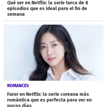
Qué ver en Netflix: la serie turca de 8
episodios que es ideal para el fin de
semana
ROMANCES
Furor en Netflix: la serie coreana más
romántica que es perfecta para ver en
pocos días