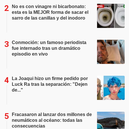
No es con vinagre ni bicarbonato:
esta es la MEJOR forma de sacar el
sarro de las canillas y del inodoro
Conmoción: un famoso periodista
fue internado tras un dramático
episodio en vivo
La Joaqui hizo un firme pedido por
Luck Ra tras la separación: "Dejen
de..."
Fracasaron al lanzar dos millones de
neumáticos al océano: todas las
consecuencias