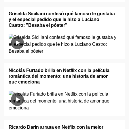
Griselda Siciliani confesó qué famoso le gustaba
y el especial pedido que le hizo a Luciano
Castro: "Besaba el póster"
Nicolás Furtado brilla en Netflix con la película
romántica del momento: una historia de amor
que emociona
Ricardo Darín arrasa en Netflix con la mejor