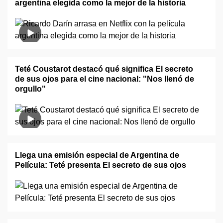
argentina elegida como la mejor de la historia
Teté Coustarot destacó qué significa El secreto
de sus ojos para el cine nacional: "Nos llenó de
orgullo"
Llega una emisión especial de Argentina de
Película: Teté presenta El secreto de sus ojos