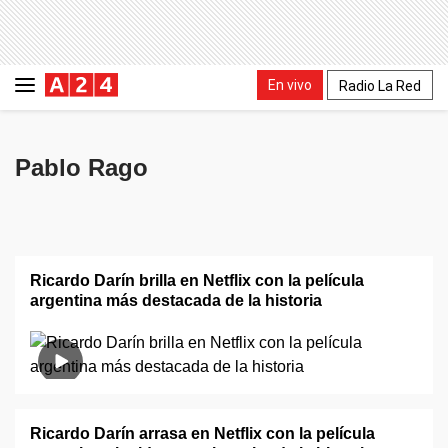
En vivo
Radio La Red
Pablo Rago
Ricardo Darín brilla en Netflix con la película
argentina más destacada de la historia
Ricardo Darín arrasa en Netflix con la película