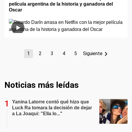
película argentina de la historia y ganadora del
Oscar
1
2
3
4
5
Siguiente
Noticias más leídas
Yanina Latorre contó qué hizo que
Luck Ra tomara la decisión de dejar
a La Joaqui: "Ella lo..."