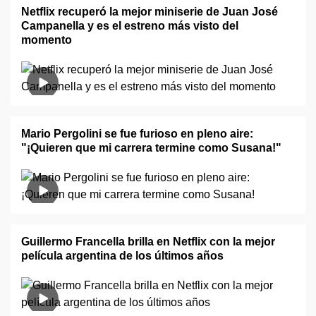
Netflix recuperó la mejor miniserie de Juan José
Campanella y es el estreno más visto del
momento
Mario Pergolini se fue furioso en pleno aire:
"¡Quieren que mi carrera termine como Susana!"
Guillermo Francella brilla en Netflix con la mejor
película argentina de los últimos años