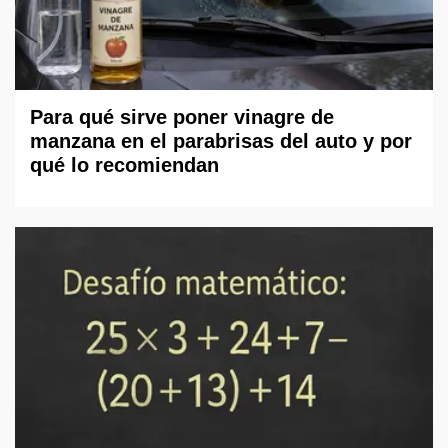
Para qué sirve poner vinagre de
manzana en el parabrisas del auto y por
qué lo recomiendan