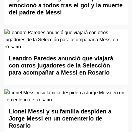
emocionó a todos tras el gol y la muerte
del padre de Messi
Leandro Paredes anunció que viajará
con otros jugadores de la Selección
para acompañar a Messi en Rosario
Lionel Messi y su familia despiden a
Jorge Messi en un cementerio de
Rosario