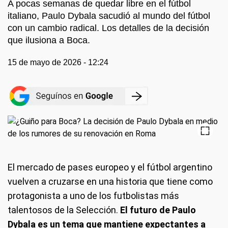
A pocas semanas de quedar libre en el fútbol
italiano, Paulo Dybala sacudió al mundo del fútbol
con un cambio radical. Los detalles de la decisión
que ilusiona a Boca.
15 de mayo de 2026 - 12:24
El mercado de pases europeo y el fútbol argentino
vuelven a cruzarse en una historia que tiene como
protagonista a uno de los futbolistas más
talentosos de la Selección.
El futuro de Paulo
Dybala es un tema que mantiene expectantes a