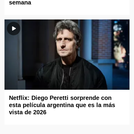
semana
Netflix: Diego Peretti sorprende con
esta película argentina que es la más
vista de 2026