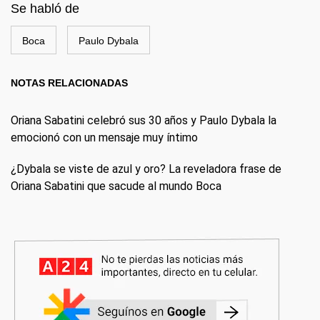
Se habló de
Boca
Paulo Dybala
NOTAS RELACIONADAS
Oriana Sabatini celebró sus 30 años y Paulo Dybala la
emocionó con un mensaje muy íntimo
¿Dybala se viste de azul y oro? La reveladora frase de
Oriana Sabatini que sacude al mundo Boca