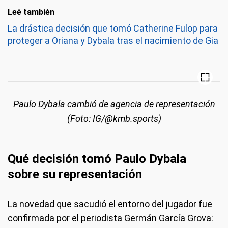
Leé también
La drástica decisión que tomó Catherine Fulop para
proteger a Oriana y Dybala tras el nacimiento de Gia
Paulo Dybala cambió de agencia de representación
(Foto: IG/@kmb.sports)
Qué decisión tomó Paulo Dybala
sobre su representación
La novedad que sacudió el entorno del jugador fue
confirmada por el periodista Germán García Grova: