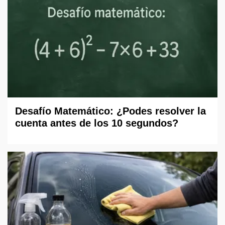
Desafío Matemático: ¿Podes resolver la
cuenta antes de los 10 segundos?