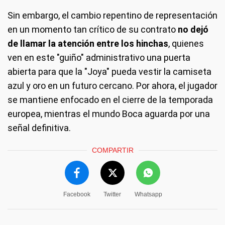
Sin embargo, el cambio repentino de representación
en un momento tan crítico de su contrato
no dejó
de llamar la atención entre los hinchas
, quienes
ven en este "guiño" administrativo una puerta
abierta para que la "Joya" pueda vestir la camiseta
azul y oro en un futuro cercano. Por ahora, el jugador
se mantiene enfocado en el cierre de la temporada
europea, mientras el mundo Boca aguarda por una
señal definitiva.
COMPARTIR
Facebook
Twitter
Whatsapp