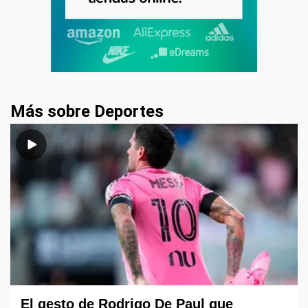
Más sobre Deportes
El gesto de Rodrigo De Paul que