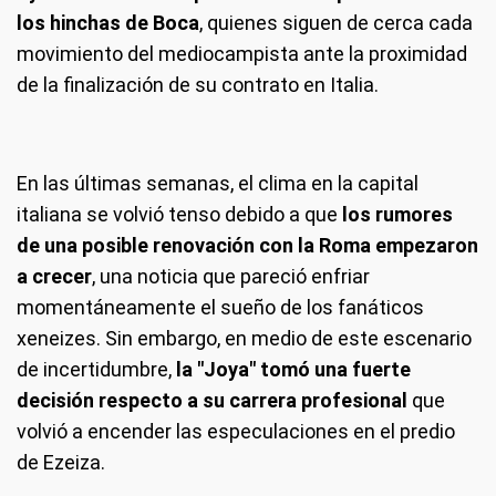
los hinchas de Boca
, quienes siguen de cerca cada
movimiento del mediocampista ante la proximidad
de la finalización de su contrato en Italia.
En las últimas semanas, el clima en la capital
italiana se volvió tenso debido a que
los rumores
de una posible renovación con la Roma empezaron
a crecer
, una noticia que pareció enfriar
momentáneamente el sueño de los fanáticos
xeneizes. Sin embargo, en medio de este escenario
de incertidumbre,
la "Joya" tomó una fuerte
decisión respecto a su carrera profesional
que
volvió a encender las especulaciones en el predio
de Ezeiza.