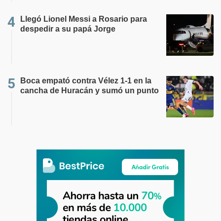
Llegó Lionel Messi a Rosario para
despedir a su papá Jorge
Boca empató contra Vélez 1-1 en la
cancha de Huracán y sumó un punto