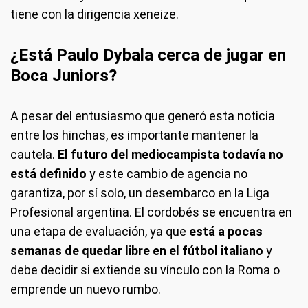
tiene con la dirigencia xeneize.
¿Está Paulo Dybala cerca de jugar en
Boca Juniors?
A pesar del entusiasmo que generó esta noticia
entre los hinchas, es importante mantener la
cautela.
El futuro del mediocampista todavía no
está definido
y este cambio de agencia no
garantiza, por sí solo, un desembarco en la Liga
Profesional argentina. El cordobés se encuentra en
una etapa de evaluación, ya que
está a pocas
semanas de quedar libre en el fútbol italiano
y
debe decidir si extiende su vínculo con la Roma o
emprende un nuevo rumbo.