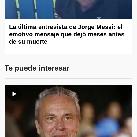
La última entrevista de Jorge Messi: el
emotivo mensaje que dejó meses antes
de su muerte
Te puede interesar