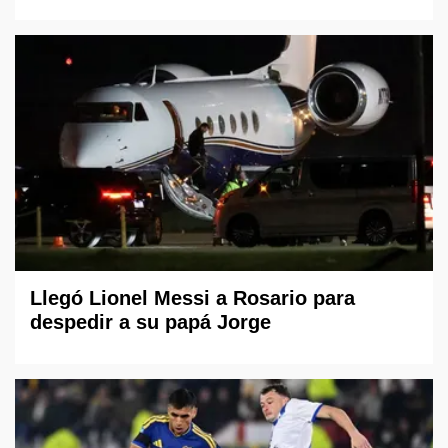
Llegó Lionel Messi a Rosario para
despedir a su papá Jorge