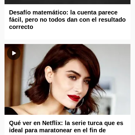
Desafío matemático: la cuenta parece
fácil, pero no todos dan con el resultado
correcto
Qué ver en Netflix: la serie turca que es
ideal para maratonear en el fin de