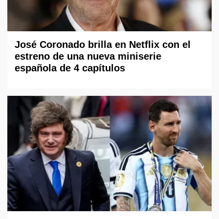
José Coronado brilla en Netflix con el
estreno de una nueva miniserie
española de 4 capítulos