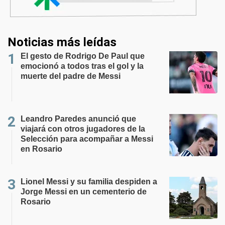
Noticias más leídas
El gesto de Rodrigo De Paul que
emocionó a todos tras el gol y la
muerte del padre de Messi
Leandro Paredes anunció que
viajará con otros jugadores de la
Selección para acompañar a Messi
en Rosario
Lionel Messi y su familia despiden a
Jorge Messi en un cementerio de
Rosario