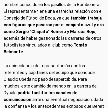
nombre conocido en los pasillos de la Bombonera.
El representante tiene una estrecha relación con el
Consejo de Fútbol de Boca, ya que
también trabaja
con figuras que pasaron por el conjunto azul y oro
como Sergio "Chiquito" Romero y Marcos Rojo
,
además de haber gestionado las carreras de otros
futbolistas vinculados al club como
Tomás
Belmonte
.
La coincidencia de representación con los
referentes y capitanes del equipo que conduce
Claudio Úbeda no pasó desapercibida. Para
muchos, este cambio de mando en la carrera de
Dybala
podría facilitar los canales de
comunicación
ante una eventual negociación, dada
la confianza y los antecedentes exitosos que Bereit