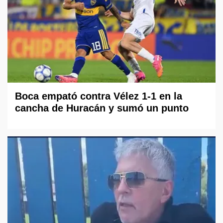
Boca empató contra Vélez 1-1 en la
cancha de Huracán y sumó un punto