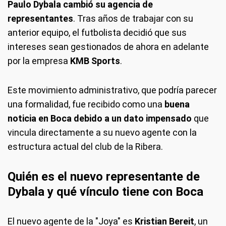
Paulo Dybala cambió su agencia de
representantes
. Tras años de trabajar con su
anterior equipo, el futbolista decidió que sus
intereses sean gestionados de ahora en adelante
por la empresa
KMB Sports
.
Este movimiento administrativo, que podría parecer
una formalidad, fue recibido como una
buena
noticia en Boca debido a un dato impensado
que
vincula directamente a su nuevo agente con la
estructura actual del club de la Ribera.
Quién es el nuevo representante de
Dybala y qué vínculo tiene con Boca
El nuevo agente de la "Joya" es
Kristian Bereit
, un