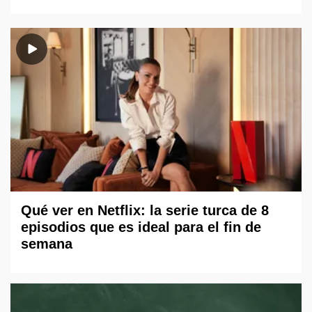
Qué ver en Netflix: la serie turca de 8
episodios que es ideal para el fin de
semana