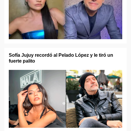
Sofía Jujuy recordó al Pelado López y le tiró un
fuerte palito