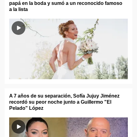
papá en la boda y sumó a un reconocido famoso
a la lista
A 7 años de su separación, Sofía Jujuy Jiménez
recordó su peor noche junto a Guillermo "El
Pelado" López