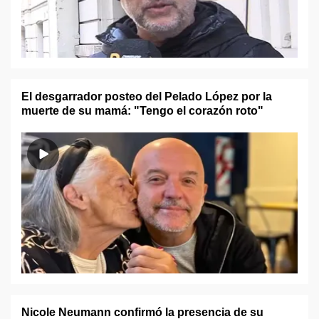
El desgarrador posteo del Pelado López por la
muerte de su mamá: "Tengo el corazón roto"
Nicole Neumann confirmó la presencia de su