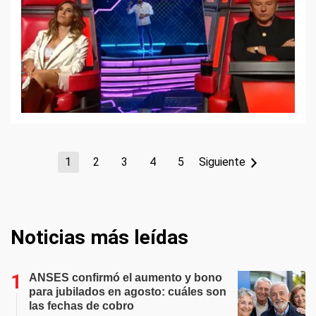
1
2
3
4
5
Siguiente
Noticias más leídas
ANSES confirmó el aumento y bono
para jubilados en agosto: cuáles son
las fechas de cobro