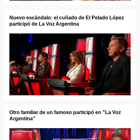
Nuevo escándalo: el cuñado de El Pelado López
participó de La Voz Argentina
Otro familiar de un famoso participó en "La Voz
Argentina"