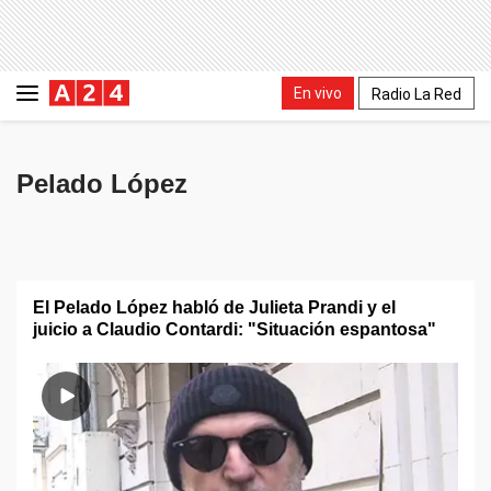
En vivo
Radio La Red
Pelado López
El Pelado López habló de Julieta Prandi y el
juicio a Claudio Contardi: "Situación espantosa"