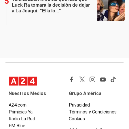
Luck Ra tomara la decisión de dejar
a La Joaqui: "Ella lo..."
Nuestros Medios
Grupo América
A24.com
Privacidad
Primicias Ya
Términos y Condiciones
Radio La Red
Cookies
FM Blue