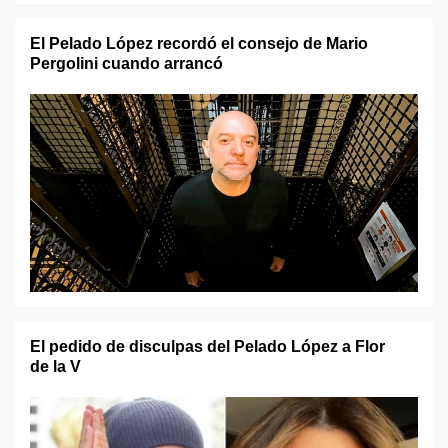
El Pelado López recordó el consejo de Mario
Pergolini cuando arrancó
El pedido de disculpas del Pelado López a Flor
de la V