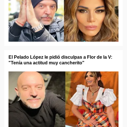
El Pelado López le pidió disculpas a Flor de la V:
"Tenía una actitud muy cancherito"