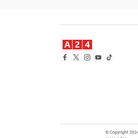
© Copyright 202