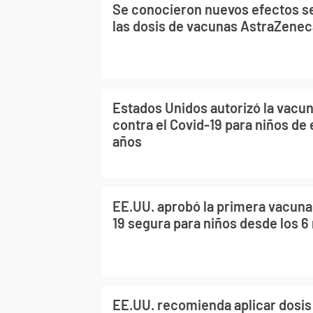
Se conocieron nuevos efectos s
las dosis de vacunas AstraZeneca
Estados Unidos autorizó la vacu
contra el Covid-19 para niños de
años
EE.UU. aprobó la primera vacuna 
19 segura para niños desde los 
EE.UU. recomienda aplicar dosis