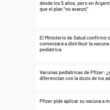
desde los 5 años, pero en Argen
que el plan "no avanzó"
El Ministerio de Salud confirmó
comenzará a distribuir la vacuna
pediátrica
Vacunas pediátricas de Pfizer: ¿
diferencian con la dosis de los a
Pfizer pide aplicar su vacuna a 