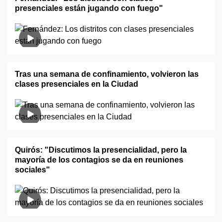
presenciales están jugando con fuego"
Tras una semana de confinamiento, volvieron las
clases presenciales en la Ciudad
Quirós: "Discutimos la presencialidad, pero la
mayoría de los contagios se da en reuniones
sociales"