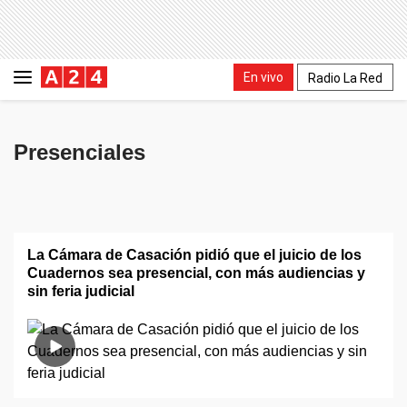
En vivo
Radio La Red
Presenciales
La Cámara de Casación pidió que el juicio de los
Cuadernos sea presencial, con más audiencias y
sin feria judicial