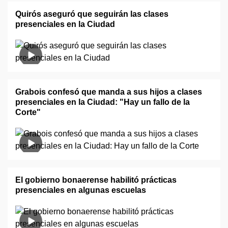
Quirós aseguró que seguirán las clases
presenciales en la Ciudad
Grabois confesó que manda a sus hijos a clases
presenciales en la Ciudad: "Hay un fallo de la
Corte"
El gobierno bonaerense habilitó prácticas
presenciales en algunas escuelas