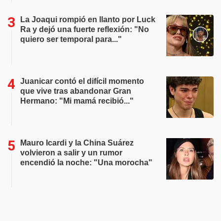
La Joaqui rompió en llanto por Luck
Ra y dejó una fuerte reflexión: "No
quiero ser temporal para..."
Juanicar contó el difícil momento
que vive tras abandonar Gran
Hermano: "Mi mamá recibió..."
Mauro Icardi y la China Suárez
volvieron a salir y un rumor
encendió la noche: "Una morocha"