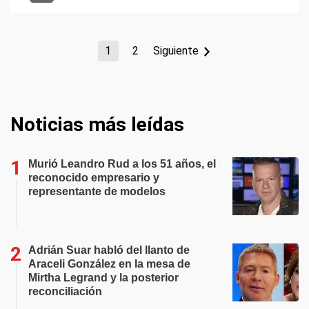
1
2
Siguiente
Noticias más leídas
Murió Leandro Rud a los 51 años, el
reconocido empresario y
representante de modelos
Adrián Suar habló del llanto de
Araceli González en la mesa de
Mirtha Legrand y la posterior
reconciliación