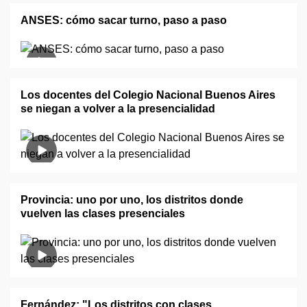
ANSES: cómo sacar turno, paso a paso
Los docentes del Colegio Nacional Buenos Aires
se niegan a volver a la presencialidad
Provincia: uno por uno, los distritos donde
vuelven las clases presenciales
Fernández: "Los distritos con clases