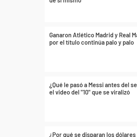
Ganaron Atlético Madrid y Real Ma
por el título continúa palo y palo
¿Qué le pasó a Messi antes del 
el video del "10" que se viralizó
¿Por qué se disparan los dólares 