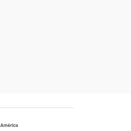
 América