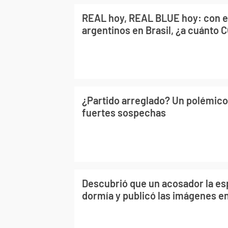
REAL hoy, REAL BLUE hoy: con e
argentinos en Brasil, ¿a cuánto
¿Partido arreglado? Un polémico
fuertes sospechas
Descubrió que un acosador la es
dormía y publicó las imágenes en