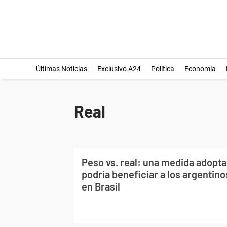
Últimas Noticias
Exclusivo A24
Política
Economía
Real
Peso vs. real: una medida adopta
podría beneficiar a los argentin
en Brasil