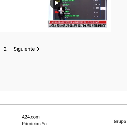
2
Siguiente
A24.com
Grupo
Primicias Ya