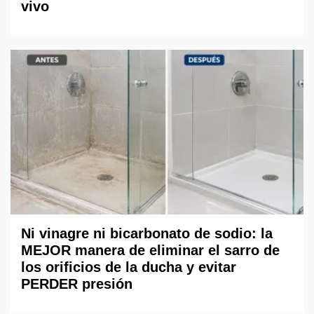
vivo
Ni vinagre ni bicarbonato de sodio: la
MEJOR manera de eliminar el sarro de
los orificios de la ducha y evitar
PERDER presión