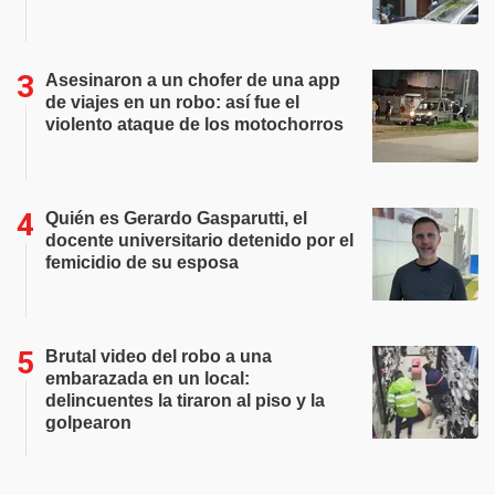
Asesinaron a un chofer de una app
de viajes en un robo: así fue el
violento ataque de los motochorros
Quién es Gerardo Gasparutti, el
docente universitario detenido por el
femicidio de su esposa
Brutal video del robo a una
embarazada en un local:
delincuentes la tiraron al piso y la
golpearon