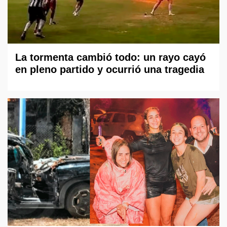
La tormenta cambió todo: un rayo cayó
en pleno partido y ocurrió una tragedia