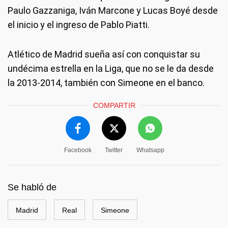
Paulo Gazzaniga, Iván Marcone y Lucas Boyé desde
el inicio y el ingreso de Pablo Piatti.
Atlético de Madrid sueña así con conquistar su
undécima estrella en la Liga, que no se le da desde
la 2013-2014, también con Simeone en el banco.
COMPARTIR
Facebook
Twitter
Whatsapp
Se habló de
Madrid
Real
Simeone