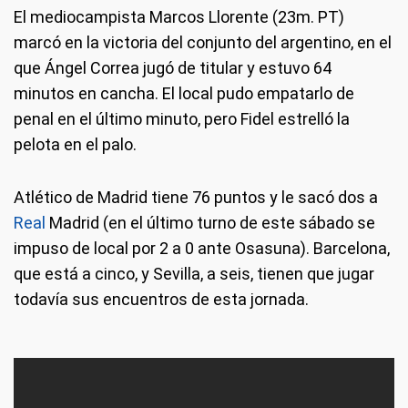
El mediocampista Marcos Llorente (23m. PT)
marcó en la victoria del conjunto del argentino, en el
que Ángel Correa jugó de titular y estuvo 64
minutos en cancha. El local pudo empatarlo de
penal en el último minuto, pero Fidel estrelló la
pelota en el palo.
Atlético de Madrid tiene 76 puntos y le sacó dos a
Real
Madrid (en el último turno de este sábado se
impuso de local por 2 a 0 ante Osasuna). Barcelona,
que está a cinco, y Sevilla, a seis, tienen que jugar
todavía sus encuentros de esta jornada.