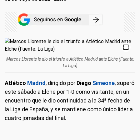
Marcos Llorente le dio el triunfo a Atlético Madrid ante Elche (Fuente:
La Liga)
Atlético
Madrid
, dirigido por
Diego
Simeone
, superó
este sábado a Elche por 1-0 como visitante, en un
encuentro que le dio continuidad a la 34ª fecha de
la Liga de España, y se mantiene como único líder a
cuatro jornadas del final.