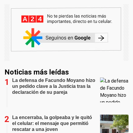
Noticias más leídas
La defensa de Facundo Moyano hizo
un pedido clave a la Justicia tras la
declaración de su pareja
La encerraba, la golpeaba y le quitó
el celular: el mensaje que permitió
rescatar a una joven