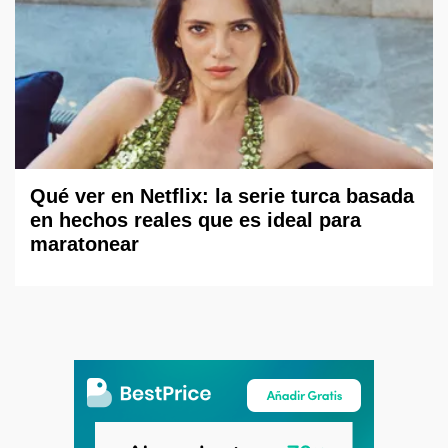
Qué ver en Netflix: la serie turca basada
en hechos reales que es ideal para
maratonear