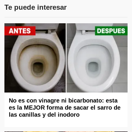
Te puede interesar
No es con vinagre ni bicarbonato: esta
es la MEJOR forma de sacar el sarro de
las canillas y del inodoro