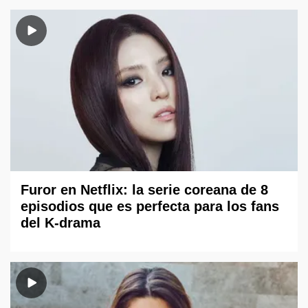
Furor en Netflix: la serie coreana de 8
episodios que es perfecta para los fans
del K-drama