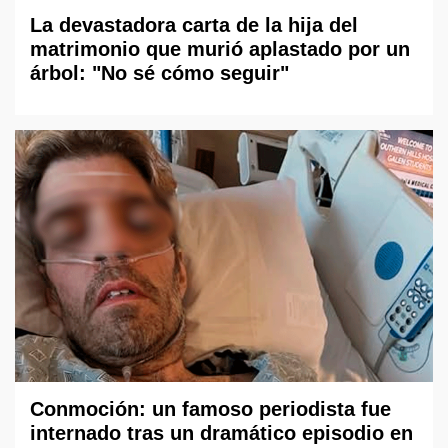
La devastadora carta de la hija del
matrimonio que murió aplastado por un
árbol: "No sé cómo seguir"
Conmoción: un famoso periodista fue
internado tras un dramático episodio en