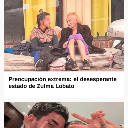
Preocupación extrema: el desesperante
estado de Zulma Lobato