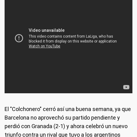
El "Colchonero" cerró así una buena semana, ya que
Barcelona no aprovechó su partido pendiente y
perdió con Granada (2-1) y ahora celebró un nuevo
triunfo contra un rival que tuvo a los argentinos