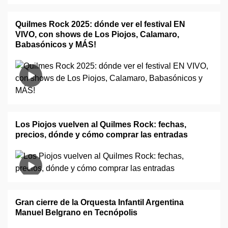
Quilmes Rock 2025: dónde ver el festival EN
VIVO, con shows de Los Piojos, Calamaro,
Babasónicos y MÁS!
Los Piojos vuelven al Quilmes Rock: fechas,
precios, dónde y cómo comprar las entradas
Gran cierre de la Orquesta Infantil Argentina
Manuel Belgrano en Tecnópolis