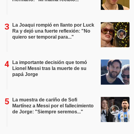
La Joaqui rompió en llanto por Luck
Ra y dejó una fuerte reflexión: "No
quiero ser temporal para..."
La importante decisión que tomó
Lionel Messi tras la muerte de su
papá Jorge
La muestra de cariño de Sofi
Martínez a Messi por el fallecimiento
de Jorge: "Siempre seremos..."