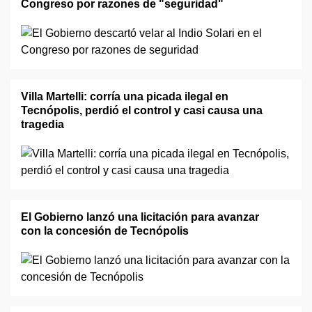
Congreso por razones de "seguridad"
Villa Martelli: corría una picada ilegal en
Tecnópolis, perdió el control y casi causa una
tragedia
El Gobierno lanzó una licitación para avanzar
con la concesión de Tecnópolis