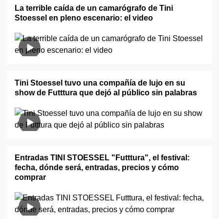
La terrible caída de un camarógrafo de Tini
Stoessel en pleno escenario: el video
Tini Stoessel tuvo una compañía de lujo en su
show de Futttura que dejó al público sin palabras
Entradas TINI STOESSEL "Futttura", el festival:
fecha, dónde será, entradas, precios y cómo
comprar