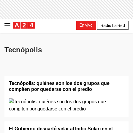
En vivo
Radio La Red
Tecnópolis
Tecnópolis: quiénes son los dos grupos que
compiten por quedarse con el predio
El Gobierno descartó velar al Indio Solari en el