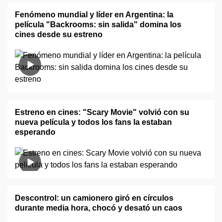
Fenómeno mundial y líder en Argentina: la
película "Backrooms: sin salida" domina los
cines desde su estreno
Estreno en cines: "Scary Movie" volvió con su
nueva película y todos los fans la estaban
esperando
Descontrol: un camionero giró en círculos
durante media hora, chocó y desató un caos