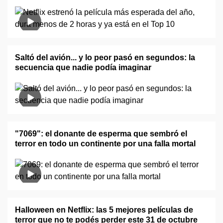
Saltó del avión... y lo peor pasó en segundos: la
secuencia que nadie podía imaginar
"7069": el donante de esperma que sembró el
terror en todo un continente por una falla mortal
Halloween en Netflix: las 5 mejores películas de
terror que no te podés perder este 31 de octubre