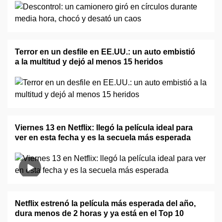
Terror en un desfile en EE.UU.: un auto embistió
a la multitud y dejó al menos 15 heridos
Viernes 13 en Netflix: llegó la película ideal para
ver en esta fecha y es la secuela más esperada
Netflix estrenó la película más esperada del año,
dura menos de 2 horas y ya está en el Top 10