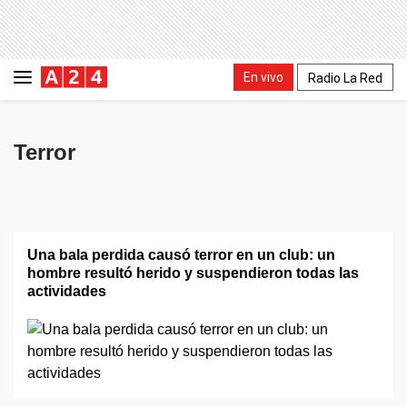
En vivo
Radio La Red
Terror
Una bala perdida causó terror en un club: un
hombre resultó herido y suspendieron todas las
actividades