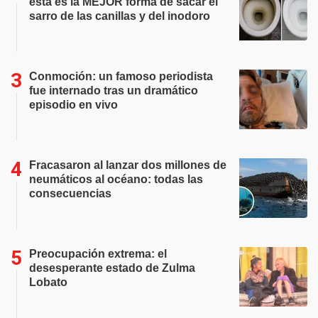
esta es la MEJOR forma de sacar el
sarro de las canillas y del inodoro
Conmoción: un famoso periodista
fue internado tras un dramático
episodio en vivo
Fracasaron al lanzar dos millones de
neumáticos al océano: todas las
consecuencias
Preocupación extrema: el
desesperante estado de Zulma
Lobato