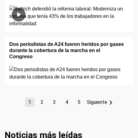
Dos periodistas de A24 fueron heridos por gases
durante la cobertura de la marcha en el
Congreso
1
2
3
4
5
Siguiente
Noticias más leídas