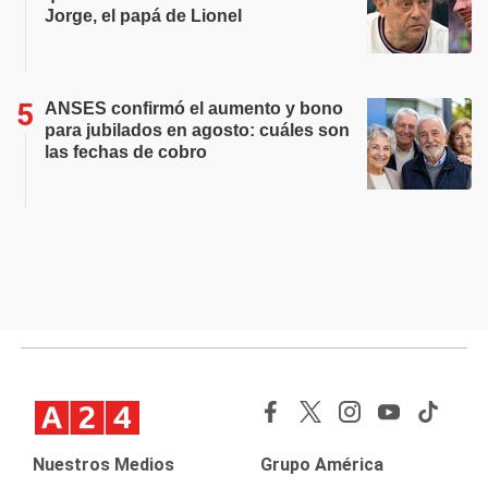
Jorge, el papá de Lionel
ANSES confirmó el aumento y bono
para jubilados en agosto: cuáles son
las fechas de cobro
Nuestros Medios
Grupo América