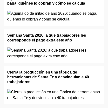
paga, quiénes lo cobran y cómo se calcula
Semana Santa 2026: a qué trabajadores les
corresponde el pago extra este año
Cierra la producción en una fábrica de
herramientas de Santa Fe y desvinculan a 40
trabajadores