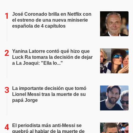
José Coronado brilla en Netflix con
el estreno de una nueva miniserie
española de 4 capítulos
Yanina Latorre contó qué hizo que
Luck Ra tomara la decisión de dejar
a La Joaqui: "Ella lo..."
La importante decisión que tomó
Lionel Messi tras la muerte de su
papá Jorge
El periodista más anti-Messi se
quebró al hablar de la muerte de