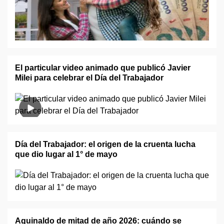
El particular video animado que publicó Javier
Milei para celebrar el Día del Trabajador
Día del Trabajador: el origen de la cruenta lucha
que dio lugar al 1° de mayo
Aguinaldo de mitad de año 2026: cuándo se