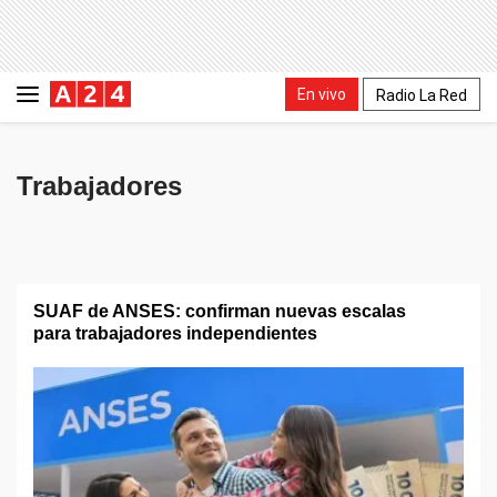
En vivo
Radio La Red
Trabajadores
SUAF de ANSES: confirman nuevas escalas
para trabajadores independientes