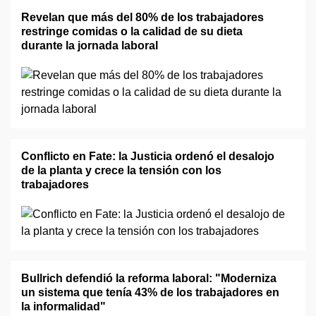
Revelan que más del 80% de los trabajadores
restringe comidas o la calidad de su dieta
durante la jornada laboral
Conflicto en Fate: la Justicia ordenó el desalojo
de la planta y crece la tensión con los
trabajadores
Bullrich defendió la reforma laboral: "Moderniza
un sistema que tenía 43% de los trabajadores en
la informalidad"