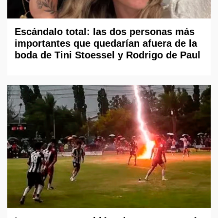
Escándalo total: las dos personas más
importantes que quedarían afuera de la
boda de Tini Stoessel y Rodrigo de Paul