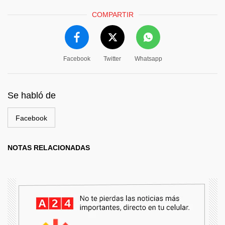
COMPARTIR
Facebook
Twitter
Whatsapp
Se habló de
Facebook
NOTAS RELACIONADAS