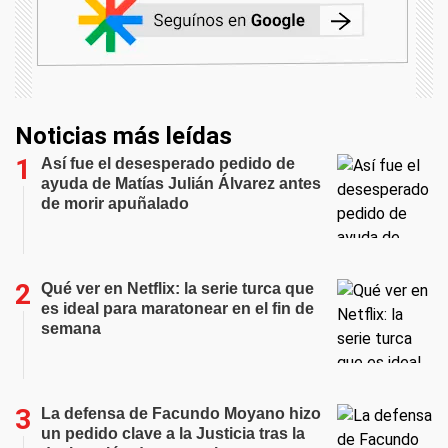
Noticias más leídas
Así fue el desesperado pedido de
ayuda de Matías Julián Álvarez antes
de morir apuñalado
Qué ver en Netflix: la serie turca que
es ideal para maratonear en el fin de
semana
La defensa de Facundo Moyano hizo
un pedido clave a la Justicia tras la