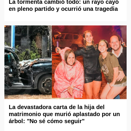
La tormenta cambió todo: un rayo cayó
en pleno partido y ocurrió una tragedia
La devastadora carta de la hija del
matrimonio que murió aplastado por un
árbol: "No sé cómo seguir"