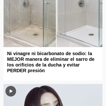
Ni vinagre ni bicarbonato de sodio: la
MEJOR manera de eliminar el sarro de
los orificios de la ducha y evitar
PERDER presión