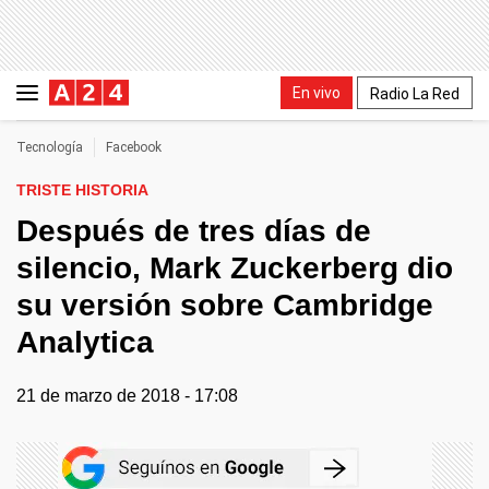
En vivo
Radio La Red
Tecnología
Facebook
TRISTE HISTORIA
Después de tres días de
silencio, Mark Zuckerberg dio
su versión sobre Cambridge
Analytica
21 de marzo de 2018 - 17:08