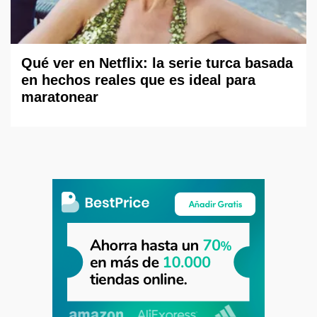
Qué ver en Netflix: la serie turca basada
en hechos reales que es ideal para
maratonear