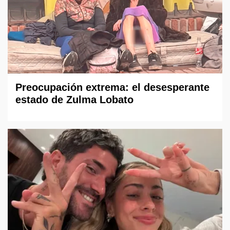
Preocupación extrema: el desesperante
estado de Zulma Lobato