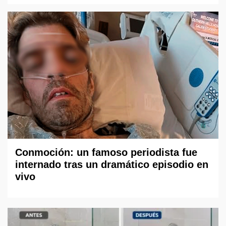
Conmoción: un famoso periodista fue
internado tras un dramático episodio en
vivo