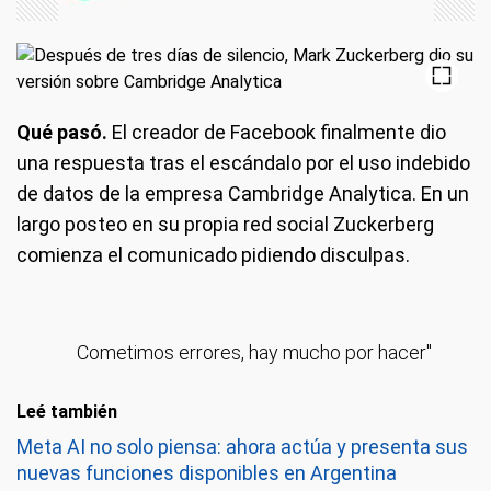
Qué pasó.
El creador de Facebook finalmente dio
una respuesta tras el escándalo por el uso indebido
de datos de la empresa Cambridge Analytica. En un
largo posteo en su propia red social Zuckerberg
comienza el comunicado pidiendo disculpas.
Cometimos errores, hay mucho por hacer"
Leé también
Meta AI no solo piensa: ahora actúa y presenta sus
nuevas funciones disponibles en Argentina