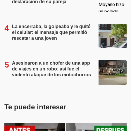
declaración de su pareja
La encerraba, la golpeaba y le quitó
el celular: el mensaje que permitió
rescatar a una joven
Asesinaron a un chofer de una app
de viajes en un robo: así fue el
violento ataque de los motochorros
Te puede interesar