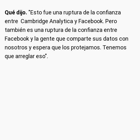
Qué dijo.
"Esto fue una ruptura de la confianza
entre Cambridge Analytica y Facebook. Pero
también es una ruptura de la confianza entre
Facebook y la gente que comparte sus datos con
nosotros y espera que los protejamos. Tenemos
que arreglar eso".