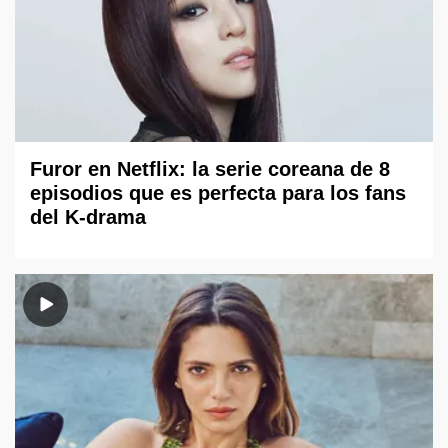
Furor en Netflix: la serie coreana de 8
episodios que es perfecta para los fans
del K-drama