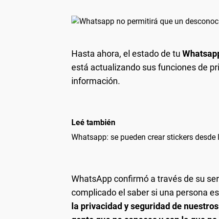
Hasta ahora, el estado de tu
Whatsap
está actualizando sus funciones de pr
información.
Leé también
Whatsapp: se pueden crear stickers desde 
WhatsApp confirmó a través de su ser
complicado el saber si una persona es
la privacidad y seguridad de nuestros