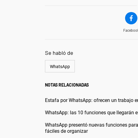
Faceboo
Se habló de
WhatsApp
NOTAS RELACIONADAS
Estafa por WhatsApp: ofrecen un trabajo en
WhatsApp: las 10 funciones que llegarán e
WhatsApp presentó nuevas funciones para 
fáciles de organizar