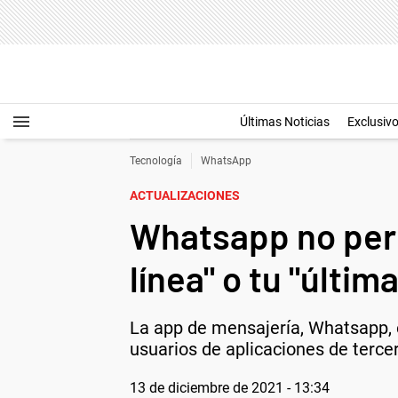
Últimas Noticias
Exclusiv
Tecnología
WhatsApp
ACTUALIZACIONES
Whatsapp no perm
línea" o tu "últim
La app de mensajería, Whatsapp, 
usuarios de aplicaciones de terce
13 de diciembre de 2021 - 13:34