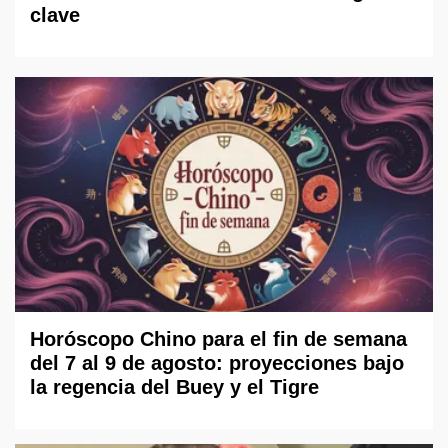
clave
Horóscopo Chino para el fin de semana
del 7 al 9 de agosto: proyecciones bajo
la regencia del Buey y el Tigre