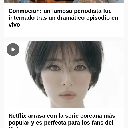
Conmoción: un famoso periodista fue
internado tras un dramático episodio en
vivo
Netflix arrasa con la serie coreana más
popular y es perfecta para los fans del