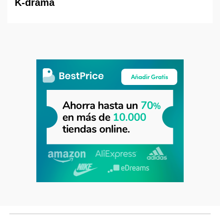
K-drama