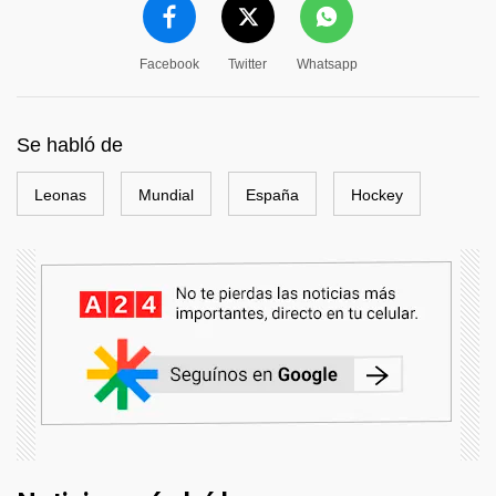
Facebook
Twitter
Whatsapp
Se habló de
Leonas
Mundial
España
Hockey