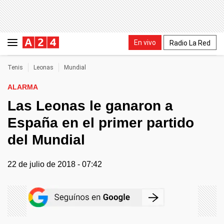
En vivo
Radio La Red
Tenis
Leonas
Mundial
ALARMA
Las Leonas le ganaron a
España en el primer partido
del Mundial
22 de julio de 2018 - 07:42