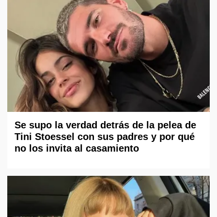
Se supo la verdad detrás de la pelea de
Tini Stoessel con sus padres y por qué
no los invita al casamiento