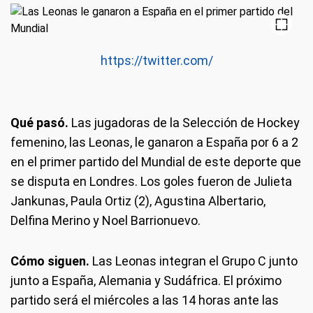
https://twitter.com/
Qué pasó.
Las jugadoras de la Selección de Hockey
femenino, las Leonas, le ganaron a España por 6 a 2
en el primer partido del Mundial de este deporte que
se disputa en Londres. Los goles fueron de Julieta
Jankunas, Paula Ortiz (2), Agustina Albertario,
Delfina Merino y Noel Barrionuevo.
Cómo siguen.
Las Leonas integran el Grupo C junto
junto a España, Alemania y Sudáfrica. El próximo
partido será el miércoles a las 14 horas ante las