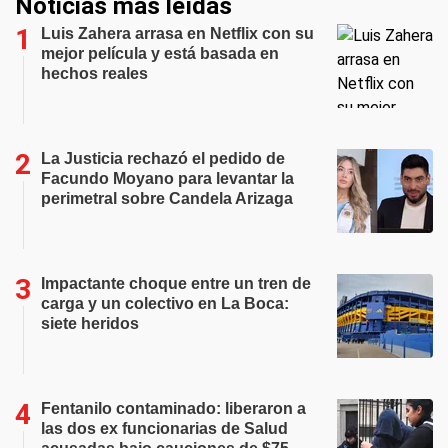
Noticias más leídas
Luis Zahera arrasa en Netflix con su
mejor película y está basada en
hechos reales
La Justicia rechazó el pedido de
Facundo Moyano para levantar la
perimetral sobre Candela Arizaga
Impactante choque entre un tren de
carga y un colectivo en La Boca:
siete heridos
Fentanilo contaminado: liberaron a
las dos ex funcionarias de Salud