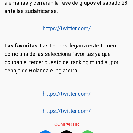
alemanas y cerrarán la fase de grupos el sábado 28
ante las sudafricanas.
https://twitter.com/
Las favoritas.
Las Leonas llegan a este torneo
como una de las selecciona favoritas ya que
ocupan el tercer puesto del ranking mundial, por
debajo de Holanda e Inglaterra.
https://twitter.com/
https://twitter.com/
COMPARTIR