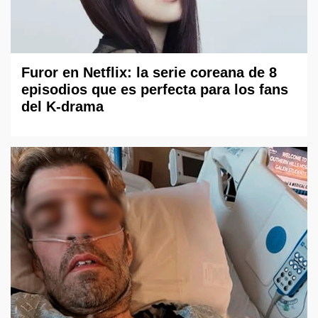
Furor en Netflix: la serie coreana de 8
episodios que es perfecta para los fans
del K-drama