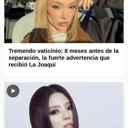
Tremendo vaticinio: 8 meses antes de la
separación, la fuerte advertencia que
recibió La Joaqui