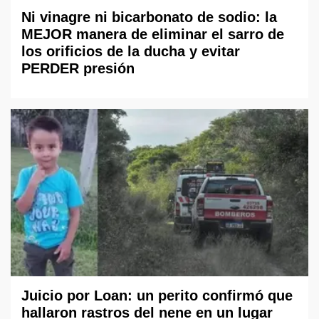
Ni vinagre ni bicarbonato de sodio: la
MEJOR manera de eliminar el sarro de
los orificios de la ducha y evitar
PERDER presión
Juicio por Loan: un perito confirmó que
hallaron rastros del nene en un lugar