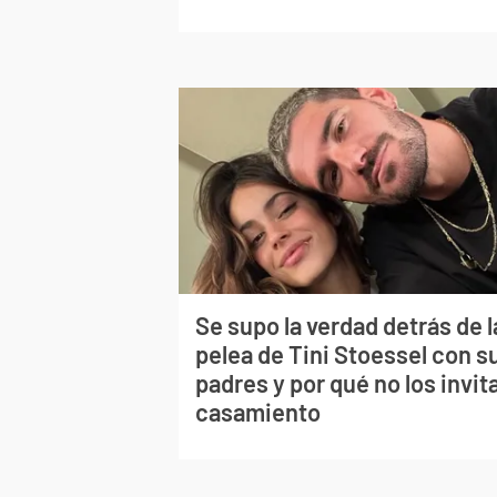
Se supo la verdad detrás de l
pelea de Tini Stoessel con s
padres y por qué no los invita
casamiento