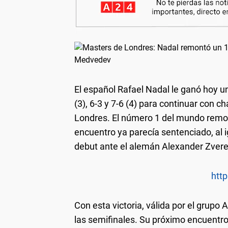
El español Rafael Nadal le ganó hoy un
(3), 6-3 y 7-6 (4) para continuar con c
Londres. El número 1 del mundo remont
encuentro ya parecía sentenciado, al i
debut ante el alemán Alexander Zvere
http
Con esta victoria, válida por el grupo
las semifinales. Su próximo encuentro