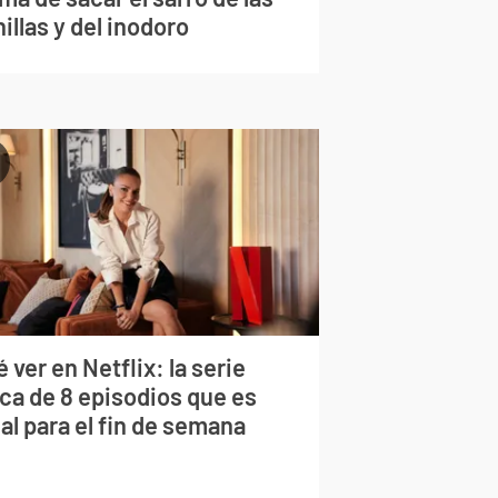
illas y del inodoro
 ver en Netflix: la serie
rca de 8 episodios que es
al para el fin de semana