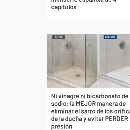
capítulos
Ni vinagre ni bicarbonato de
sodio: la MEJOR manera de
eliminar el sarro de los orific
de la ducha y evitar PERDER
presión