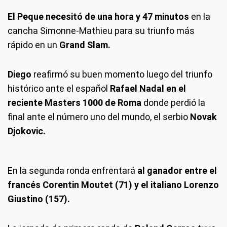
El Peque necesitó de una hora y 47 minutos
en la
cancha Simonne-Mathieu para su triunfo más
rápido en un
Grand Slam.
Diego
reafirmó su buen momento luego del triunfo
histórico ante el español
Rafael Nadal en el
reciente Masters 1000 de Roma
donde perdió la
final ante el número uno del mundo, el serbio
Novak
Djokovic.
En la segunda ronda enfrentará
al ganador entre el
francés Corentin Moutet (71) y el italiano Lorenzo
Giustino (157).