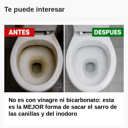
Te puede interesar
No es con vinagre ni bicarbonato: esta
es la MEJOR forma de sacar el sarro de
las canillas y del inodoro