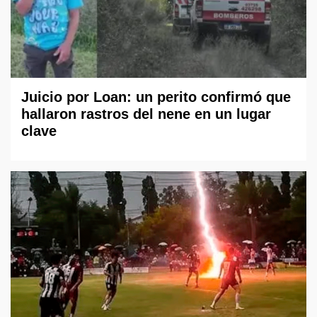
Juicio por Loan: un perito confirmó que
hallaron rastros del nene en un lugar
clave