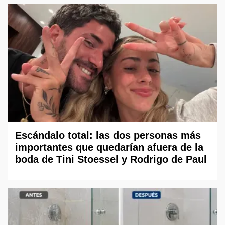
Escándalo total: las dos personas más
importantes que quedarían afuera de la
boda de Tini Stoessel y Rodrigo de Paul