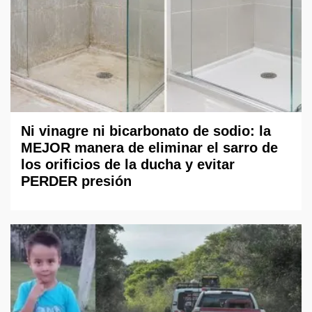
Ni vinagre ni bicarbonato de sodio: la
MEJOR manera de eliminar el sarro de
los orificios de la ducha y evitar
PERDER presión