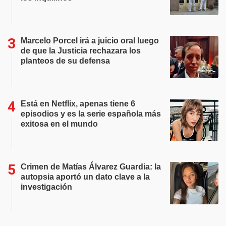
Marcelo Porcel irá a juicio oral luego
de que la Justicia rechazara los
planteos de su defensa
Está en Netflix, apenas tiene 6
episodios y es la serie española más
exitosa en el mundo
Crimen de Matías Álvarez Guardia: la
autopsia aportó un dato clave a la
investigación