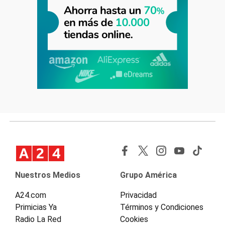
Nuestros Medios
Grupo América
A24.com
Privacidad
Primicias Ya
Términos y Condiciones
Radio La Red
Cookies