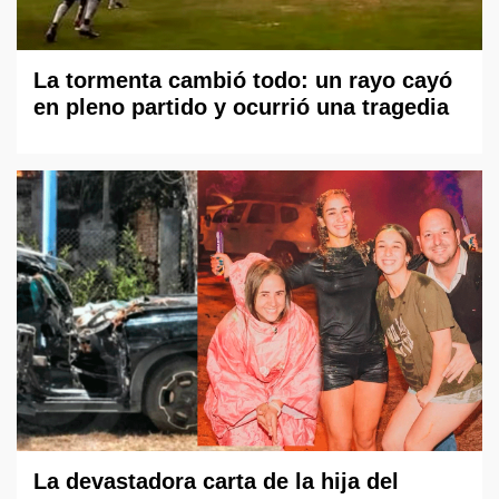
La tormenta cambió todo: un rayo cayó
en pleno partido y ocurrió una tragedia
La devastadora carta de la hija del