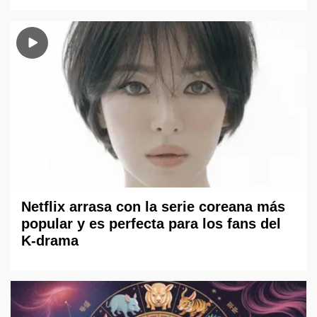
Netflix arrasa con la serie coreana más
popular y es perfecta para los fans del
K-drama