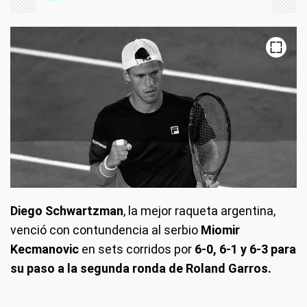
Diego Schwartzman
, la mejor raqueta argentina,
venció con contundencia al serbio
Miomir
Kecmanovic
en sets corridos por
6-0, 6-1 y 6-3 para
su paso a la segunda ronda de Roland Garros.