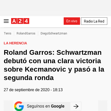
En vivo
Radio La Red
Tenis
RolandGarros
DiegoSchwartzman
LA HERENCIA
Roland Garros: Schwartzman
debutó con una clara victoria
sobre Kecmanovic y pasó a la
segunda ronda
27 de septiembre de 2020 - 18:13