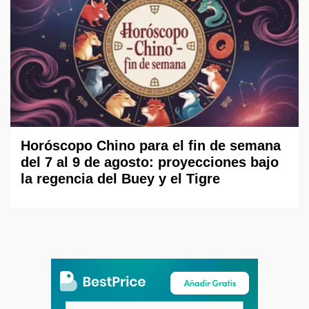
Horóscopo Chino para el fin de semana
del 7 al 9 de agosto: proyecciones bajo
la regencia del Buey y el Tigre