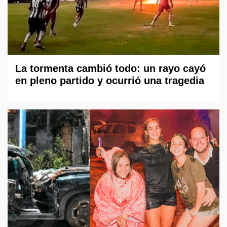
La tormenta cambió todo: un rayo cayó
en pleno partido y ocurrió una tragedia