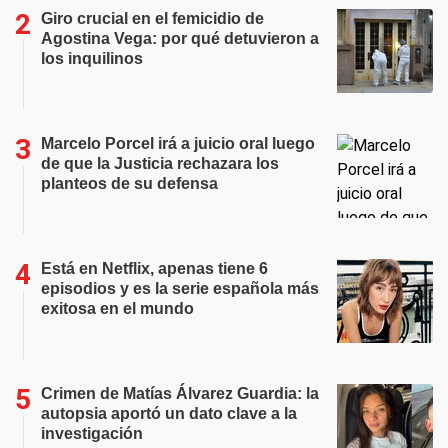
Giro crucial en el femicidio de
Agostina Vega: por qué detuvieron a
los inquilinos
Marcelo Porcel irá a juicio oral luego
de que la Justicia rechazara los
planteos de su defensa
Está en Netflix, apenas tiene 6
episodios y es la serie española más
exitosa en el mundo
Crimen de Matías Álvarez Guardia: la
autopsia aportó un dato clave a la
investigación