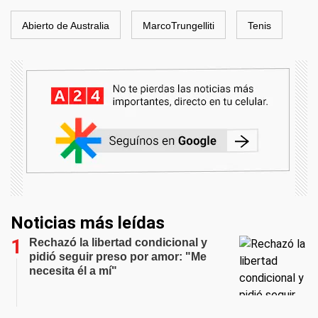
Abierto de Australia
MarcoTrungelliti
Tenis
Noticias más leídas
Rechazó la libertad condicional y
pidió seguir preso por amor: "Me
necesita él a mí"