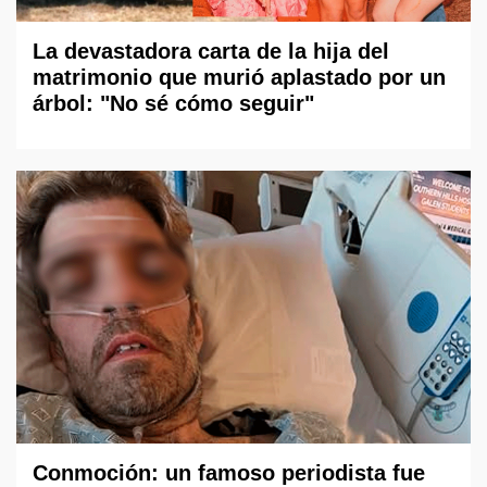
La devastadora carta de la hija del
matrimonio que murió aplastado por un
árbol: "No sé cómo seguir"
Conmoción: un famoso periodista fue