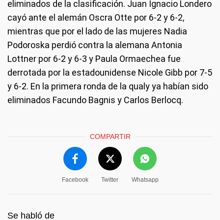
eliminados de la clasificación. Juan Ignacio Londero
cayó ante el alemán Oscra Otte por 6-2 y 6-2,
mientras que por el lado de las mujeres Nadia
Podoroska perdió contra la alemana Antonia
Lottner por 6-2 y 6-3 y Paula Ormaechea fue
derrotada por la estadounidense Nicole Gibb por 7-5
y 6-2. En la primera ronda de la qualy ya habían sido
eliminados Facundo Bagnis y Carlos Berlocq.
COMPARTIR
Facebook
Twitter
Whatsapp
Se habló de