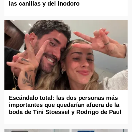
las canillas y del inodoro
Escándalo total: las dos personas más
importantes que quedarían afuera de la
boda de Tini Stoessel y Rodrigo de Paul