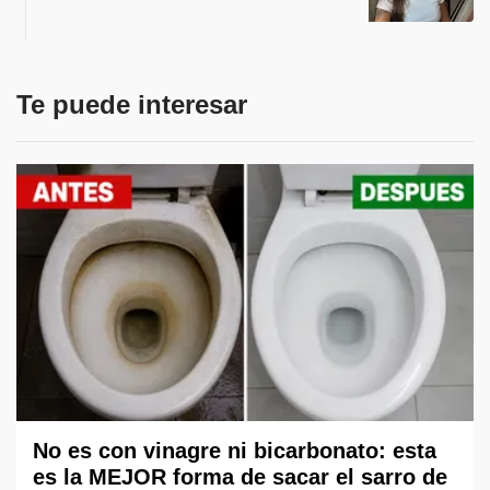
Te puede interesar
No es con vinagre ni bicarbonato: esta
es la MEJOR forma de sacar el sarro de