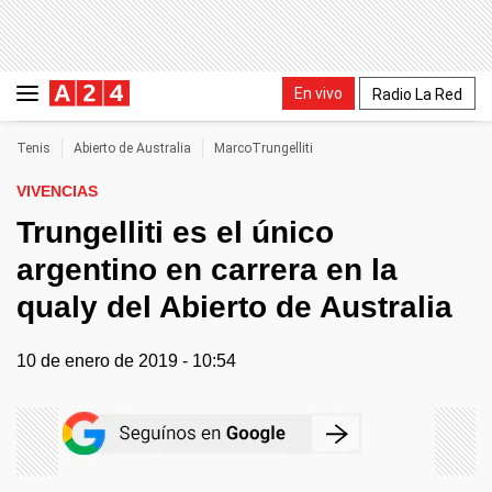
En vivo
Radio La Red
Tenis
Abierto de Australia
MarcoTrungelliti
VIVENCIAS
Trungelliti es el único
argentino en carrera en la
qualy del Abierto de Australia
10 de enero de 2019 - 10:54