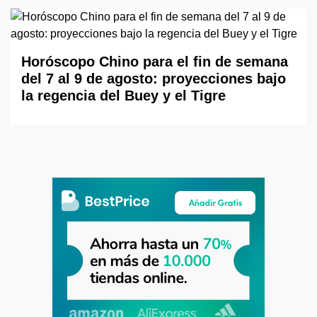
Horóscopo Chino para el fin de semana
del 7 al 9 de agosto: proyecciones bajo
la regencia del Buey y el Tigre