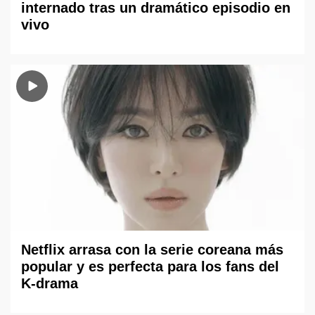
internado tras un dramático episodio en
vivo
Netflix arrasa con la serie coreana más
popular y es perfecta para los fans del
K-drama