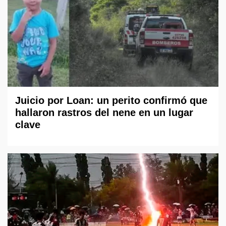
Juicio por Loan: un perito confirmó que
hallaron rastros del nene en un lugar
clave