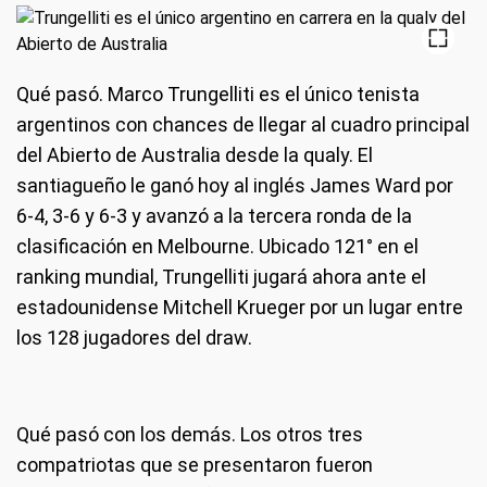
Qué pasó
. Marco Trungelliti es el único tenista
argentinos con chances de llegar al cuadro principal
del Abierto de Australia desde la qualy. El
santiagueño le ganó hoy al inglés James Ward por
6-4, 3-6 y 6-3 y avanzó a la tercera ronda de la
clasificación en Melbourne. Ubicado 121° en el
ranking mundial, Trungelliti jugará ahora ante el
estadounidense Mitchell Krueger por un lugar entre
los 128 jugadores del draw.
Qué pasó con los demás
. Los otros tres
compatriotas que se presentaron fueron