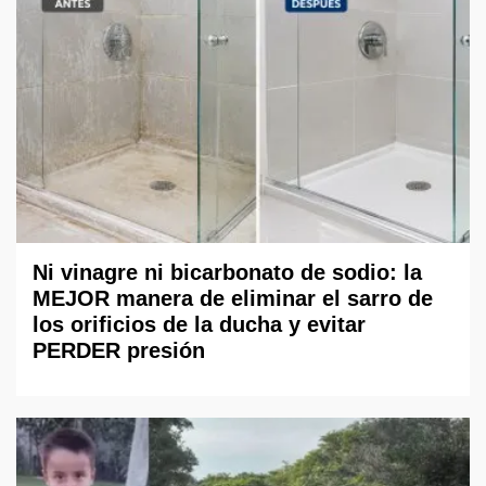
Ni vinagre ni bicarbonato de sodio: la
MEJOR manera de eliminar el sarro de
los orificios de la ducha y evitar
PERDER presión