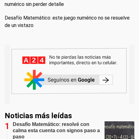
numérico sin perder detalle
Desafío Matemático: este juego numérico no se resuelve
de un vistazo
Noticias más leídas
Desafío Matemático: resolvé con
calma esta cuenta con signos paso a
paso