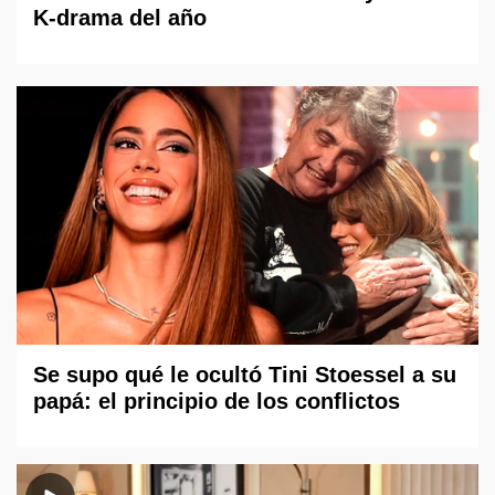
K-drama del año
Se supo qué le ocultó Tini Stoessel a su
papá: el principio de los conflictos