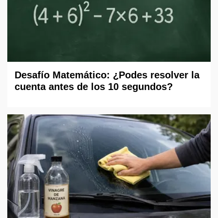
Desafío Matemático: ¿Podes resolver la
cuenta antes de los 10 segundos?