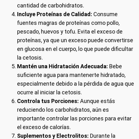
cantidad de carbohidratos.
Incluye Proteínas de Calidad:
Consume
fuentes magras de proteínas como pollo,
pescado, huevos y tofu. Evita el exceso de
proteínas, ya que un exceso puede convertirse
en glucosa en el cuerpo, lo que puede dificultar
la cetosis.
Mantén una Hidratación Adecuada:
Bebe
suficiente agua para mantenerte hidratado,
especialmente debido a la pérdida de agua que
ocurre al iniciar la cetosis.
Controla tus Porciones:
Aunque estás
reduciendo los carbohidratos, aún es
importante controlar las porciones para evitar
el exceso de calorías.
Suplementos y Electrolitos:
Durante la