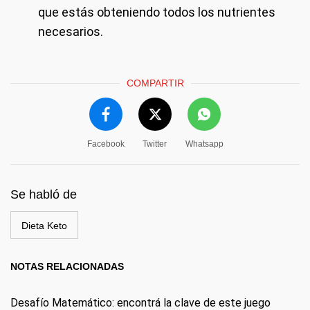
que estás obteniendo todos los nutrientes
necesarios.
COMPARTIR
Facebook
Twitter
Whatsapp
Se habló de
Dieta Keto
NOTAS RELACIONADAS
Desafío Matemático: encontrá la clave de este juego