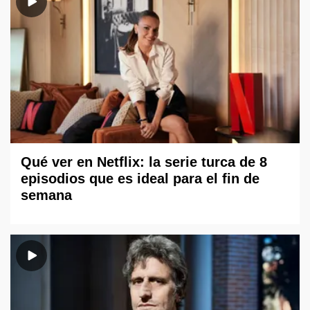
Qué ver en Netflix: la serie turca de 8
episodios que es ideal para el fin de
semana