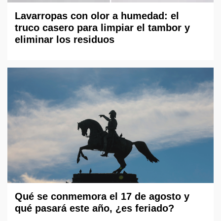
Lavarropas con olor a humedad: el
truco casero para limpiar el tambor y
eliminar los residuos
Qué se conmemora el 17 de agosto y
qué pasará este año, ¿es feriado?