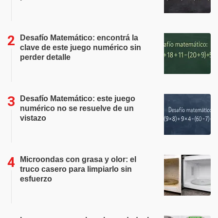
Desafío Matemático: encontrá la
clave de este juego numérico sin
perder detalle
Desafío Matemático: este juego
numérico no se resuelve de un
vistazo
Microondas con grasa y olor: el
truco casero para limpiarlo sin
esfuerzo