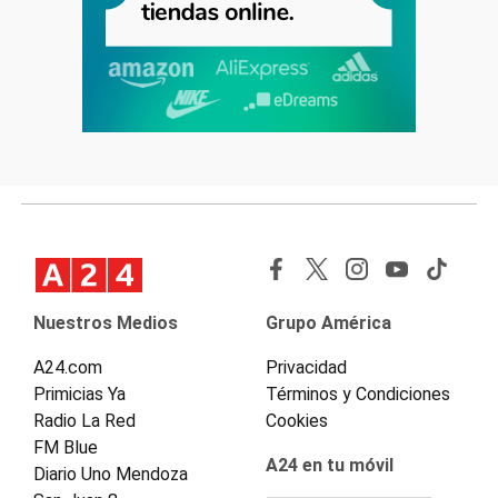
Nuestros Medios
Grupo América
A24.com
Privacidad
Primicias Ya
Términos y Condiciones
Radio La Red
Cookies
FM Blue
A24 en tu móvil
Diario Uno Mendoza