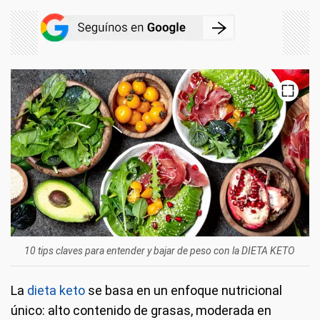
10 tips claves para entender y bajar de peso con la DIETA KETO
La
dieta keto
se basa en un enfoque nutricional
único: alto contenido de grasas, moderada en