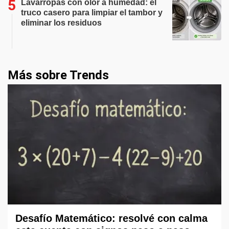
Lavarropas con olor a humedad: el
truco casero para limpiar el tambor y
eliminar los residuos
Más sobre Trends
Desafío Matemático: resolvé con calma