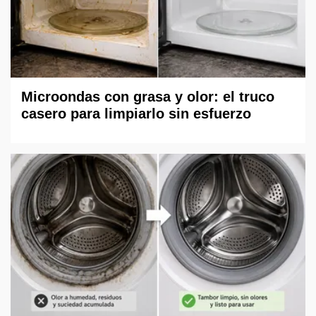
Microondas con grasa y olor: el truco
casero para limpiarlo sin esfuerzo