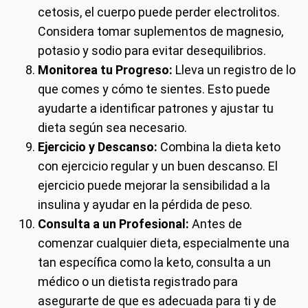
cetosis, el cuerpo puede perder electrolitos.
Considera tomar suplementos de magnesio,
potasio y sodio para evitar desequilibrios.
Monitorea tu Progreso:
Lleva un registro de lo
que comes y cómo te sientes. Esto puede
ayudarte a identificar patrones y ajustar tu
dieta según sea necesario.
Ejercicio y Descanso:
Combina la dieta keto
con ejercicio regular y un buen descanso. El
ejercicio puede mejorar la sensibilidad a la
insulina y ayudar en la pérdida de peso.
Consulta a un Profesional:
Antes de
comenzar cualquier dieta, especialmente una
tan específica como la keto, consulta a un
médico o un dietista registrado para
asegurarte de que es adecuada para ti y de