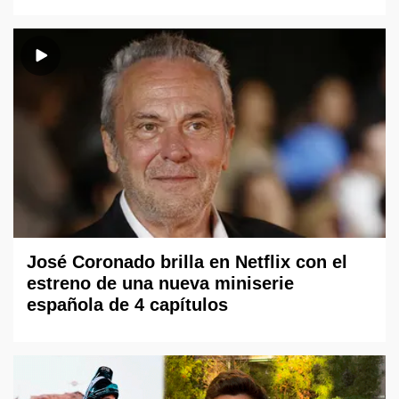
José Coronado brilla en Netflix con el
estreno de una nueva miniserie
española de 4 capítulos