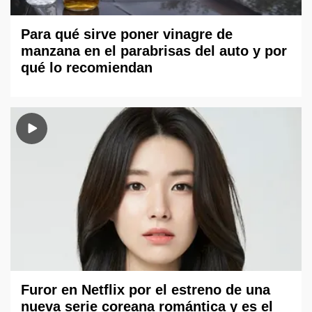
Para qué sirve poner vinagre de
manzana en el parabrisas del auto y por
qué lo recomiendan
Furor en Netflix por el estreno de una
nueva serie coreana romántica y es el