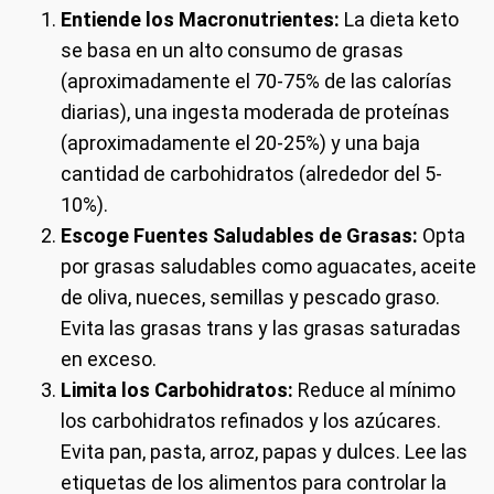
Entiende los Macronutrientes:
La dieta keto
se basa en un alto consumo de grasas
(aproximadamente el 70-75% de las calorías
diarias), una ingesta moderada de proteínas
(aproximadamente el 20-25%) y una baja
cantidad de carbohidratos (alrededor del 5-
10%).
Escoge Fuentes Saludables de Grasas:
Opta
por grasas saludables como aguacates, aceite
de oliva, nueces, semillas y pescado graso.
Evita las grasas trans y las grasas saturadas
en exceso.
Limita los Carbohidratos:
Reduce al mínimo
los carbohidratos refinados y los azúcares.
Evita pan, pasta, arroz, papas y dulces. Lee las
etiquetas de los alimentos para controlar la