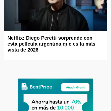
Netflix: Diego Peretti sorprende con
esta película argentina que es la más
vista de 2026