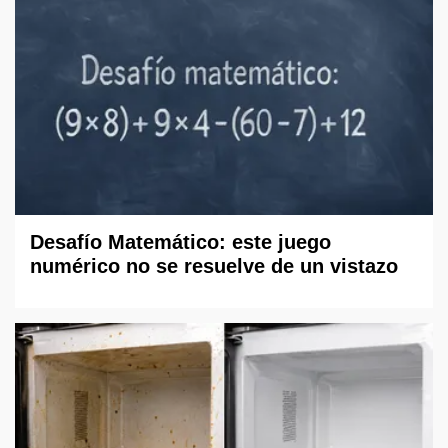
Desafío Matemático: este juego
numérico no se resuelve de un vistazo