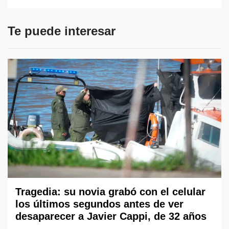
Te puede interesar
Tragedia: su novia grabó con el celular
los últimos segundos antes de ver
desaparecer a Javier Cappi, de 32 años