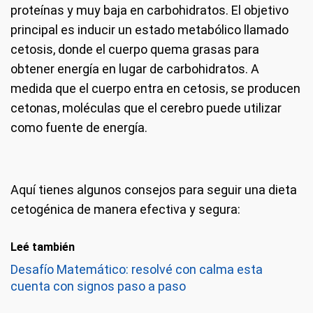
proteínas y muy baja en carbohidratos. El objetivo
principal es inducir un estado metabólico llamado
cetosis, donde el cuerpo quema grasas para
obtener energía en lugar de carbohidratos. A
medida que el cuerpo entra en cetosis, se producen
cetonas, moléculas que el cerebro puede utilizar
como fuente de energía.
Aquí tienes algunos consejos para seguir una dieta
cetogénica de manera efectiva y segura:
Leé también
Desafío Matemático: resolvé con calma esta
cuenta con signos paso a paso