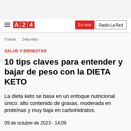
En vivo
Radio La Red
Trends
Dieta Keto
SALUD Y BIENESTAR
10 tips claves para entender y
bajar de peso con la DIETA
KETO
La dieta keto se basa en un enfoque nutricional
único: alto contenido de grasas, moderada en
proteínas y muy baja en carbohidratos.
09 de octubre de 2023 - 14:09