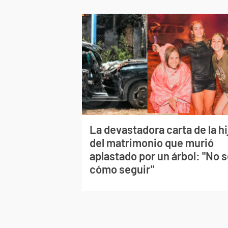
La devastadora carta de la hi
del matrimonio que murió
aplastado por un árbol: "No 
cómo seguir"