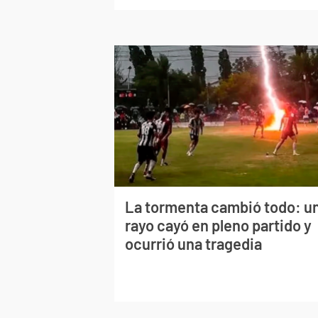
La tormenta cambió todo: u
rayo cayó en pleno partido y
ocurrió una tragedia