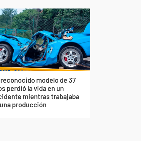
 reconocido modelo de 37
s perdió la vida en un
cidente mientras trabajaba
 una producción