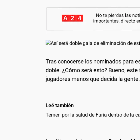
Tras conocerse los nominados para es
doble. ¿Cómo será esto? Bueno, este 
jugadores menos que decida la gente.
Leé también
Temen por la salud de Furia dentro de la 