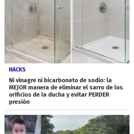
HACKS
Ni vinagre ni bicarbonato de sodio: la
MEJOR manera de eliminar el sarro de los
orificios de la ducha y evitar PERDER
presión