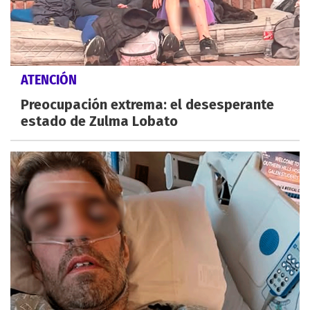
ATENCIÓN
Preocupación extrema: el desesperante
estado de Zulma Lobato