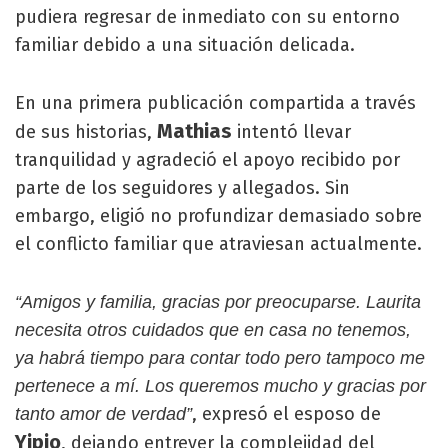
pudiera regresar de inmediato con su entorno
familiar debido a una situación delicada.
En una primera publicación compartida a través
Mathias
de sus historias,
intentó llevar
tranquilidad y agradeció el apoyo recibido por
parte de los seguidores y allegados. Sin
embargo, eligió no profundizar demasiado sobre
el conflicto familiar que atraviesan actualmente.
“Amigos y familia, gracias por preocuparse. Laurita
necesita otros cuidados que en casa no tenemos,
ya habrá tiempo para contar todo pero tampoco me
pertenece a mí. Los queremos mucho y gracias por
, expresó el esposo de
tanto amor de verdad”
Yipio
, dejando entrever la complejidad del