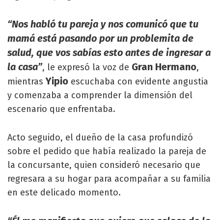
“Nos habló tu pareja y nos comunicó que tu
mamá está pasando por un problemita de
salud, que vos sabías esto antes de ingresar a
la casa”
Gran Hermano
, le expresó la voz de
,
Yipio
mientras
escuchaba con evidente angustia
y comenzaba a comprender la dimensión del
escenario que enfrentaba.
Acto seguido, el dueño de la casa profundizó
sobre el pedido que había realizado la pareja de
la concursante, quien consideró necesario que
regresara a su hogar para acompañar a su familia
en este delicado momento.