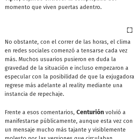
momento que viven puertas adentro.
No obstante, con el correr de las horas, el clima
en redes sociales comenzó a tensarse cada vez
más. Muchos usuarios pusieron en duda la
gravedad de la situación e incluso empezaron a
especular con la posibilidad de que la exjugadora
regrese más adelante al reality mediante una
instancia de repechaje.
Centurión
Frente a esos comentarios,
volvió a
manifestarse públicamente, aunque esta vez con
un mensaje mucho más tajante y visiblemente
molesto por las versiones que circulaban.