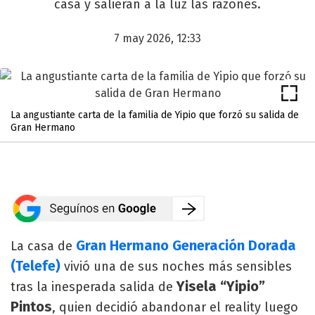
casa y salieran a la luz las razones.
7 may 2026, 12:33
La angustiante carta de la familia de Yipio que forzó su salida de
Gran Hermano
Gran Hermano Generación Dorada
La casa de
(Telefe)
vivió una de sus noches más sensibles
Yisela “Yipio”
tras la inesperada salida de
Pintos
, quien decidió abandonar el reality luego