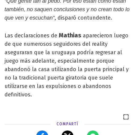
“Qué gente tan al pedo. Por eso están como están
también, no saquen conclusiones y no crean todo lo
, disparó contundente.
que ven y escuchan”
Mathias
Las declaraciones de
aparecieron luego
de que numerosos seguidores del reality
aseguraran que la uruguaya podría regresar al
juego más adelante, especialmente porque
abandonó la casa utilizando la puerta principal y
no la tradicional puerta giratoria que suele
utilizarse en las expulsiones o abandonos
definitivos.
COMPARTÍ