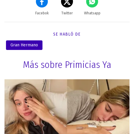
Facebok
Twitter
Whatsapp
SE HABLÓ DE
Gran Hermano
Más sobre Primicias Ya