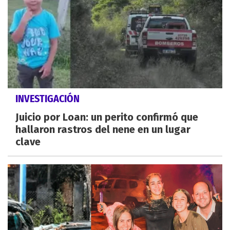
INVESTIGACIÓN
Juicio por Loan: un perito confirmó que
hallaron rastros del nene en un lugar
clave