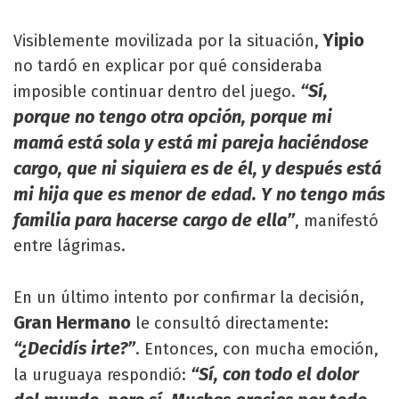
Yipio
Visiblemente movilizada por la situación,
no tardó en explicar por qué consideraba
“Sí,
imposible continuar dentro del juego.
porque no tengo otra opción, porque mi
mamá está sola y está mi pareja haciéndose
cargo, que ni siquiera es de él, y después está
mi hija que es menor de edad. Y no tengo más
familia para hacerse cargo de ella”
, manifestó
entre lágrimas.
En un último intento por confirmar la decisión,
Gran Hermano
le consultó directamente:
“¿Decidís irte?”
. Entonces, con mucha emoción,
“Sí, con todo el dolor
la uruguaya respondió: