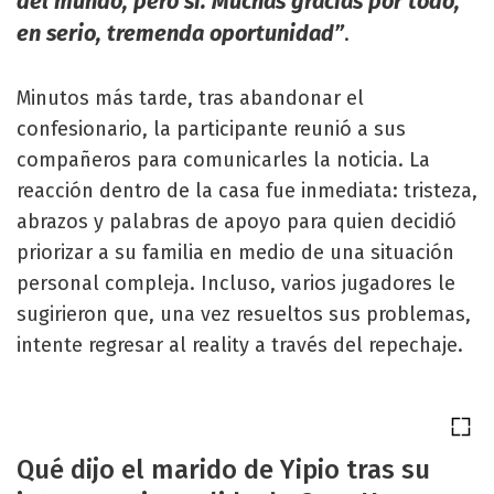
del mundo, pero sí. Muchas gracias por todo,
en serio, tremenda oportunidad”
.
Minutos más tarde, tras abandonar el
confesionario, la participante reunió a sus
compañeros para comunicarles la noticia. La
reacción dentro de la casa fue inmediata: tristeza,
abrazos y palabras de apoyo para quien decidió
priorizar a su familia en medio de una situación
personal compleja. Incluso, varios jugadores le
sugirieron que, una vez resueltos sus problemas,
intente regresar al reality a través del repechaje.
Qué dijo el marido de Yipio tras su