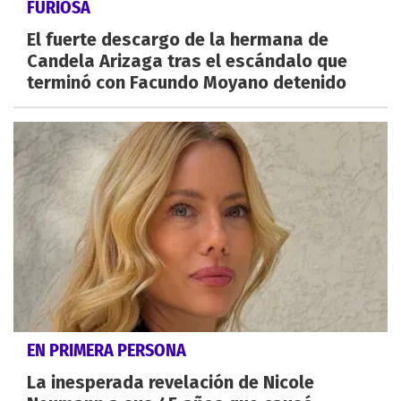
FURIOSA
El fuerte descargo de la hermana de
Candela Arizaga tras el escándalo que
terminó con Facundo Moyano detenido
EN PRIMERA PERSONA
La inesperada revelación de Nicole