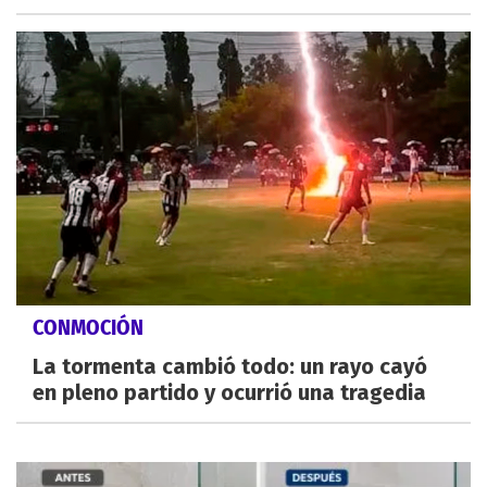
CONMOCIÓN
La tormenta cambió todo: un rayo cayó
en pleno partido y ocurrió una tragedia