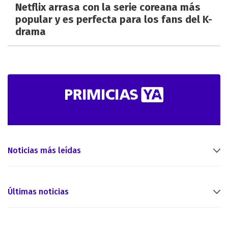
Netflix arrasa con la serie coreana más
popular y es perfecta para los fans del K-
drama
Noticias más leídas
Últimas noticias