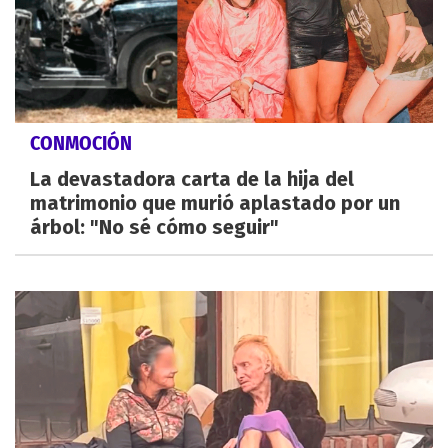
CONMOCIÓN
La devastadora carta de la hija del
matrimonio que murió aplastado por un
árbol: "No sé cómo seguir"