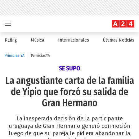
Rating
Música
Internacionales
Últimas Noticias
Primicias YA
PrimiciasYA
SE SUPO
La angustiante carta de la familia
de Yipio que forzó su salida de
Gran Hermano
La inesperada decisión de la participante
uruguaya de Gran Hermano generó conmoción
luego de que su pareja le pidiera abandonar la