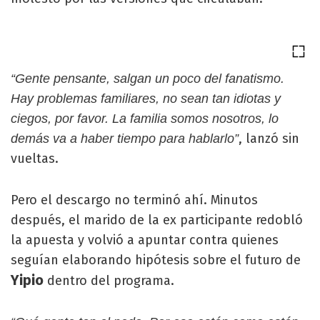
“Gente pensante, salgan un poco del fanatismo.
Hay problemas familiares, no sean tan idiotas y
ciegos, por favor. La familia somos nosotros, lo
, lanzó sin
demás va a haber tiempo para hablarlo”
vueltas.
Pero el descargo no terminó ahí. Minutos
después, el marido de la ex participante redobló
la apuesta y volvió a apuntar contra quienes
seguían elaborando hipótesis sobre el futuro de
Yipio
dentro del programa.