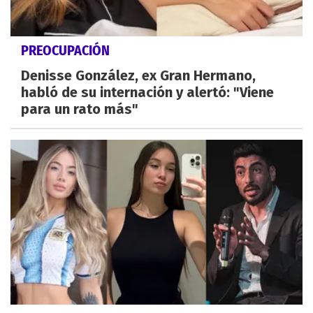
PREOCUPACIÓN
Denisse González, ex Gran Hermano,
habló de su internación y alertó: "Viene
para un rato más"