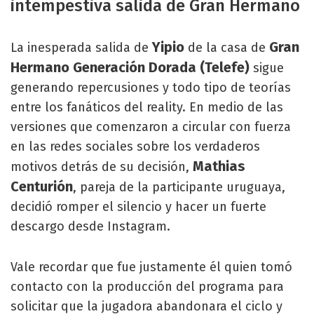
intempestiva salida de Gran Hermano
Yipio
Gran
La inesperada salida de
de la casa de
Hermano Generación Dorada (Telefe)
sigue
generando repercusiones y todo tipo de teorías
entre los fanáticos del reality. En medio de las
versiones que comenzaron a circular con fuerza
en las redes sociales sobre los verdaderos
Mathias
motivos detrás de su decisión,
Centurión
, pareja de la participante uruguaya,
decidió romper el silencio y hacer un fuerte
descargo desde Instagram.
Vale recordar que fue justamente él quien tomó
contacto con la producción del programa para
solicitar que la jugadora abandonara el ciclo y