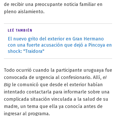
de recibir una preocupante noticia familiar en
pleno aislamiento.
LEÉ TAMBIÉN
El nuevo grito del exterior en Gran Hermano
con una fuerte acusación que dejó a Pincoya en
shock: "Traidora"
Todo ocurrió cuando la participante uruguaya fue
convocada de urgencia al confesionario. Allí,
el
le comunicó que desde el exterior habían
Big
intentado contactarla para informarle sobre una
complicada situación vinculada a la salud de su
madre, un tema que ella ya conocía antes de
ingresar al programa.