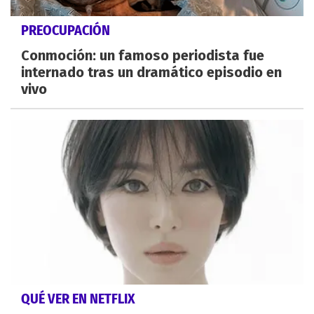
PREOCUPACIÓN
Conmoción: un famoso periodista fue
internado tras un dramático episodio en
vivo
QUÉ VER EN NETFLIX