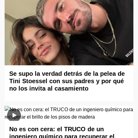
Se supo la verdad detrás de la pelea de
Tini Stoessel con sus padres y por qué
no los invita al casamiento
No es con cera: el TRUCO de un
ingeniero químico para recuperar el