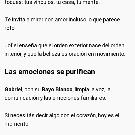
toques: tus vínculos, tu casa, tu mente.
Te invita a mirar con amor incluso lo que parece
roto.
Jofiel enseña que el orden exterior nace del orden
interior, y que la belleza es oración en movimiento.
Las emociones se purifican
Gabriel
, con su
Rayo Blanco
, limpia la voz, la
comunicación y las emociones familiares.
Si necesitás decir algo con el corazón, hoy es el
momento.