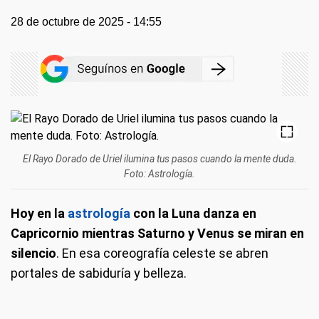
28 de octubre de 2025 - 14:55
El Rayo Dorado de Uriel ilumina tus pasos cuando la mente duda.
Foto: Astrología.
Hoy en la
astrología
con la Luna danza en
Capricornio mientras Saturno y Venus se miran en
silencio
. En esa coreografía celeste se abren
portales de sabiduría y belleza.