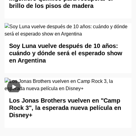
brillo de los pisos de madera
Soy Luna vuelve después de 10 años:
cuándo y dónde será el esperado show
en Argentina
Los Jonas Brothers vuelven en "Camp
Rock 3", la esperada nueva película en
Disney+