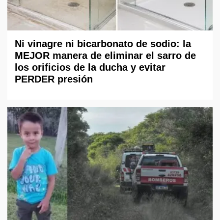
Ni vinagre ni bicarbonato de sodio: la
MEJOR manera de eliminar el sarro de
los orificios de la ducha y evitar
PERDER presión