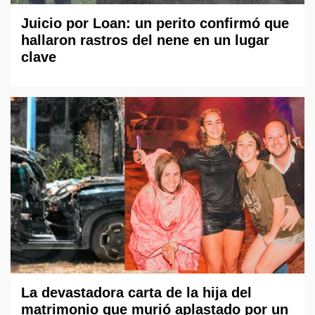
Juicio por Loan: un perito confirmó que
hallaron rastros del nene en un lugar
clave
La devastadora carta de la hija del
matrimonio que murió aplastado por un