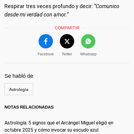
Respirar tres veces profundo y decir:
“Comunico
desde mi verdad con amor.”
COMPARTIR
Facebook
Twitter
Whatsapp
Se habló de
Astrología
NOTAS RELACIONADAS
Astrología: 5 signos que el Arcángel Miguel eligió en
octubre 2025 y cómo invocar su escudo azul