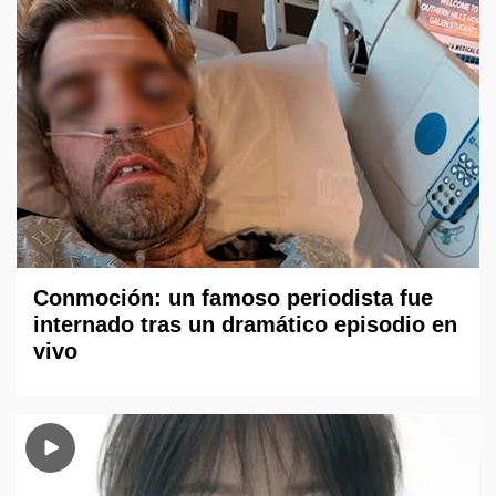
Conmoción: un famoso periodista fue
internado tras un dramático episodio en
vivo