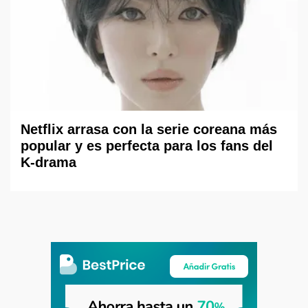
Netflix arrasa con la serie coreana más
popular y es perfecta para los fans del
K-drama