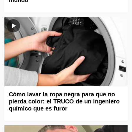
mundo
Cómo lavar la ropa negra para que no
pierda color: el TRUCO de un ingeniero
químico que es furor