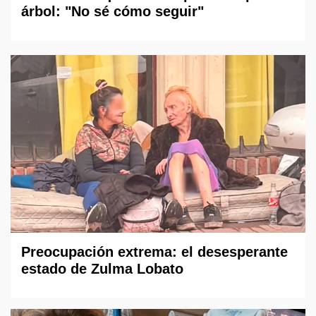
árbol: "No sé cómo seguir"
Preocupación extrema: el desesperante
estado de Zulma Lobato