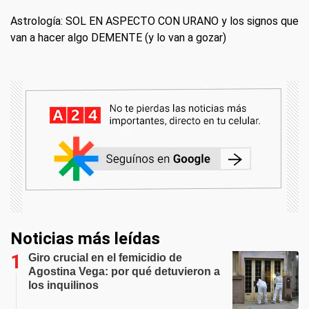
Astrología: SOL EN ASPECTO CON URANO y los signos que
van a hacer algo DEMENTE (y lo van a gozar)
Noticias más leídas
Giro crucial en el femicidio de
Agostina Vega: por qué detuvieron a
los inquilinos