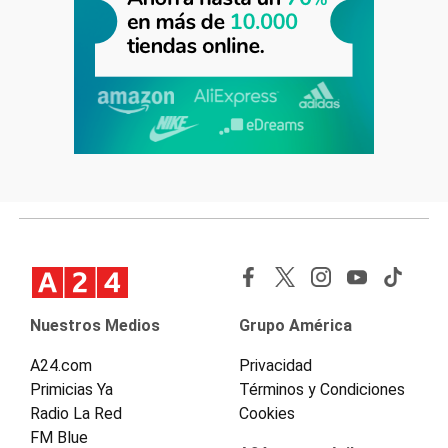
Nuestros Medios
Grupo América
A24.com
Privacidad
Primicias Ya
Términos y Condiciones
Radio La Red
Cookies
FM Blue