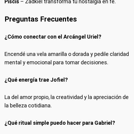
Piscis
– Zadkiel transforma tu nostalgia en fe.
Preguntas Frecuentes
¿Cómo conectar con el Arcángel Uriel?
Encendé una vela amarilla o dorada y pedile claridad
mental y emocional para tomar decisiones.
¿Qué energía trae Jofiel?
La del amor propio, la creatividad y la apreciación de
la belleza cotidiana.
¿Qué ritual simple puedo hacer para Gabriel?