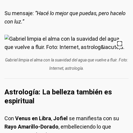
Su mensaje:
“Hacé lo mejor que puedas, pero hacelo
con luz.”
Gabriel limpia el alma con la suavidad del agua que vuelve a fluir. Foto:
Internet, astrología.
Astrología: La belleza también es
espiritual
Con
Venus en Libra
,
Jofiel
se manifiesta con su
Rayo Amarillo-Dorado
, embelleciendo lo que