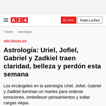
En vivo
Radio La Red
Trends
Astrología
ARCÁNGELES
Astrología: Uriel, Jofiel,
Gabriel y Zadkiel traen
claridad, belleza y perdón esta
semana
Los Arcángeles en la astrología Uriel, Jofiel, Gabriel
y Zadkiel iluminan un martes para ordenar
emociones, embellecer pensamientos y soltar
cargas viejas.