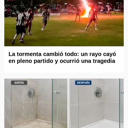
La tormenta cambió todo: un rayo cayó
en pleno partido y ocurrió una tragedia