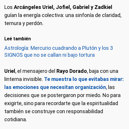
Los
Arcángeles Uriel, Jofiel, Gabriel y Zadkiel
guían la energía colectiva: una sinfonía de claridad,
ternura y perdón.
Leé también
Astrología: Mercurio cuadrando a Plutón y los 3
SIGNOS que no se callan ni bajo tortura
Uriel
, el mensajero del
Rayo Dorado
, baja con una
linterna invisible.
Te muestra lo que evitabas mirar:
las emociones que necesitan organización
, las
decisiones que se postergaron por miedo. No para
exigirte, sino para recordarte que la espiritualidad
también se construye con responsabilidad
cotidiana.