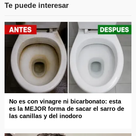
Te puede interesar
No es con vinagre ni bicarbonato: esta
es la MEJOR forma de sacar el sarro de
las canillas y del inodoro