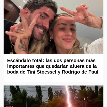
Escándalo total: las dos personas más
importantes que quedarían afuera de la
boda de Tini Stoessel y Rodrigo de Paul