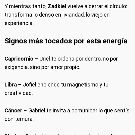
Y mientras tanto,
Zadkiel
vuelve a cerrar el círculo:
transforma lo denso en liviandad, lo viejo en
experiencia.
Signos más tocados por esta energía
Capricornio
– Uriel te ordena por dentro, no por
exigencia, sino por amor propio.
Libra
– Jofiel enciende tu magnetismo y tu
creatividad.
Cáncer
– Gabriel te invita a comunicar lo que sentís
con ternura.