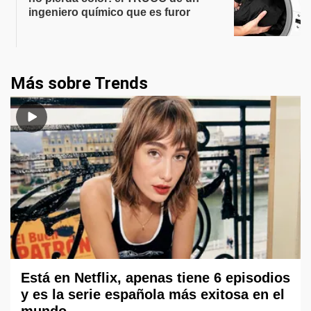
ingeniero químico que es furor
Más sobre Trends
Está en Netflix, apenas tiene 6 episodios
y es la serie española más exitosa en el