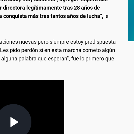
r directora legítimamente tras 28 años de
a conquista más tras tantos años de lucha",
le
aciones nuevas pero siempre estoy predispuesta
. Les pido perdón si en esta marcha cometo algún
o alguna palabra que esperan", fue lo primero que