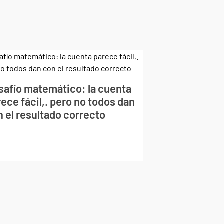
safío matemático: la cuenta
ece fácil,. pero no todos dan
n el resultado correcto