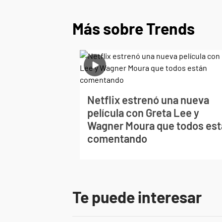
Más sobre Trends
Netflix estrenó una nueva
película con Greta Lee y
Wagner Moura que todos es
comentando
Te puede interesar