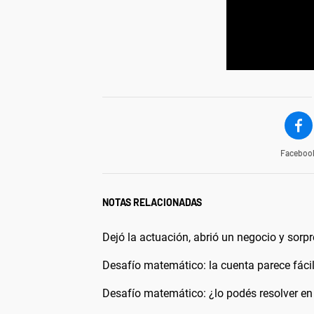
Faceboo
NOTAS RELACIONADAS
Dejó la actuación, abrió un negocio y sorp
Desafío matemático: la cuenta parece fácil
Desafío matemático: ¿lo podés resolver 