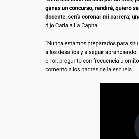
ganas un concurso, rendiré, quiero se
docente, sería coronar mi carrera; un
dijo Carla a La Capital.
"Nunca estamos preparados para situ
a los desafíos y a seguir aprendiendo
error, pregunto con frecuencia u omit
comentó a los padres de la escuela.