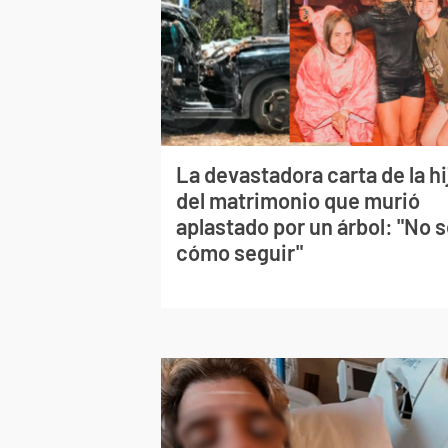
La devastadora carta de la hi
del matrimonio que murió
aplastado por un árbol: "No 
cómo seguir"