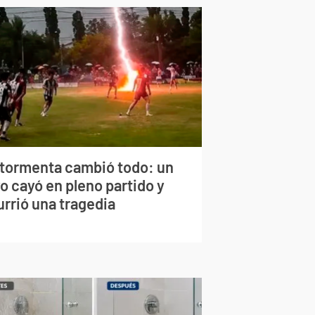
 tormenta cambió todo: un
o cayó en pleno partido y
urrió una tragedia