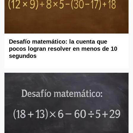
Desafío matemático: la cuenta que
pocos logran resolver en menos de 10
segundos