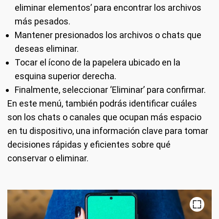
eliminar elementos’ para encontrar los archivos
más pesados.
Mantener presionados los archivos o chats que
deseas eliminar.
Tocar el ícono de la papelera ubicado en la
esquina superior derecha.
Finalmente, seleccionar ‘Eliminar’ para confirmar.
En este menú, también podrás identificar cuáles
son los chats o canales que ocupan más espacio
en tu dispositivo, una información clave para tomar
decisiones rápidas y eficientes sobre qué
conservar o eliminar.