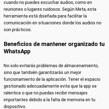
cuando no puedes escuchar audios, como en
reuniones o lugares ruidosos. Según Meta, esta
herramienta está diseñada para facilitar la
comunicación en situaciones donde los audios no
son prácticos.
Beneficios de mantener organizado tu
WhatsApp
No solo evitarás problemas de almacenamiento,
sino que también garantizarás un mejor
funcionamiento de la aplicación. Tener el espacio
gestionado adecuadamente evita que la app se
ralentice o que no puedas recibir mensajes
importantes debido a la falta de memoria en tu
dispositivo.