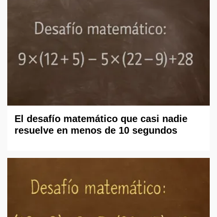
El desafío matemático que casi nadie
resuelve en menos de 10 segundos