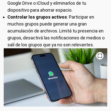
Google Drive o iCloud y eliminarlos de tu
dispositivo para ahorrar espacio.
Controlar los grupos activos
: Participar en
muchos grupos puede generar una gran
acumulación de archivos. Limitá tu presencia en
grupos, desactivá las notificaciones de medios o
salí de los grupos que ya no son relevantes.