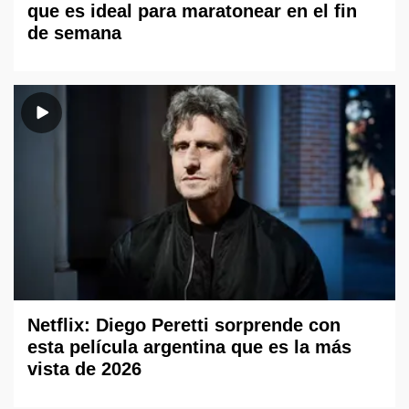
que es ideal para maratonear en el fin
de semana
Netflix: Diego Peretti sorprende con
esta película argentina que es la más
vista de 2026