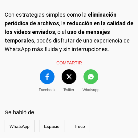
Con estrategias simples como la
eliminación
periódica de archivos
, la
reducción en la calidad de
los videos enviados
, o el
uso de mensajes
temporales
, podés disfrutar de una experiencia de
WhatsApp más fluida y sin interrupciones.
COMPARTIR
Facebook
Twitter
Whatsapp
Se habló de
WhatsApp
Espacio
Truco