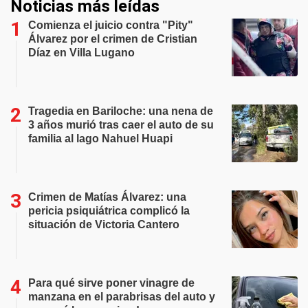
Noticias más leídas
Comienza el juicio contra "Pity"
Álvarez por el crimen de Cristian
Díaz en Villa Lugano
Tragedia en Bariloche: una nena de
3 años murió tras caer el auto de su
familia al lago Nahuel Huapi
Crimen de Matías Álvarez: una
pericia psiquiátrica complicó la
situación de Victoria Cantero
Para qué sirve poner vinagre de
manzana en el parabrisas del auto y