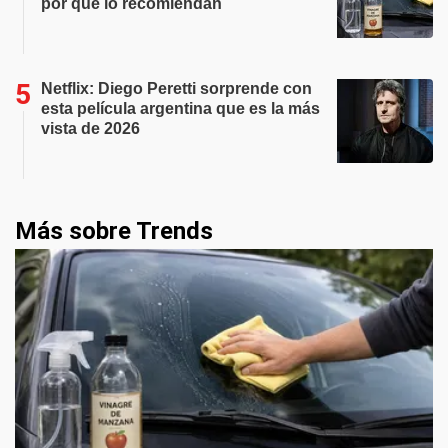
por qué lo recomiendan
Netflix: Diego Peretti sorprende con
esta película argentina que es la más
vista de 2026
Más sobre Trends