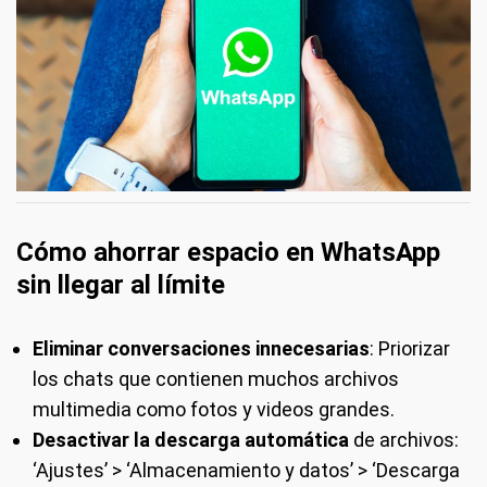
Cómo ahorrar espacio en WhatsApp
sin llegar al límite
Eliminar conversaciones innecesarias
: Priorizar
los chats que contienen muchos archivos
multimedia como fotos y videos grandes.
Desactivar la descarga automática
de archivos:
‘Ajustes’ > ‘Almacenamiento y datos’ > ‘Descarga