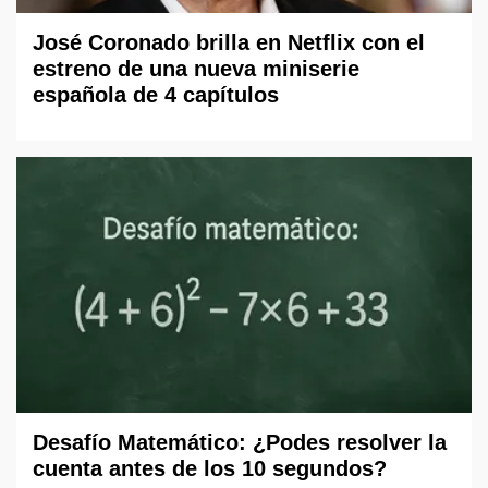
José Coronado brilla en Netflix con el
estreno de una nueva miniserie
española de 4 capítulos
Desafío Matemático: ¿Podes resolver la
cuenta antes de los 10 segundos?