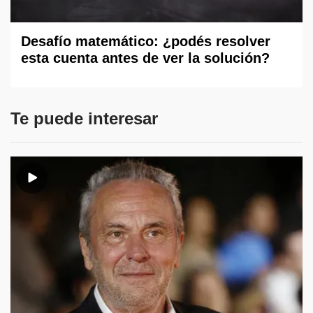
Desafío matemático: ¿podés resolver
esta cuenta antes de ver la solución?
Te puede interesar