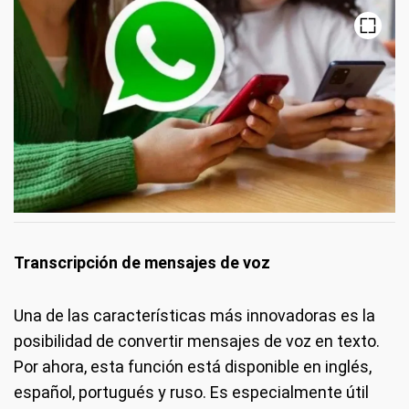
Transcripción de mensajes de voz
Una de las características más innovadoras es la
posibilidad de convertir mensajes de voz en texto.
Por ahora, esta función está disponible en inglés,
español, portugués y ruso. Es especialmente útil