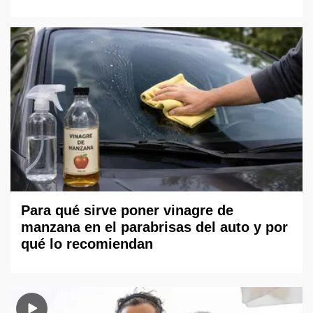
Para qué sirve poner vinagre de
manzana en el parabrisas del auto y por
qué lo recomiendan