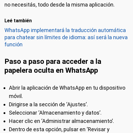
no necesitás, todo desde la misma aplicación.
Leé también
WhatsApp implementará la traducción automática
para chatear sin límites de idioma: así será la nueva
función
Paso a paso para acceder a la
papelera oculta en WhatsApp
Abrir la aplicación de WhatsApp en tu dispositivo
móvil.
Dirigirse a la sección de ‘Ajustes’.
Seleccionar ‘Almacenamiento y datos’.
Hacer clic en ‘Administrar almacenamiento’.
Dentro de esta opción, pulsar en ‘Revisar y