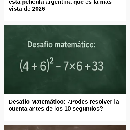
esta película argentina que es la más
vista de 2026
Desafío Matemático: ¿Podes resolver la
cuenta antes de los 10 segundos?