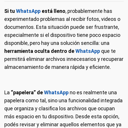
Si tu
WhatsApp
está lleno
, probablemente has
experimentado problemas al recibir fotos, videos o
documentos. Esta situación puede ser frustrante,
especialmente si el dispositivo tiene poco espacio
disponible, pero hay una solución sencilla: una
herramienta oculta dentro de
WhatsApp
que te
permitirá eliminar archivos innecesarios y recuperar
almacenamiento de manera rápida y eficiente.
La
“papelera” de
WhatsApp
no es realmente una
papelera como tal, sino una funcionalidad integrada
que organiza y clasifica los archivos que ocupan
más espacio en tu dispositivo. Desde esta opción,
podés revisar y eliminar aquellos elementos que ya