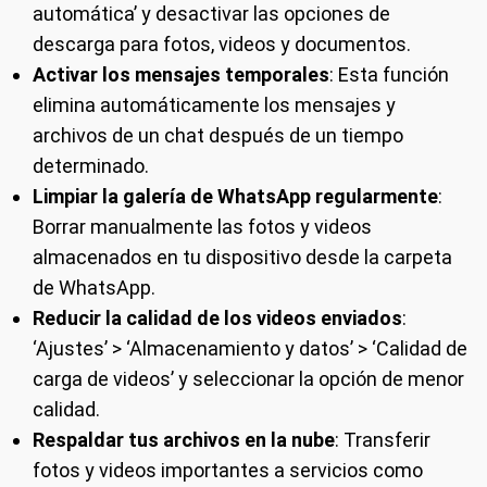
automática’ y desactivar las opciones de
descarga para fotos, videos y documentos.
Activar los mensajes temporales
: Esta función
elimina automáticamente los mensajes y
archivos de un chat después de un tiempo
determinado.
Limpiar la galería de WhatsApp regularmente
:
Borrar manualmente las fotos y videos
almacenados en tu dispositivo desde la carpeta
de WhatsApp.
Reducir la calidad de los videos enviados
:
‘Ajustes’ > ‘Almacenamiento y datos’ > ‘Calidad de
carga de videos’ y seleccionar la opción de menor
calidad.
Respaldar tus archivos en la nube
: Transferir
fotos y videos importantes a servicios como