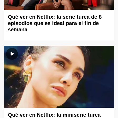
Qué ver en Netflix: la serie turca de 8
episodios que es ideal para el fin de
semana
Qué ver en Netflix: la miniserie turca