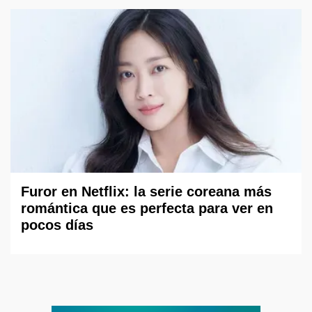
Furor en Netflix: la serie coreana más
romántica que es perfecta para ver en
pocos días