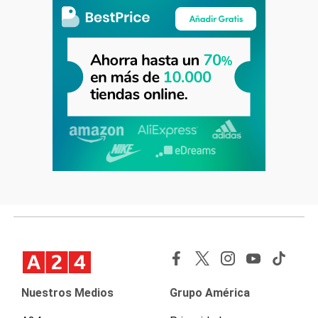
Nuestros Medios
Grupo América