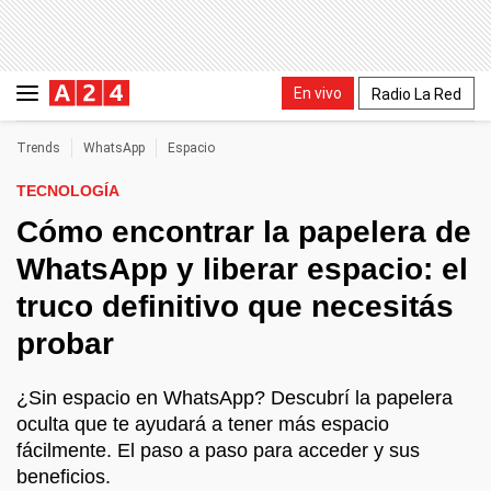
En vivo
Radio La Red
Trends
WhatsApp
Espacio
TECNOLOGÍA
Cómo encontrar la papelera de
WhatsApp y liberar espacio: el
truco definitivo que necesitás
probar
¿Sin espacio en WhatsApp? Descubrí la papelera
oculta que te ayudará a tener más espacio
fácilmente. El paso a paso para acceder y sus
beneficios.