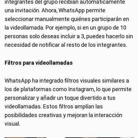
integrantes del grupo recibían automáticamente
una invitación. Ahora, WhatsApp permite
seleccionar manualmente quiénes participarán en
la videollamada. Por ejemplo, si en un grupo de 10
personas solo deseas incluir a 3, puedes hacerlo sin
necesidad de notificar al resto de los integrantes.
Filtros para videollamadas
WhatsApp ha integrado filtros visuales similares a
los de plataformas como Instagram, lo que permite
personalizar y añadir un toque divertido a tus
videollamadas. Estos filtros amplían las
posibilidades creativas y mejoran la interacción
visual.