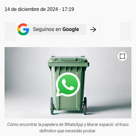
14 de diciembre de 2024 - 17:19
Cómo encontrar la papelera de WhatsApp y liberar espacio: el truco
definitivo que necesitás probar.