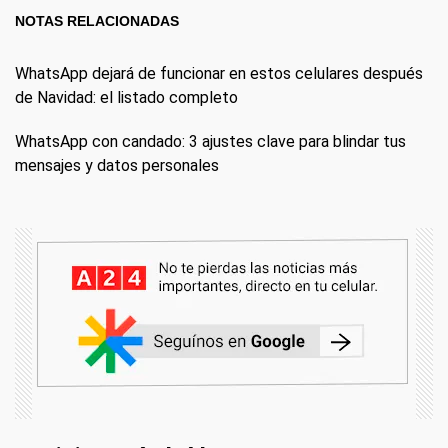
NOTAS RELACIONADAS
WhatsApp dejará de funcionar en estos celulares después
de Navidad: el listado completo
WhatsApp con candado: 3 ajustes clave para blindar tus
mensajes y datos personales