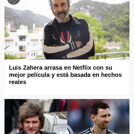
Luis Zahera arrasa en Netflix con su
mejor película y está basada en hechos
reales