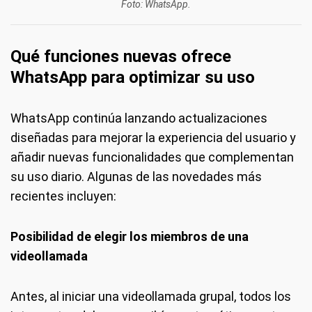
Foto: WhatsApp.
Qué funciones nuevas ofrece
WhatsApp para optimizar su uso
WhatsApp continúa lanzando actualizaciones
diseñadas para mejorar la experiencia del usuario y
añadir nuevas funcionalidades que complementan
su uso diario. Algunas de las novedades más
recientes incluyen:
Posibilidad de elegir los miembros de una
videollamada
Antes, al iniciar una videollamada grupal, todos los