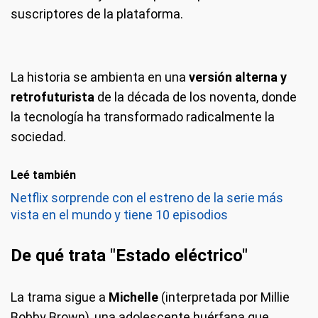
suscriptores de la plataforma.
La historia se ambienta en una
versión alterna y
retrofuturista
de la década de los noventa, donde
la tecnología ha transformado radicalmente la
sociedad.
Leé también
Netflix sorprende con el estreno de la serie más
vista en el mundo y tiene 10 episodios
De qué trata "Estado eléctrico"
La trama sigue a
Michelle
(interpretada por Millie
Bobby Brown), una adolescente huérfana que,