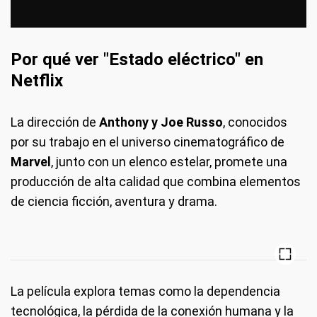
Por qué ver "Estado eléctrico" en
Netflix
La dirección de
Anthony y Joe Russo
, conocidos
por su trabajo en el universo cinematográfico de
Marvel
, junto con un elenco estelar, promete una
producción de alta calidad que combina elementos
de ciencia ficción, aventura y drama.
La película explora temas como la dependencia
tecnológica, la pérdida de la conexión humana y la