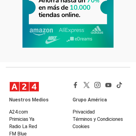
Nuestros Medios
Grupo América
A24.com
Privacidad
Primicias Ya
Términos y Condiciones
Radio La Red
Cookies
FM Blue