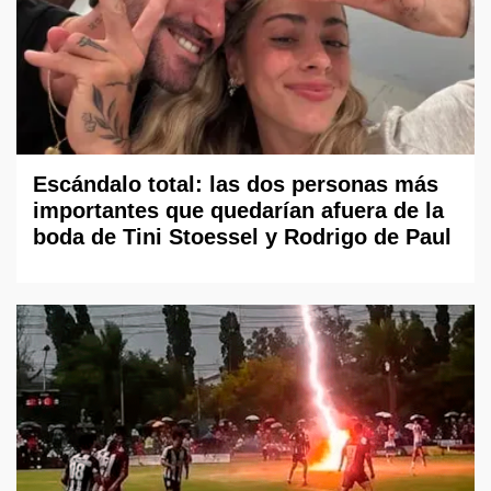
Escándalo total: las dos personas más
importantes que quedarían afuera de la
boda de Tini Stoessel y Rodrigo de Paul