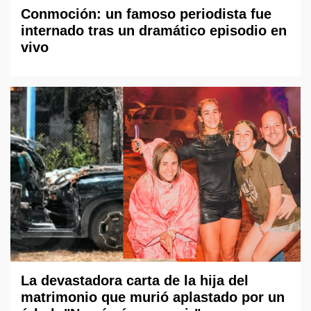
Conmoción: un famoso periodista fue
internado tras un dramático episodio en
vivo
La devastadora carta de la hija del
matrimonio que murió aplastado por un