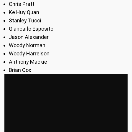
Chris Pratt
Ke Huy Quan
Stanley Tucci
Giancarlo Esposito
Jason Alexander
Woody Norman
Woody Harrelson
Anthony Mackie
Brian Cox