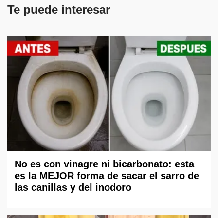
Te puede interesar
No es con vinagre ni bicarbonato: esta
es la MEJOR forma de sacar el sarro de
las canillas y del inodoro