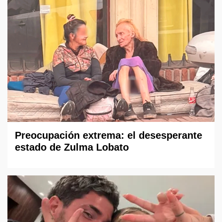
Preocupación extrema: el desesperante
estado de Zulma Lobato