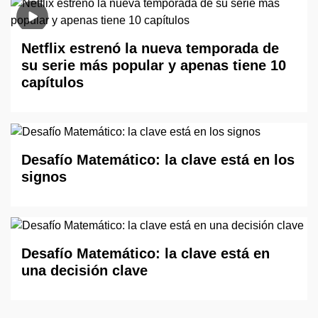
Netflix estrenó la nueva temporada de
su serie más popular y apenas tiene 10
capítulos
Desafío Matemático: la clave está en los
signos
Desafío Matemático: la clave está en
una decisión clave