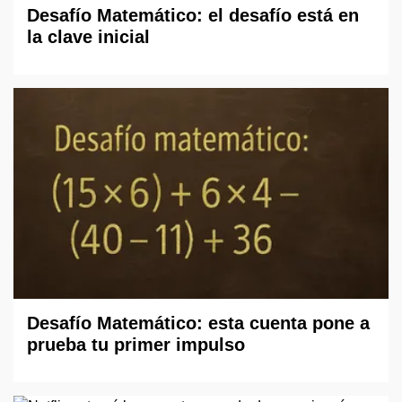
Desafío Matemático: el desafío está en
la clave inicial
Desafío Matemático: esta cuenta pone a
prueba tu primer impulso