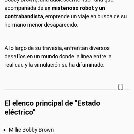
acompañada de
un misterioso robot y un
contrabandista
, emprende un viaje en busca de su
hermano menor desaparecido.
A lo largo de su travesía, enfrentan diversos
desafíos en un mundo donde la línea entre la
realidad y la simulación se ha difuminado.
El elenco principal de "Estado
eléctrico"
Millie Bobby Brown