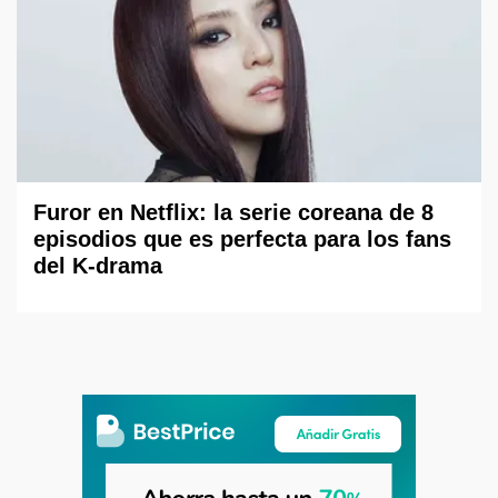
Furor en Netflix: la serie coreana de 8
episodios que es perfecta para los fans
del K-drama