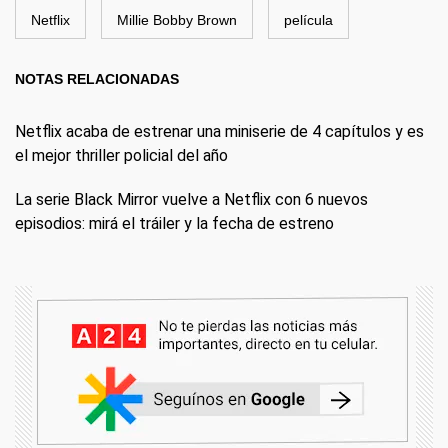
Netflix
Millie Bobby Brown
película
NOTAS RELACIONADAS
Netflix acaba de estrenar una miniserie de 4 capítulos y es
el mejor thriller policial del año
La serie Black Mirror vuelve a Netflix con 6 nuevos
episodios: mirá el tráiler y la fecha de estreno