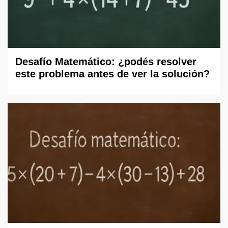
Desafío Matemático: ¿podés resolver
este problema antes de ver la solución?