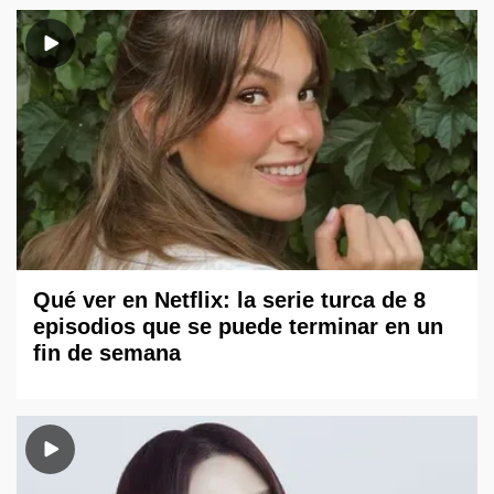
Qué ver en Netflix: la serie turca de 8
episodios que se puede terminar en un
fin de semana