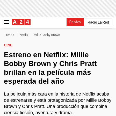
En vivo
Radio La Red
Trends
Netflix
Millie Bobby Brown
CINE
Estreno en Netflix: Millie
Bobby Brown y Chris Pratt
brillan en la película más
esperada del año
La película más cara en la historia de Netflix acaba
de estrenarse y está protagonizada por Millie Bobby
Brown y Chris Pratt. Una producción que combina
ciencia ficción, aventura y drama.