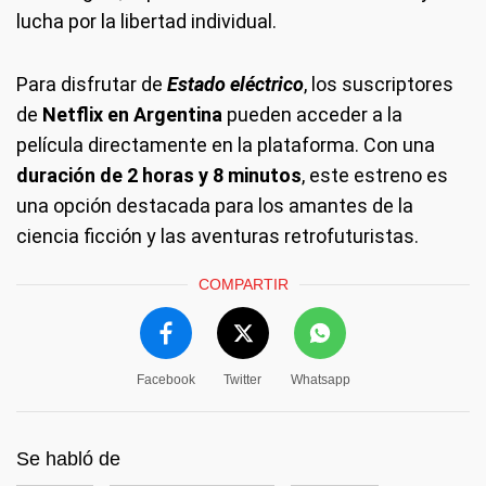
lucha por la libertad individual.
Para disfrutar de
Estado eléctrico
, los suscriptores
de
Netflix en Argentina
pueden acceder a la
película directamente en la plataforma. Con una
duración de 2 horas y 8 minutos
, este estreno es
una opción destacada para los amantes de la
ciencia ficción y las aventuras retrofuturistas.
COMPARTIR
Facebook
Twitter
Whatsapp
Se habló de