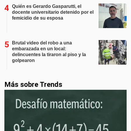
Quién es Gerardo Gasparutti, el
docente universitario detenido por el
femicidio de su esposa
Brutal video del robo a una
embarazada en un local:
delincuentes la tiraron al piso y la
golpearon
Más sobre Trends