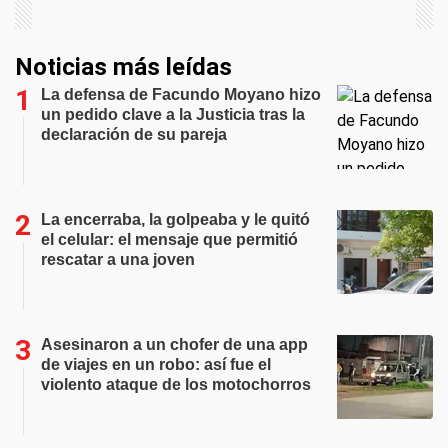
Noticias más leídas
La defensa de Facundo Moyano hizo
un pedido clave a la Justicia tras la
declaración de su pareja
La encerraba, la golpeaba y le quitó
el celular: el mensaje que permitió
rescatar a una joven
Asesinaron a un chofer de una app
de viajes en un robo: así fue el
violento ataque de los motochorros