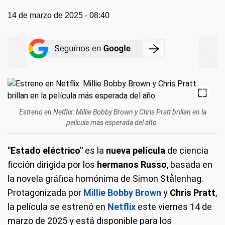
14 de marzo de 2025 - 08:40
Estreno en Netflix: Millie Bobby Brown y Chris Pratt brillan en la
película más esperada del año.
"Estado eléctrico"
es la
nueva película
de ciencia
ficción dirigida por los
hermanos Russo
, basada en
la novela gráfica homónima de Simon Stålenhag.
Protagonizada por
Millie Bobby Brown
y
Chris Pratt
,
la película se estrenó en
Netflix
este viernes 14 de
marzo de 2025 y está disponible para los