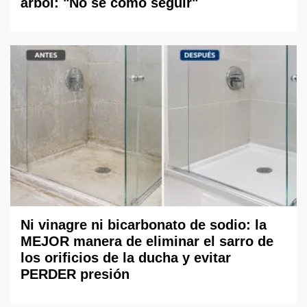
árbol: "No sé cómo seguir"
Ni vinagre ni bicarbonato de sodio: la
MEJOR manera de eliminar el sarro de
los orificios de la ducha y evitar
PERDER presión