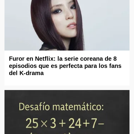
Furor en Netflix: la serie coreana de 8
episodios que es perfecta para los fans
del K-drama