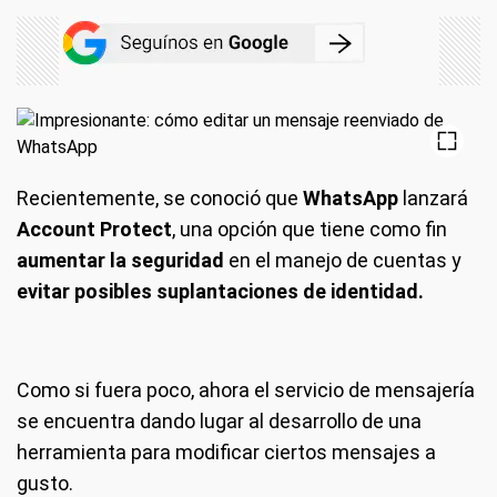
Recientemente, se conoció que
WhatsApp
lanzará
Account Protect
, una opción que tiene como fin
aumentar la seguridad
en el manejo de cuentas y
evitar posibles suplantaciones de identidad.
Como si fuera poco, ahora el servicio de mensajería
se encuentra dando lugar al desarrollo de una
herramienta para modificar ciertos mensajes a
gusto.