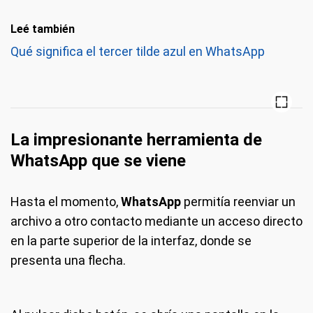
Leé también
Qué significa el tercer tilde azul en WhatsApp
La impresionante herramienta de
WhatsApp que se viene
Hasta el momento,
WhatsApp
permitía reenviar un
archivo a otro contacto mediante un acceso directo
en la parte superior de la interfaz, donde se
presenta una flecha.