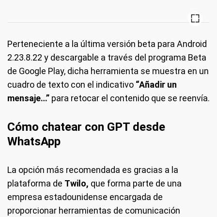
Perteneciente a la última versión beta para Android
2.23.8.22 y descargable a través del programa Beta
de Google Play, dicha herramienta se muestra en un
cuadro de texto con el indicativo
“Añadir un
mensaje…”
para retocar el contenido que se reenvía.
Cómo chatear con GPT desde
WhatsApp
La opción más recomendada es gracias a la
plataforma de
Twilo,
que forma parte de una
empresa estadounidense encargada de
proporcionar herramientas de comunicación