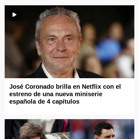
José Coronado brilla en Netflix con el
estreno de una nueva miniserie
española de 4 capítulos