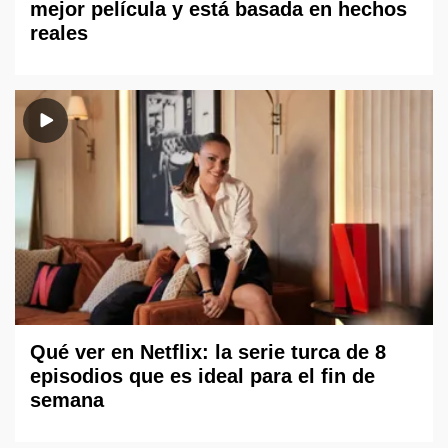
mejor película y está basada en hechos
reales
Qué ver en Netflix: la serie turca de 8
episodios que es ideal para el fin de
semana