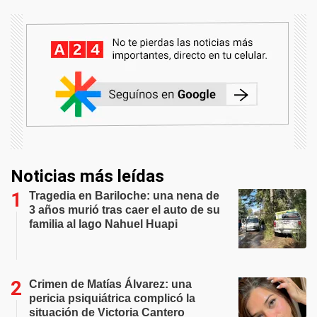
Noticias más leídas
Tragedia en Bariloche: una nena de
3 años murió tras caer el auto de su
familia al lago Nahuel Huapi
Crimen de Matías Álvarez: una
pericia psiquiátrica complicó la
situación de Victoria Cantero