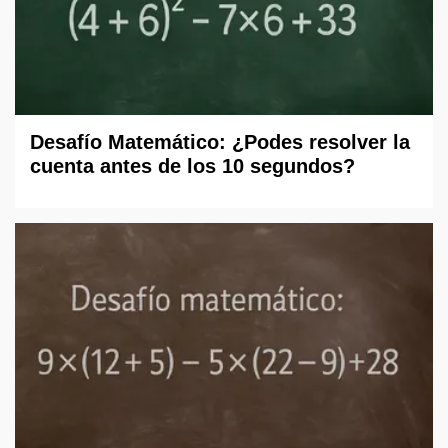
Desafío Matemático: ¿Podes resolver la
cuenta antes de los 10 segundos?