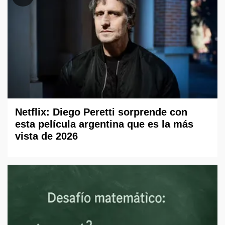
Netflix: Diego Peretti sorprende con
esta película argentina que es la más
vista de 2026