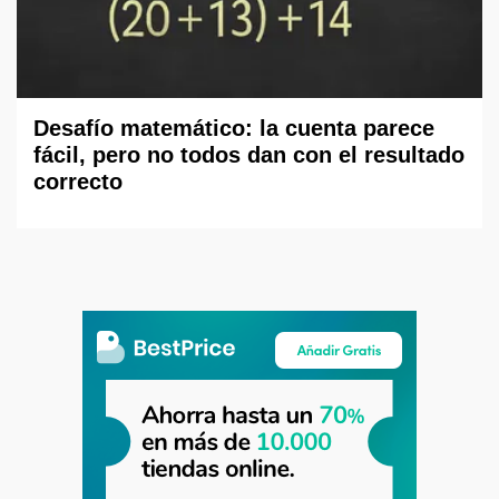
Desafío matemático: la cuenta parece
fácil, pero no todos dan con el resultado
correcto