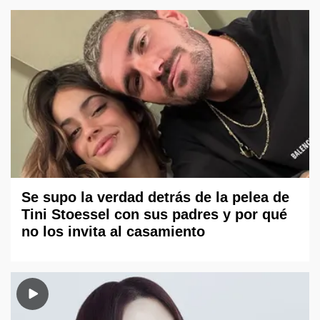
Se supo la verdad detrás de la pelea de
Tini Stoessel con sus padres y por qué
no los invita al casamiento