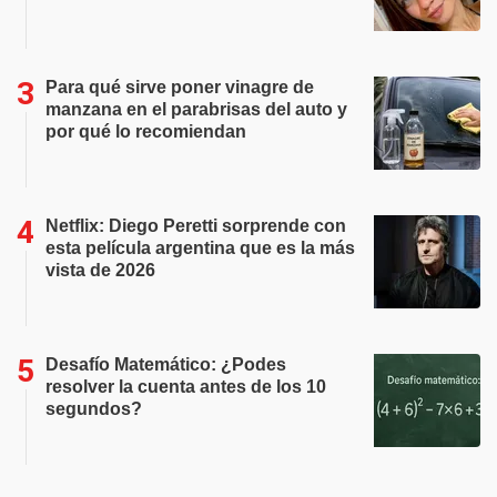
Para qué sirve poner vinagre de
manzana en el parabrisas del auto y
por qué lo recomiendan
Netflix: Diego Peretti sorprende con
esta película argentina que es la más
vista de 2026
Desafío Matemático: ¿Podes
resolver la cuenta antes de los 10
segundos?