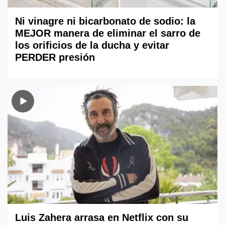
Ni vinagre ni bicarbonato de sodio: la
MEJOR manera de eliminar el sarro de
los orificios de la ducha y evitar
PERDER presión
Luis Zahera arrasa en Netflix con su