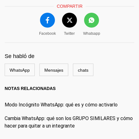
COMPARTIR
Facebook
Twitter
Whatsapp
Se habló de
WhatsApp
Mensajes
chats
NOTAS RELACIONADAS
Modo Incógnito WhatsApp: qué es y cómo activarlo
Cambia WhatsApp: qué son los GRUPO SIMILARES y cómo
hacer para quitar a un integrante