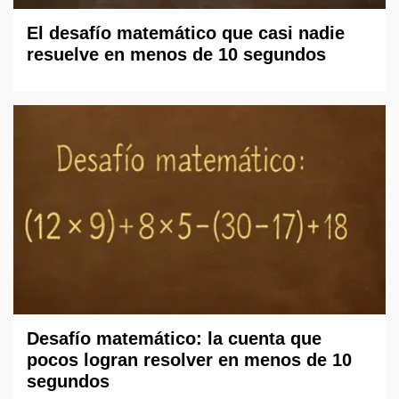
El desafío matemático que casi nadie
resuelve en menos de 10 segundos
Desafío matemático: la cuenta que
pocos logran resolver en menos de 10
segundos