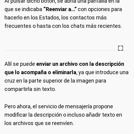
Al pulsar dicho botón, se abría una pantalla en la
que se indicaba
“Reenviar a…”
con opciones para
hacerlo en los Estados, los contactos más
frecuentes o hasta con los chats más recientes.
Allí se puede
enviar un archivo con la descripción
que lo acompaña o eliminarla
, ya que introduce una
cruz en la parte superior de la imagen para
compartirla sin texto.
Pero ahora, el servicio de mensajería propone
modificar la descripción o incluso añadir texto en
los archivos que se reenvíen.