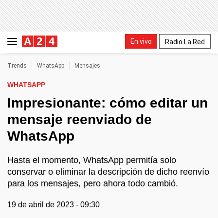
En vivo
Radio La Red
Trends
WhatsApp
Mensajes
WHATSAPP
Impresionante: cómo editar un
mensaje reenviado de
WhatsApp
Hasta el momento, WhatsApp permitía solo
conservar o eliminar la descripción de dicho reenvío
para los mensajes, pero ahora todo cambió.
19 de abril de 2023 - 09:30