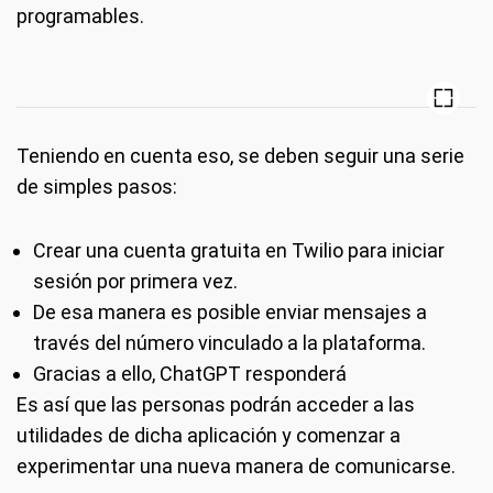
programables.
Teniendo en cuenta eso, se deben seguir una serie
de simples pasos:
Crear una cuenta gratuita en Twilio para iniciar
sesión por primera vez.
De esa manera es posible enviar mensajes a
través del número vinculado a la plataforma.
Gracias a ello, ChatGPT responderá
Es así que las personas podrán acceder a las
utilidades de dicha aplicación y comenzar a
experimentar una nueva manera de comunicarse.