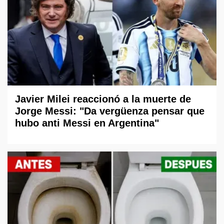
Javier Milei reaccionó a la muerte de
Jorge Messi: "Da vergüenza pensar que
hubo anti Messi en Argentina"