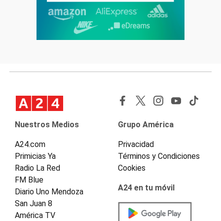
Nuestros Medios
Grupo América
A24.com
Privacidad
Primicias Ya
Términos y Condiciones
Radio La Red
Cookies
FM Blue
A24 en tu móvil
Diario Uno Mendoza
San Juan 8
América TV