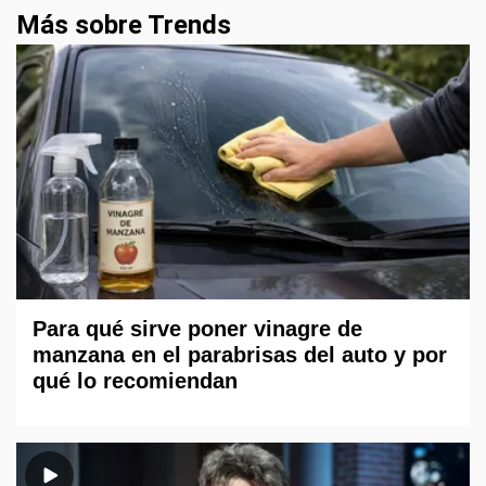
Más sobre Trends
Para qué sirve poner vinagre de
manzana en el parabrisas del auto y por
qué lo recomiendan