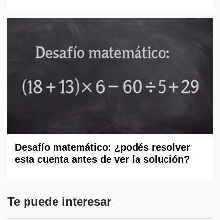
Desafío matemático: ¿podés resolver
esta cuenta antes de ver la solución?
Te puede interesar