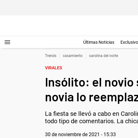
Últimas Noticias
Exclusiv
Trends
casamiento
carolina del norte
VIRALES
Insólito: el novio
novia lo reempla
La fiesta se llevó a cabo en Caroli
todo tipo de comentarios. La chica
30 de noviembre de 2021 - 15:33