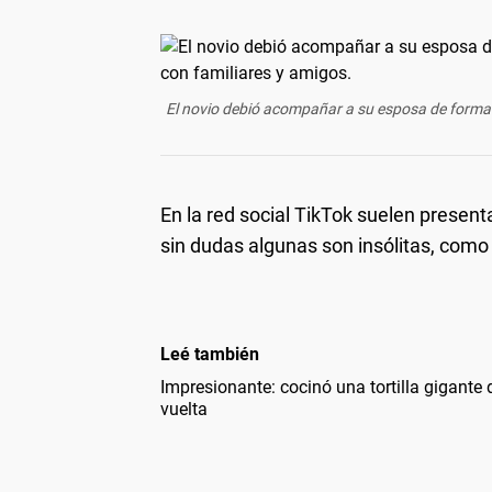
El novio debió acompañar a su esposa de forma vi
En la red social TikTok suelen presenta
sin dudas algunas son insólitas, como
Leé también
Impresionante: cocinó una tortilla gigante 
vuelta