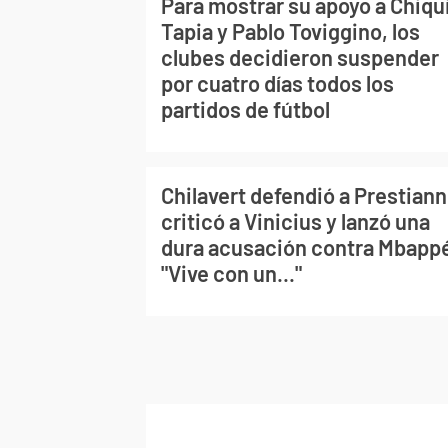
Para mostrar su apoyo a Chiqu
Tapia y Pablo Toviggino, los
clubes decidieron suspender
por cuatro días todos los
partidos de fútbol
Chilavert defendió a Prestiann
criticó a Vinicius y lanzó una
dura acusación contra Mbapp
"Vive con un..."