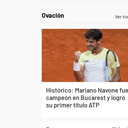
Ovación
Ver to
Histórico: Mariano Navone fu
campeón en Bucarest y logró
su primer título ATP