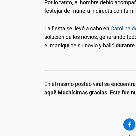
Por lo tanto, el hombre debió acompa
festejar de manera indirecta con famil
La fiesta se llevó a cabo en
Carolina d
solución de los novios, generando todo
el maniquí de su novio y bailó
durante 
En el mismo posteo viral se encuentra
aquí! Muchísimas gracias. Este fue nu