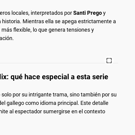
ros locales, interpretados por
Santi Prego
y
 historia. Mientras ella se apega estrictamente a
 más flexible, lo que genera tensiones y
ación.
ix: qué hace especial a esta serie
solo por su intrigante trama, sino también por su
el gallego como idioma principal. Este detalle
rmite al espectador sumergirse en el contexto