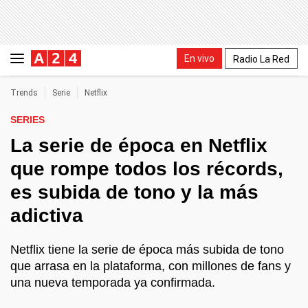
En vivo
Radio La Red
Trends
Serie
Netflix
SERIES
La serie de época en Netflix
que rompe todos los récords,
es subida de tono y la más
adictiva
Netflix tiene la serie de época más subida de tono
que arrasa en la plataforma, con millones de fans y
una nueva temporada ya confirmada.