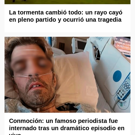
La tormenta cambió todo: un rayo cayó
en pleno partido y ocurrió una tragedia
Conmoción: un famoso periodista fue
internado tras un dramático episodio en