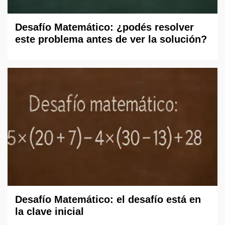
Desafío Matemático: ¿podés resolver
este problema antes de ver la solución?
Desafío Matemático: el desafío está en
la clave inicial