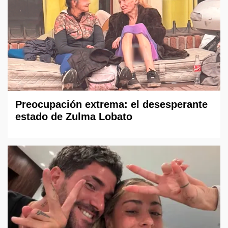
Preocupación extrema: el desesperante
estado de Zulma Lobato