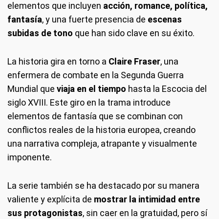
elementos que incluyen
acción, romance, política,
fantasía
, y una fuerte presencia de
escenas
subidas de tono
que han sido clave en su éxito.
La historia gira en torno a
Claire Fraser
, una
enfermera de combate en la Segunda Guerra
Mundial que
viaja en el tiempo
hasta la Escocia del
siglo XVIII. Este giro en la trama introduce
elementos de fantasía que se combinan con
conflictos reales de la historia europea, creando
una narrativa compleja, atrapante y visualmente
imponente.
La serie también se ha destacado por su manera
valiente y explícita de
mostrar la intimidad entre
sus protagonistas
, sin caer en la gratuidad, pero sí