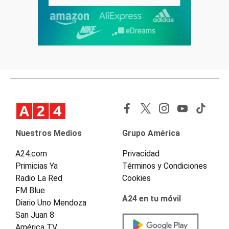
Nuestros Medios
Grupo América
A24.com
Privacidad
Primicias Ya
Términos y Condiciones
Radio La Red
Cookies
FM Blue
A24 en tu móvil
Diario Uno Mendoza
San Juan 8
América TV