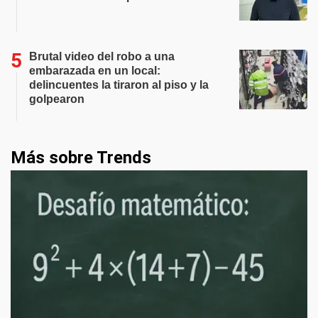
Brutal video del robo a una
embarazada en un local:
delincuentes la tiraron al piso y la
golpearon
Más sobre Trends