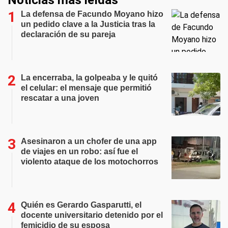
La defensa de Facundo Moyano hizo
un pedido clave a la Justicia tras la
declaración de su pareja
La encerraba, la golpeaba y le quitó
el celular: el mensaje que permitió
rescatar a una joven
Asesinaron a un chofer de una app
de viajes en un robo: así fue el
violento ataque de los motochorros
Quién es Gerardo Gasparutti, el
docente universitario detenido por el
femicidio de su esposa