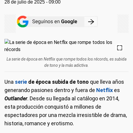
28 de julio de 2025 - 09:00
La serie de época en Netflix que rompe todos los récords, es subida
de tono y la más adictiva.
Una
serie
de época subida de tono
que lleva años
generando pasiones dentro y fuera de
Netflix
es
Outlander
. Desde su llegada al catálogo en 2014,
esta producción conquistó a millones de
espectadores por una mezcla irresistible de drama,
historia, romance y erotismo.