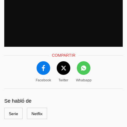
COMPARTIR
Facebook
Twitter
Whatsapp
Se habló de
Serie
Netflix