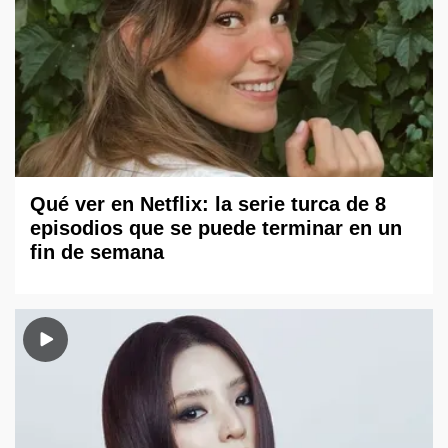
Qué ver en Netflix: la serie turca de 8
episodios que se puede terminar en un
fin de semana