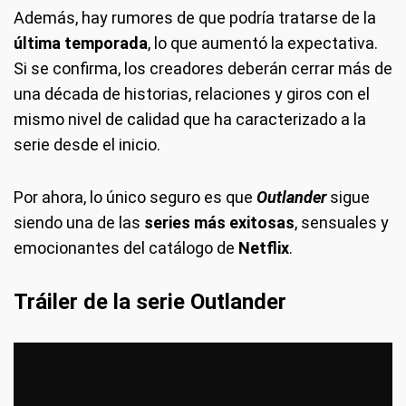
Además, hay rumores de que podría tratarse de la
última temporada
, lo que aumentó la expectativa.
Si se confirma, los creadores deberán cerrar más de
una década de historias, relaciones y giros con el
mismo nivel de calidad que ha caracterizado a la
serie desde el inicio.
Por ahora, lo único seguro es que
Outlander
sigue
siendo una de las
series más exitosas
, sensuales y
emocionantes del catálogo de
Netflix
.
Tráiler de la serie Outlander