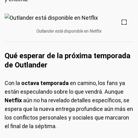
Outlander está disponible en Netflix
Qué esperar de la próxima temporada
de Outlander
Con la
octava temporada
en camino, los fans ya
están especulando sobre lo que vendrá. Aunque
Netflix
aún no ha revelado detalles específicos, se
espera que la nueva entrega profundice aún más en
los conflictos personales y sociales que marcaron
el final de la séptima.