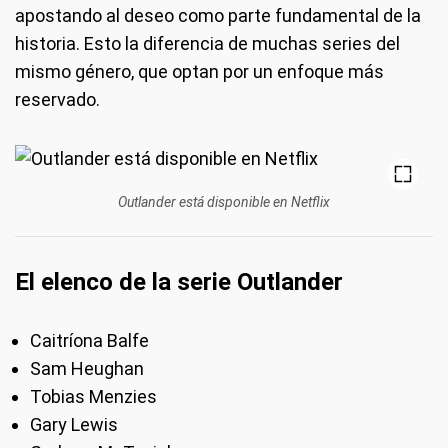
apostando al deseo como parte fundamental de la
historia. Esto la diferencia de muchas series del
mismo género, que optan por un enfoque más
reservado.
Outlander está disponible en Netflix
El elenco de la serie Outlander
Caitríona Balfe
Sam Heughan
Tobias Menzies
Gary Lewis