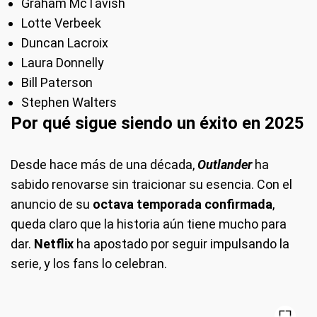
Graham McTavish
Lotte Verbeek
Duncan Lacroix
Laura Donnelly
Bill Paterson
Stephen Walters
Por qué sigue siendo un éxito en 2025
Desde hace más de una década,
Outlander
ha
sabido renovarse sin traicionar su esencia. Con el
anuncio de su
octava temporada confirmada
,
queda claro que la historia aún tiene mucho para
dar.
Netflix
ha apostado por seguir impulsando la
serie, y los fans lo celebran.