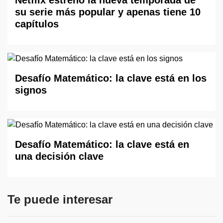
Netflix estrenó la nueva temporada de
su serie más popular y apenas tiene 10
capítulos
Desafío Matemático: la clave está en los
signos
Desafío Matemático: la clave está en
una decisión clave
Te puede interesar