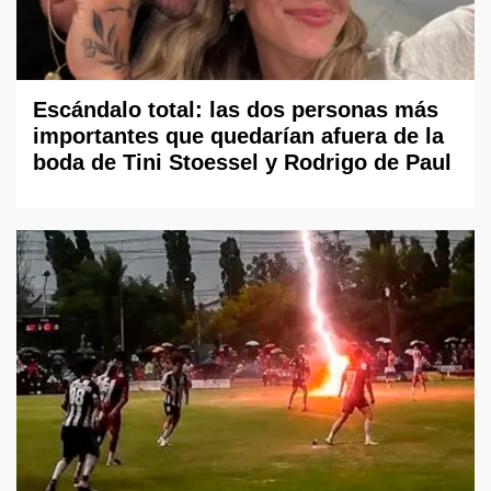
Escándalo total: las dos personas más
importantes que quedarían afuera de la
boda de Tini Stoessel y Rodrigo de Paul