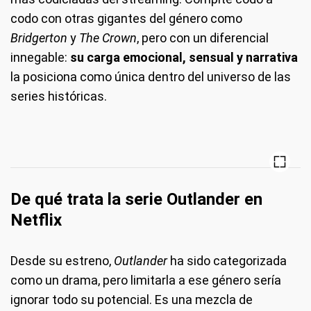
codo con otras gigantes del género como
Bridgerton
y
The Crown
, pero con un diferencial
innegable:
su carga emocional, sensual y narrativa
la posiciona como única dentro del universo de las
series históricas.
De qué trata la serie Outlander en
Netflix
Desde su estreno,
Outlander
ha sido categorizada
como un drama, pero limitarla a ese género sería
ignorar todo su potencial. Es una mezcla de