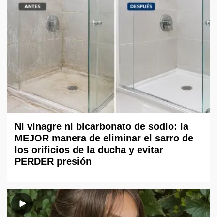
Ni vinagre ni bicarbonato de sodio: la
MEJOR manera de eliminar el sarro de
los orificios de la ducha y evitar
PERDER presión