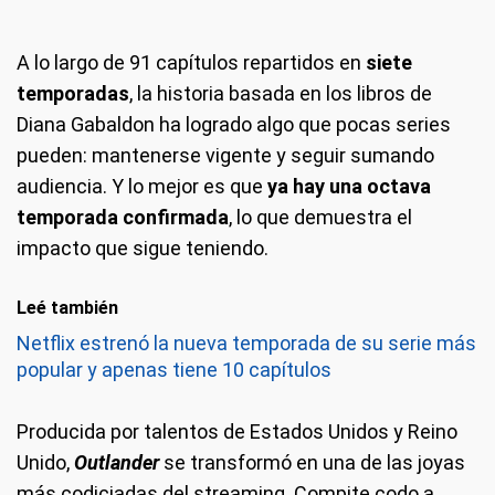
A lo largo de 91 capítulos repartidos en
siete
temporadas
, la historia basada en los libros de
Diana Gabaldon ha logrado algo que pocas series
pueden: mantenerse vigente y seguir sumando
audiencia. Y lo mejor es que
ya hay una octava
temporada confirmada
, lo que demuestra el
impacto que sigue teniendo.
Leé también
Netflix estrenó la nueva temporada de su serie más
popular y apenas tiene 10 capítulos
Producida por talentos de Estados Unidos y Reino
Unido,
Outlander
se transformó en una de las joyas
más codiciadas del streaming. Compite codo a