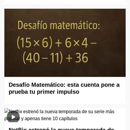
Desafío Matemático: esta cuenta pone a
prueba tu primer impulso