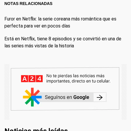
NOTAS RELACIONADAS
Furor en Netflix: la serie coreana más romántica que es
perfecta para ver en pocos días
Está en Netflix, tiene 8 episodios y se convirtió en una de
las series más vistas de la historia
Noticias más leídas