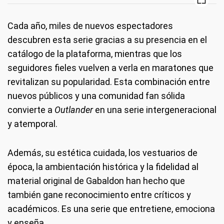
Cada año, miles de nuevos espectadores
descubren esta serie gracias a su presencia en el
catálogo de la plataforma, mientras que los
seguidores fieles vuelven a verla en maratones que
revitalizan su popularidad. Esta combinación entre
nuevos públicos y una comunidad fan sólida
convierte a
Outlander
en una serie intergeneracional
y atemporal.
Además, su estética cuidada, los vestuarios de
época, la ambientación histórica y la fidelidad al
material original de Gabaldon han hecho que
también gane reconocimiento entre críticos y
académicos. Es una serie que entretiene, emociona
y enseña.