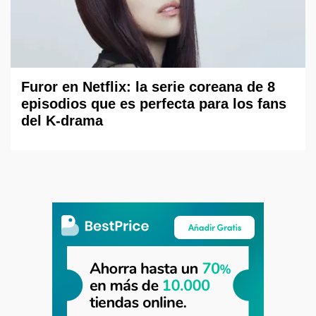
Furor en Netflix: la serie coreana de 8
episodios que es perfecta para los fans
del K-drama