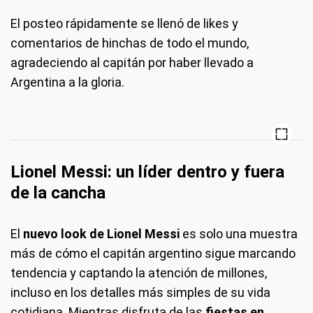
El posteo rápidamente se llenó de likes y
comentarios de hinchas de todo el mundo,
agradeciendo al capitán por haber llevado a
Argentina a la gloria.
Lionel Messi: un líder dentro y fuera
de la cancha
El
nuevo look de Lionel Messi
es solo una muestra
más de cómo el capitán argentino sigue marcando
tendencia y captando la atención de millones,
incluso en los detalles más simples de su vida
cotidiana. Mientras disfruta de las
fiestas en