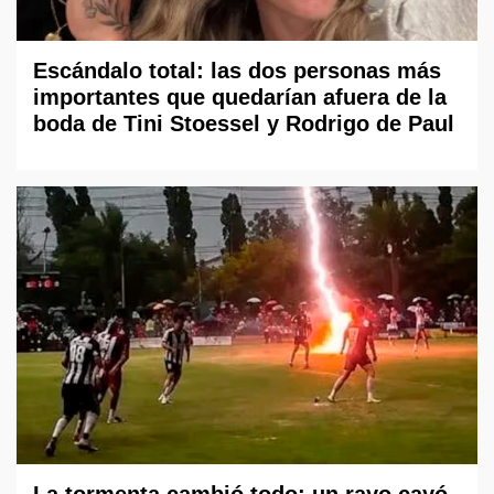
Escándalo total: las dos personas más
importantes que quedarían afuera de la
boda de Tini Stoessel y Rodrigo de Paul