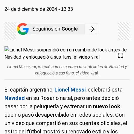
24 de diciembre de 2024 - 13:33
Lionel Messi sorprendió con un cambio de look antes de Navidad y
enloqueció a sus fans: el video viral.
El capitán argentino,
Lionel Messi
, celebrará esta
Navidad
en su Rosario natal, pero antes decidió
pasar por la peluquería y estrenar un
nuevo look
que no pasó desapercibido en redes sociales. Con
un video que compartió en sus cuentas oficiales, el
astro del fútbol mostró su renovado estilo y los