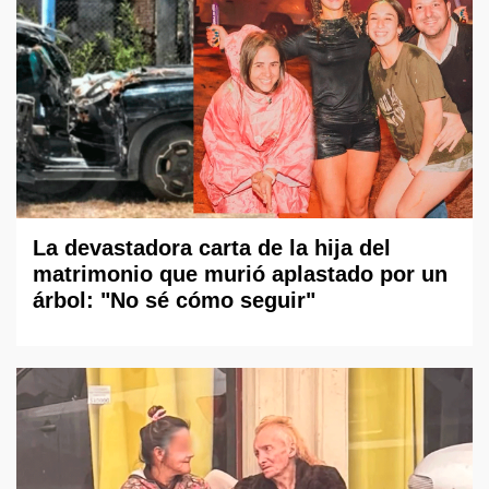
La devastadora carta de la hija del
matrimonio que murió aplastado por un
árbol: "No sé cómo seguir"