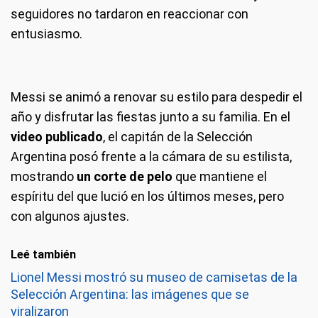
seguidores no tardaron en reaccionar con
entusiasmo.
Messi se animó a renovar su estilo para despedir el
año y disfrutar las fiestas junto a su familia. En el
video publicado
, el capitán de la Selección
Argentina posó frente a la cámara de su estilista,
mostrando
un corte de pelo
que mantiene el
espíritu del que lució en los últimos meses, pero
con algunos ajustes.
Leé también
Lionel Messi mostró su museo de camisetas de la
Selección Argentina: las imágenes que se
viralizaron