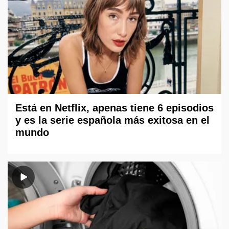
Está en Netflix, apenas tiene 6 episodios
y es la serie española más exitosa en el
mundo