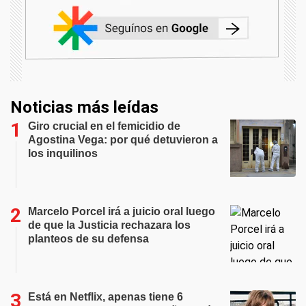
Noticias más leídas
Giro crucial en el femicidio de
Agostina Vega: por qué detuvieron a
los inquilinos
Marcelo Porcel irá a juicio oral luego
de que la Justicia rechazara los
planteos de su defensa
Está en Netflix, apenas tiene 6