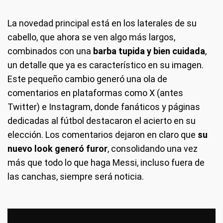
La novedad principal está en los laterales de su
cabello, que ahora se ven algo más largos,
combinados con una
barba tupida y bien cuidada
,
un detalle que ya es característico en su imagen.
Este pequeño cambio generó una ola de
comentarios en plataformas como X (antes
Twitter) e Instagram, donde fanáticos y páginas
dedicadas al fútbol destacaron el acierto en su
elección. Los comentarios dejaron en claro que
su
nuevo look generó furor
, consolidando una vez
más que todo lo que haga Messi, incluso fuera de
las canchas, siempre será noticia.