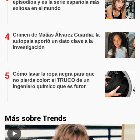
episodios y es la serie española más
exitosa en el mundo
Crimen de Matías Álvarez Guardia: la
autopsia aportó un dato clave a la
investigación
Cómo lavar la ropa negra para que
no pierda color: el TRUCO de un
ingeniero químico que es furor
Más sobre Trends