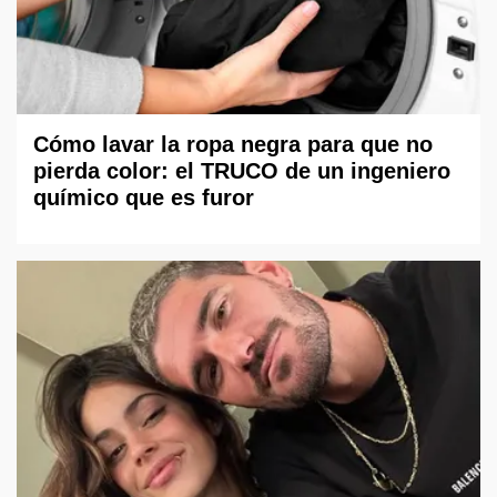
Cómo lavar la ropa negra para que no
pierda color: el TRUCO de un ingeniero
químico que es furor