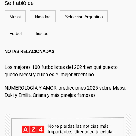
Se habló de
Messi
Navidad
Selección Argentina
Fútbol
fiestas
NOTAS RELACIONADAS
Los mejores 100 futbolistas del 2024: en qué puesto
quedó Messi y quién es el mejor argentino
NUMEROLOGÍA Y AMOR: predicciones 2025 sobre Messi,
Duki y Emilia, Oriana y más parejas famosas