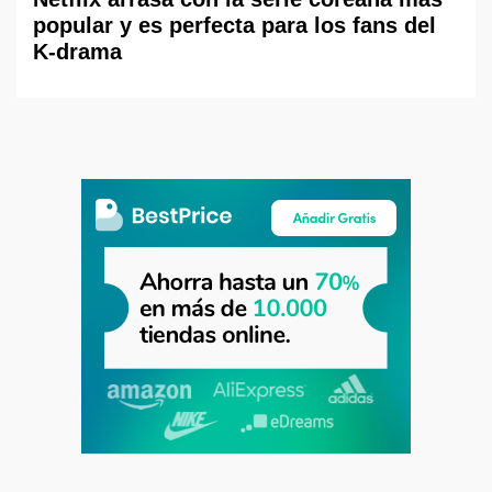
popular y es perfecta para los fans del
K-drama