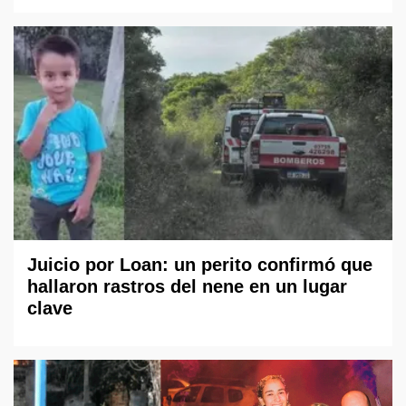
Juicio por Loan: un perito confirmó que
hallaron rastros del nene en un lugar
clave