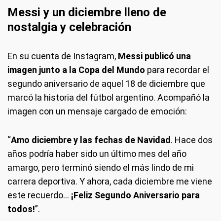
Messi y un diciembre lleno de
nostalgia y celebración
En su cuenta de Instagram,
Messi publicó una
imagen junto a la Copa del Mundo
para recordar el
segundo aniversario de aquel 18 de diciembre que
marcó la historia del fútbol argentino. Acompañó la
imagen con un mensaje cargado de emoción:
“
Amo diciembre y las fechas de Navidad
. Hace dos
años podría haber sido un último mes del año
amargo, pero terminó siendo el más lindo de mi
carrera deportiva. Y ahora, cada diciembre me viene
este recuerdo…
¡Feliz Segundo Aniversario para
todos!
”.