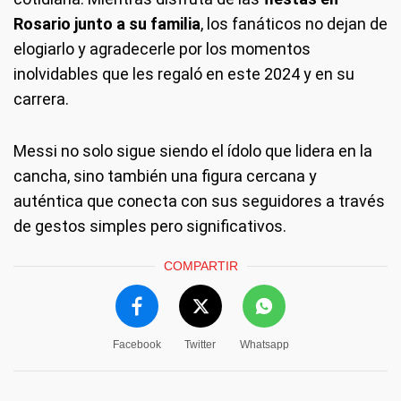
Rosario
junto a su familia
, los fanáticos no dejan de
elogiarlo y agradecerle por los momentos
inolvidables que les regaló en este 2024 y en su
carrera.
Messi no solo sigue siendo el ídolo que lidera en la
cancha, sino también una figura cercana y
auténtica que conecta con sus seguidores a través
de gestos simples pero significativos.
COMPARTIR
Facebook
Twitter
Whatsapp