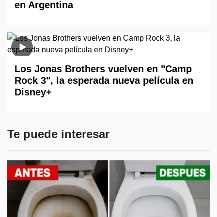
en Argentina
Los Jonas Brothers vuelven en "Camp
Rock 3", la esperada nueva película en
Disney+
Te puede interesar