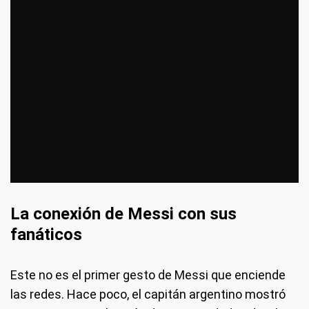
La conexión de Messi con sus
fanáticos
Este no es el primer gesto de Messi que enciende
las redes. Hace poco, el capitán argentino mostró