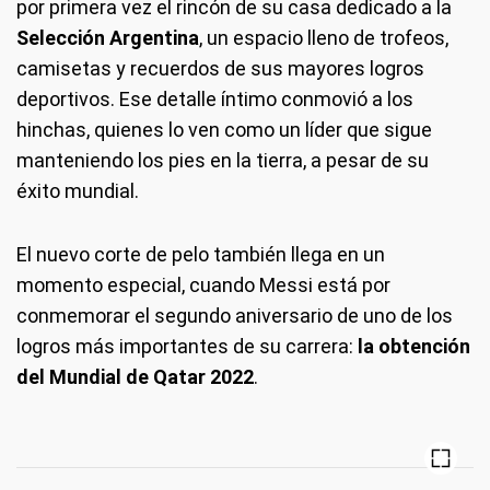
por primera vez el rincón de su casa dedicado a la
Selección Argentina
, un espacio lleno de trofeos,
camisetas y recuerdos de sus mayores logros
deportivos. Ese detalle íntimo conmovió a los
hinchas, quienes lo ven como un líder que sigue
manteniendo los pies en la tierra, a pesar de su
éxito mundial.
El nuevo corte de pelo también llega en un
momento especial, cuando Messi está por
conmemorar el segundo aniversario de uno de los
logros más importantes de su carrera:
la obtención
del Mundial de Qatar 2022
.