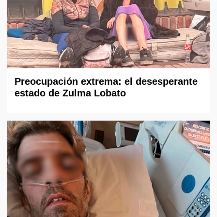
Preocupación extrema: el desesperante
estado de Zulma Lobato