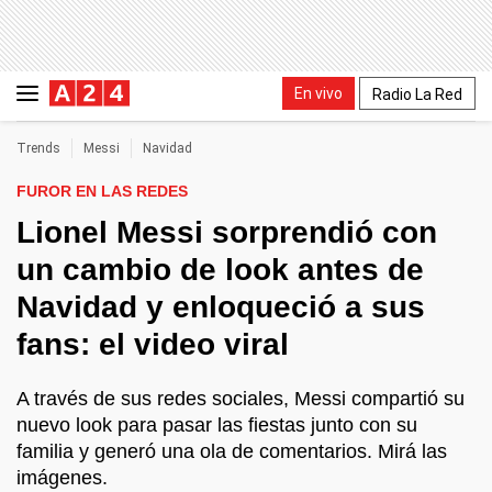
En vivo
Radio La Red
Trends
Messi
Navidad
FUROR EN LAS REDES
Lionel Messi sorprendió con
un cambio de look antes de
Navidad y enloqueció a sus
fans: el video viral
A través de sus redes sociales, Messi compartió su
nuevo look para pasar las fiestas junto con su
familia y generó una ola de comentarios. Mirá las
imágenes.