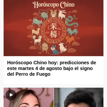
Horóscopo Chino hoy: predicciones de
este martes 4 de agosto bajo el signo
del Perro de Fuego