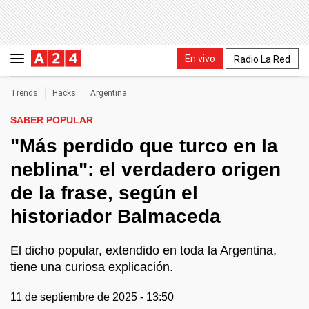
En vivo
Radio La Red
Trends
Hacks
Argentina
SABER POPULAR
"Más perdido que turco en la
neblina": el verdadero origen
de la frase, según el
historiador Balmaceda
El dicho popular, extendido en toda la Argentina,
tiene una curiosa explicación.
11 de septiembre de 2025 - 13:50