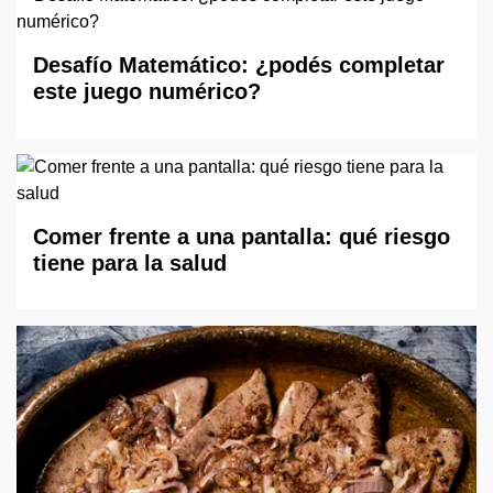
Desafío Matemático: ¿podés completar
este juego numérico?
Comer frente a una pantalla: qué riesgo
tiene para la salud