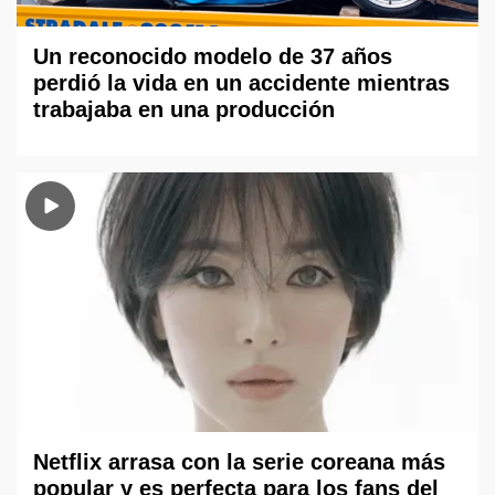
Un reconocido modelo de 37 años
perdió la vida en un accidente mientras
trabajaba en una producción
Netflix arrasa con la serie coreana más
popular y es perfecta para los fans del