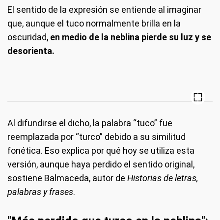
El sentido de la expresión se entiende al imaginar
que, aunque el tuco normalmente brilla en la
oscuridad,
en medio de la neblina pierde su luz y se
desorienta.
Al difundirse el dicho, la palabra “tuco” fue
reemplazada por “turco” debido a su similitud
fonética. Eso explica por qué hoy se utiliza esta
versión, aunque haya perdido el sentido original,
sostiene Balmaceda, autor de
Historias de letras,
palabras y frases
.