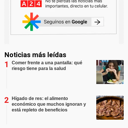
Noticias más leídas
Comer frente a una pantalla: qué
riesgo tiene para la salud
Hígado de res: el alimento
económico que muchos ignoran y
está repleto de beneficios