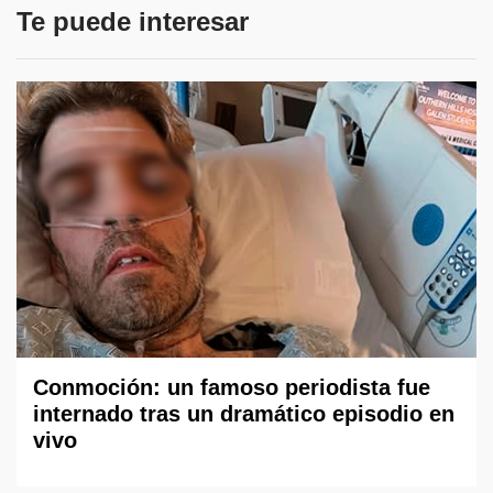
Te puede interesar
Conmoción: un famoso periodista fue
internado tras un dramático episodio en
vivo