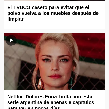
El TRUCO casero para evitar que el
polvo vuelva a los muebles después de
limpiar
Netflix: Dolores Fonzi brilla con esta
serie argentina de apenas 8 capítulos
para ver en pocos días