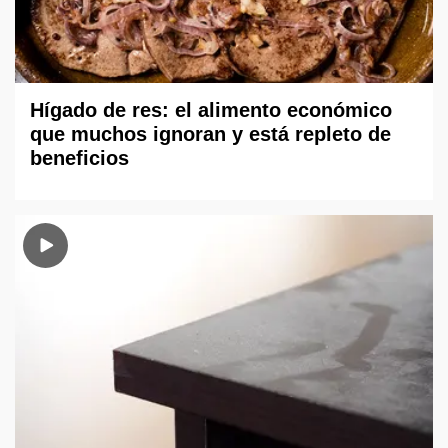
Hígado de res: el alimento económico
que muchos ignoran y está repleto de
beneficios