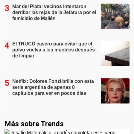
Mar del Plata: vecinos intentaron
derribar las rejas de la Jefatura por el
femicidio de Mailén
El TRUCO casero para evitar que el
polvo vuelva a los muebles después
de limpiar
Netflix: Dolores Fonzi brilla con esta
serie argentina de apenas 8
capítulos para ver en pocos días
Más sobre Trends