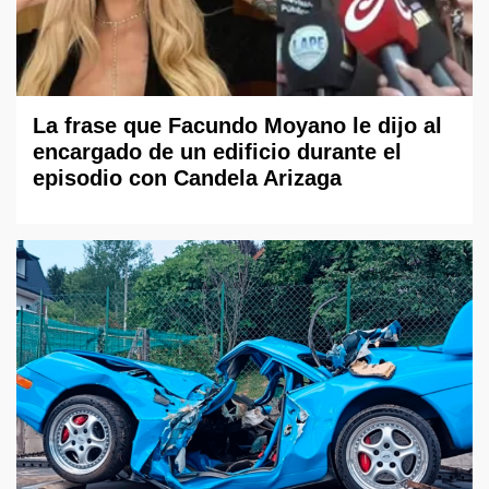
La frase que Facundo Moyano le dijo al
encargado de un edificio durante el
episodio con Candela Arizaga