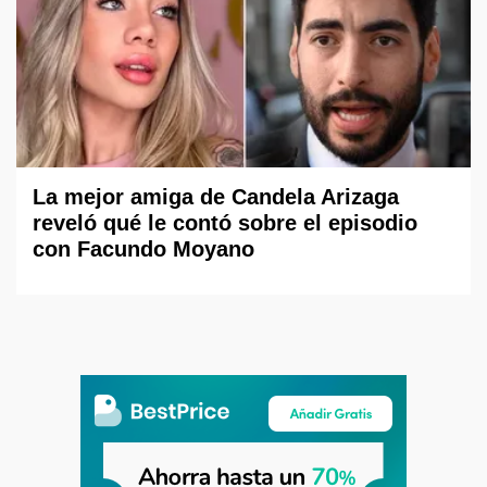
La mejor amiga de Candela Arizaga
reveló qué le contó sobre el episodio
con Facundo Moyano