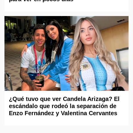
¿Qué tuvo que ver Candela Arizaga? El
escándalo que rodeó la separación de
Enzo Fernández y Valentina Cervantes