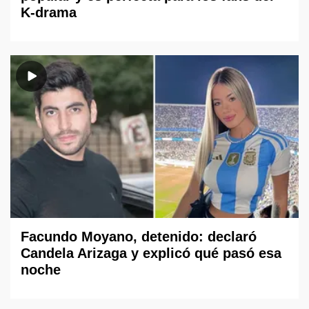
K-drama
Facundo Moyano, detenido: declaró
Candela Arizaga y explicó qué pasó esa
noche