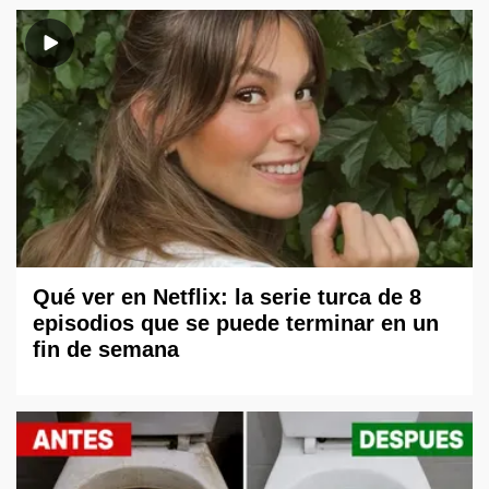
Qué ver en Netflix: la serie turca de 8
episodios que se puede terminar en un
fin de semana