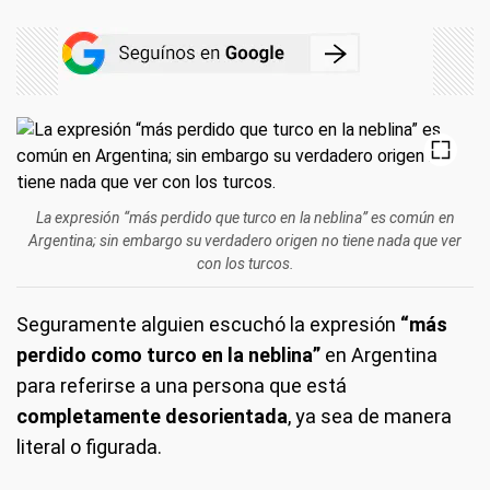
La expresión “más perdido que turco en la neblina” es común en
Argentina; sin embargo su verdadero origen no tiene nada que ver
con los turcos.
Seguramente alguien escuchó la expresión
“más
perdido como turco en la neblina”
en Argentina
para referirse a una persona que está
completamente desorientada
, ya sea de manera
literal o figurada.