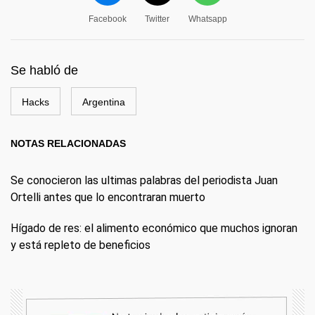
Facebook
Twitter
Whatsapp
Se habló de
Hacks
Argentina
NOTAS RELACIONADAS
Se conocieron las ultimas palabras del periodista Juan
Ortelli antes que lo encontraran muerto
Hígado de res: el alimento económico que muchos ignoran
y está repleto de beneficios