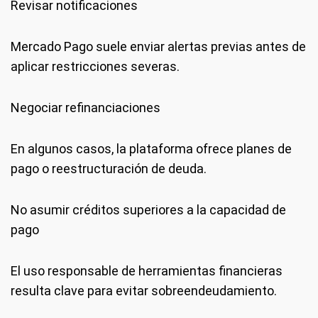
Revisar notificaciones
Mercado Pago suele enviar alertas previas antes de
aplicar restricciones severas.
Negociar refinanciaciones
En algunos casos, la plataforma ofrece planes de
pago o reestructuración de deuda.
No asumir créditos superiores a la capacidad de
pago
El uso responsable de herramientas financieras
resulta clave para evitar sobreendeudamiento.