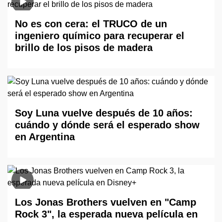
No es con cera: el TRUCO de un
ingeniero químico para recuperar el
brillo de los pisos de madera
Soy Luna vuelve después de 10 años:
cuándo y dónde será el esperado show
en Argentina
Los Jonas Brothers vuelven en "Camp
Rock 3", la esperada nueva película en