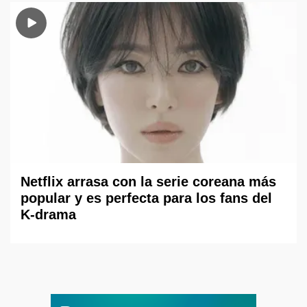
Netflix arrasa con la serie coreana más
popular y es perfecta para los fans del
K-drama