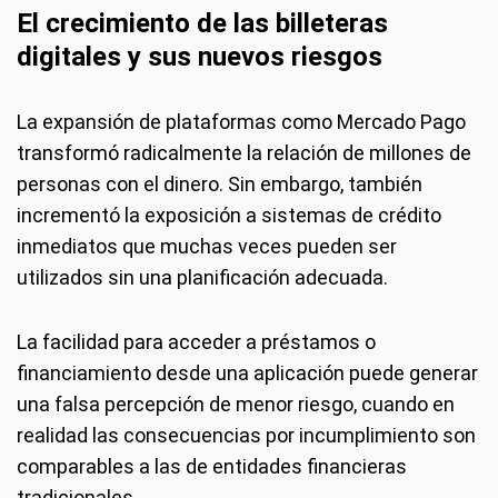
El crecimiento de las billeteras
digitales y sus nuevos riesgos
La expansión de plataformas como Mercado Pago
transformó radicalmente la relación de millones de
personas con el dinero. Sin embargo, también
incrementó la exposición a sistemas de crédito
inmediatos que muchas veces pueden ser
utilizados sin una planificación adecuada.
La facilidad para acceder a préstamos o
financiamiento desde una aplicación puede generar
una falsa percepción de menor riesgo, cuando en
realidad las consecuencias por incumplimiento son
comparables a las de entidades financieras
tradicionales.