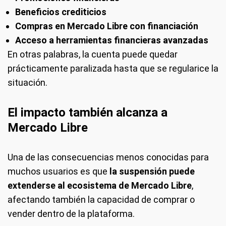
Beneficios crediticios
Compras en Mercado Libre con financiación
Acceso a herramientas financieras avanzadas
En otras palabras, la cuenta puede quedar
prácticamente paralizada hasta que se regularice la
situación.
El impacto también alcanza a
Mercado Libre
Una de las consecuencias menos conocidas para
muchos usuarios es que
la suspensión puede
extenderse al ecosistema de Mercado Libre
,
afectando también la capacidad de comprar o
vender dentro de la plataforma.