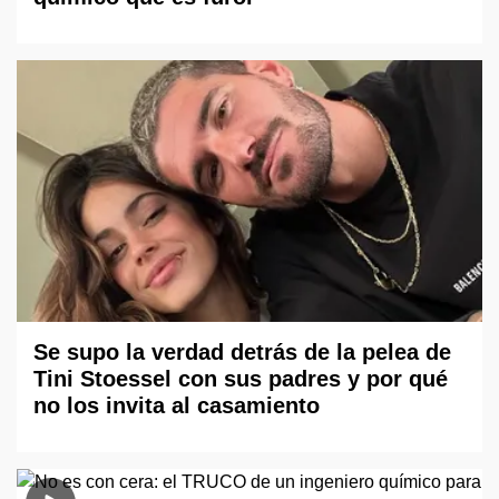
Se supo la verdad detrás de la pelea de
Tini Stoessel con sus padres y por qué
no los invita al casamiento