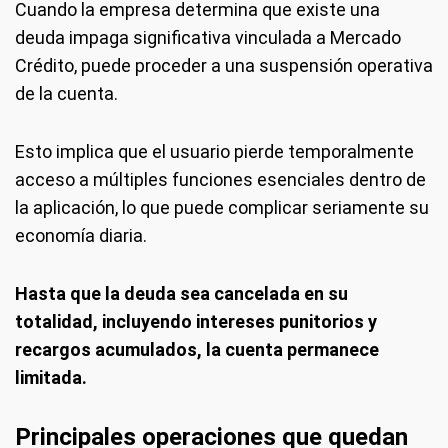
Cuando la empresa determina que existe una
deuda impaga significativa vinculada a Mercado
Crédito, puede proceder a una suspensión operativa
de la cuenta.
Esto implica que el usuario pierde temporalmente
acceso a múltiples funciones esenciales dentro de
la aplicación, lo que puede complicar seriamente su
economía diaria.
Hasta que la deuda sea cancelada en su
totalidad, incluyendo intereses punitorios y
recargos acumulados, la cuenta permanece
limitada.
Principales operaciones que quedan