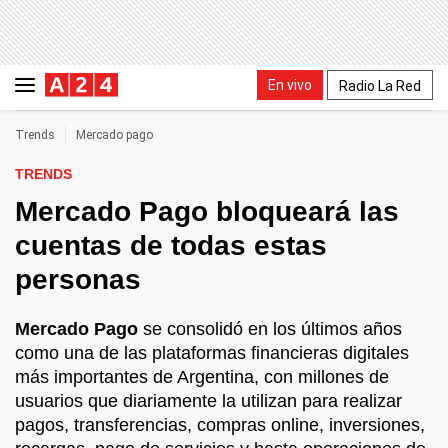
En vivo
Radio La Red
Trends
Mercado pago
TRENDS
Mercado Pago bloqueará las
cuentas de todas estas
personas
Mercado Pago
se consolidó en los últimos años
como una de las plataformas financieras digitales
más importantes de Argentina, con millones de
usuarios que diariamente la utilizan para realizar
pagos, transferencias, compras online, inversiones,