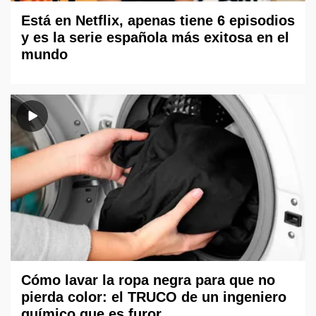
Está en Netflix, apenas tiene 6 episodios
y es la serie española más exitosa en el
mundo
Cómo lavar la ropa negra para que no
pierda color: el TRUCO de un ingeniero
químico que es furor