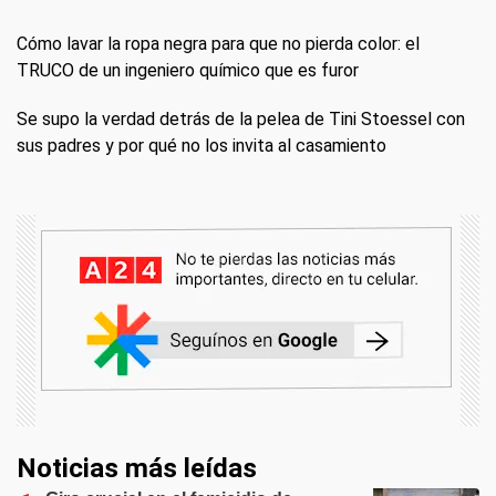
Cómo lavar la ropa negra para que no pierda color: el
TRUCO de un ingeniero químico que es furor
Se supo la verdad detrás de la pelea de Tini Stoessel con
sus padres y por qué no los invita al casamiento
Noticias más leídas