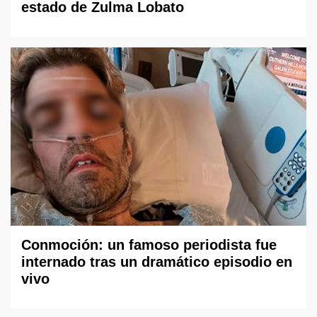
estado de Zulma Lobato
Conmoción: un famoso periodista fue
internado tras un dramático episodio en
vivo