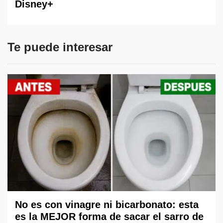
Disney+
Te puede interesar
No es con vinagre ni bicarbonato: esta
es la MEJOR forma de sacar el sarro de