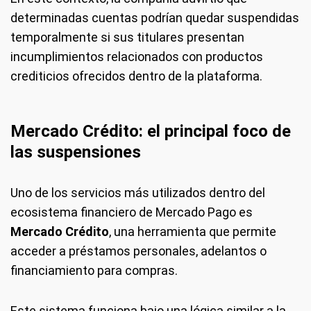
determinadas cuentas podrían quedar suspendidas
temporalmente si sus titulares presentan
incumplimientos relacionados con productos
crediticios ofrecidos dentro de la plataforma.
Mercado Crédito: el principal foco de
las suspensiones
Uno de los servicios más utilizados dentro del
ecosistema financiero de Mercado Pago es
Mercado Crédito
, una herramienta que permite
acceder a préstamos personales, adelantos o
financiamiento para compras.
Este sistema funciona bajo una lógica similar a la