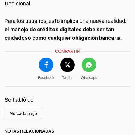
tradicional.
Para los usuarios, esto implica una nueva realidad:
el manejo de créditos digitales debe ser tan
cuidadoso como cualquier obligación bancaria.
COMPARTIR
Facebook
Twitter
Whatsapp
Se habló de
Mercado pago
NOTAS RELACIONADAS