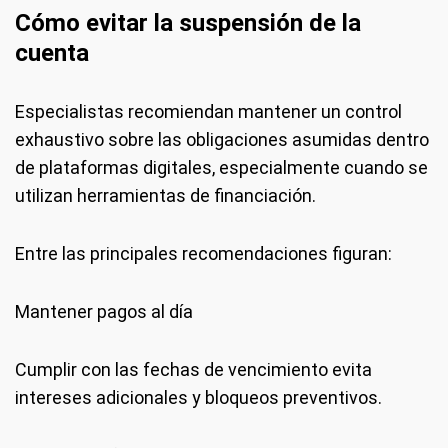
Cómo evitar la suspensión de la
cuenta
Especialistas recomiendan mantener un control
exhaustivo sobre las obligaciones asumidas dentro
de plataformas digitales, especialmente cuando se
utilizan herramientas de financiación.
Entre las principales recomendaciones figuran:
Mantener pagos al día
Cumplir con las fechas de vencimiento evita
intereses adicionales y bloqueos preventivos.