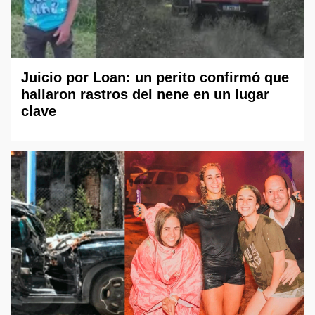
Juicio por Loan: un perito confirmó que
hallaron rastros del nene en un lugar
clave