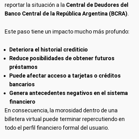
reportar la situación a la
Central de Deudores del
Banco Central de la República Argentina (BCRA)
.
Este paso tiene un impacto mucho más profundo:
Deteriora el historial crediticio
Reduce posibilidades de obtener futuros
préstamos
Puede afectar acceso a tarjetas o créditos
bancarios
Genera antecedentes negativos en el sistema
financiero
En consecuencia, la morosidad dentro de una
billetera virtual puede terminar repercutiendo en
todo el perfil financiero formal del usuario.