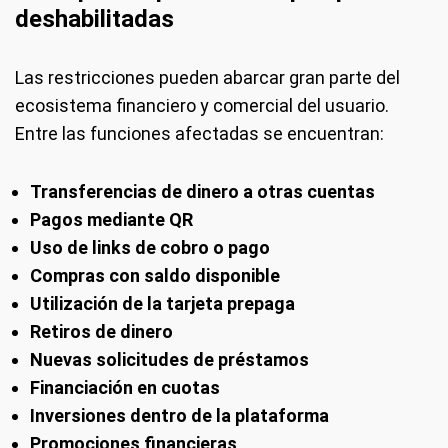
deshabilitadas
Las restricciones pueden abarcar gran parte del
ecosistema financiero y comercial del usuario.
Entre las funciones afectadas se encuentran:
Transferencias de dinero a otras cuentas
Pagos mediante QR
Uso de links de cobro o pago
Compras con saldo disponible
Utilización de la tarjeta prepaga
Retiros de dinero
Nuevas solicitudes de préstamos
Financiación en cuotas
Inversiones dentro de la plataforma
Promociones financieras