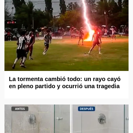
La tormenta cambió todo: un rayo cayó
en pleno partido y ocurrió una tragedia