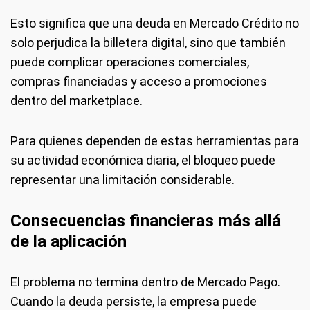
Esto significa que una deuda en Mercado Crédito no
solo perjudica la billetera digital, sino que también
puede complicar operaciones comerciales,
compras financiadas y acceso a promociones
dentro del marketplace.
Para quienes dependen de estas herramientas para
su actividad económica diaria, el bloqueo puede
representar una limitación considerable.
Consecuencias financieras más allá
de la aplicación
El problema no termina dentro de Mercado Pago.
Cuando la deuda persiste, la empresa puede