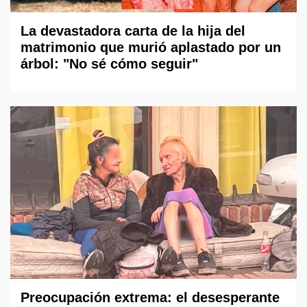
La devastadora carta de la hija del
matrimonio que murió aplastado por un
árbol: "No sé cómo seguir"
Preocupación extrema: el desesperante