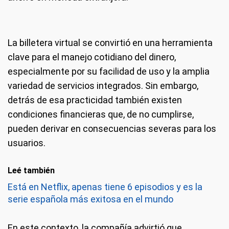
La billetera virtual se convirtió en una herramienta
clave para el manejo cotidiano del dinero,
especialmente por su facilidad de uso y la amplia
variedad de servicios integrados. Sin embargo,
detrás de esa practicidad también existen
condiciones financieras que, de no cumplirse,
pueden derivar en consecuencias severas para los
usuarios.
Leé también
Está en Netflix, apenas tiene 6 episodios y es la
serie española más exitosa en el mundo
En este contexto, la compañía advirtió que