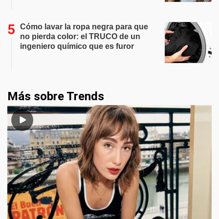
Cómo lavar la ropa negra para que
no pierda color: el TRUCO de un
ingeniero químico que es furor
Más sobre Trends