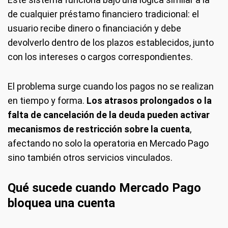
de cualquier préstamo financiero tradicional: el
usuario recibe dinero o financiación y debe
devolverlo dentro de los plazos establecidos, junto
con los intereses o cargos correspondientes.
El problema surge cuando los pagos no se realizan
en tiempo y forma.
Los atrasos prolongados o la
falta de cancelación de la deuda pueden activar
mecanismos de restricción sobre la cuenta
,
afectando no solo la operatoria en Mercado Pago
sino también otros servicios vinculados.
Qué sucede cuando Mercado Pago
bloquea una cuenta