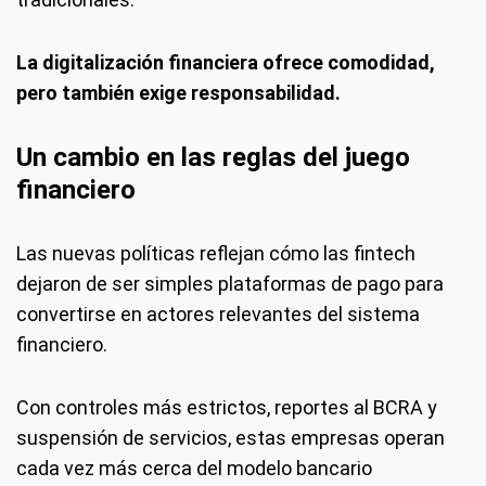
La digitalización financiera ofrece comodidad,
pero también exige responsabilidad.
Un cambio en las reglas del juego
financiero
Las nuevas políticas reflejan cómo las fintech
dejaron de ser simples plataformas de pago para
convertirse en actores relevantes del sistema
financiero.
Con controles más estrictos, reportes al BCRA y
suspensión de servicios, estas empresas operan
cada vez más cerca del modelo bancario