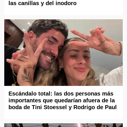
las canillas y del inodoro
Escándalo total: las dos personas más
importantes que quedarían afuera de la
boda de Tini Stoessel y Rodrigo de Paul