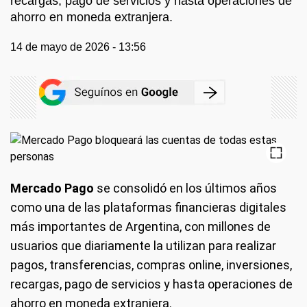
recargas, pago de servicios y hasta operaciones de
ahorro en moneda extranjera.
14 de mayo de 2026 - 13:56
Mercado Pago
se consolidó en los últimos años
como una de las plataformas financieras digitales
más importantes de Argentina, con millones de
usuarios que diariamente la utilizan para realizar
pagos, transferencias, compras online, inversiones,
recargas, pago de servicios y hasta operaciones de
ahorro en moneda extranjera.