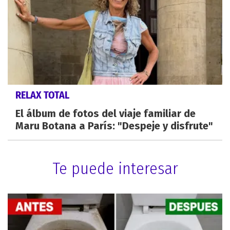
RELAX TOTAL
El álbum de fotos del viaje familiar de
Maru Botana a París: "Despeje y disfrute"
Te puede interesar