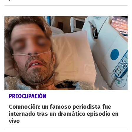
PREOCUPACIÓN
Conmoción: un famoso periodista fue
internado tras un dramático episodio en
vivo