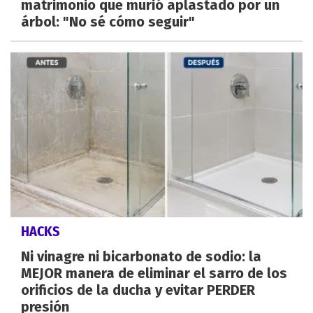
matrimonio que murió aplastado por un
árbol: "No sé cómo seguir"
HACKS
Ni vinagre ni bicarbonato de sodio: la
MEJOR manera de eliminar el sarro de los
orificios de la ducha y evitar PERDER
presión