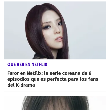
QUÉ VER EN NETFLIX
Furor en Netflix: la serie coreana de 8
episodios que es perfecta para los fans
del K-drama