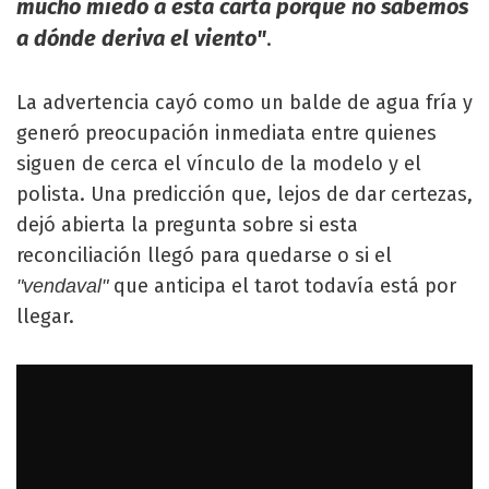
mucho miedo a esta carta porque no sabemos
a dónde deriva el viento"
.
La advertencia cayó como un balde de agua fría y
generó preocupación inmediata entre quienes
siguen de cerca el vínculo de la modelo y el
polista. Una predicción que, lejos de dar certezas,
dejó abierta la pregunta sobre si esta
reconciliación llegó para quedarse o si el
que anticipa el tarot todavía está por
"vendaval"
llegar.