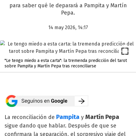
para saber qué le deparará a Pampita y Martín
Pepa.
14 may 2026, 14:17
"Le tengo miedo a esta carta": la tremenda predicción del tarot
sobre Pampita y Martín Pepa tras reconciliarse
Pampita
Martín Pepa
La reconciliación de
y
sigue dando que hablar. Después de que se
confirmara la separación, el sorpresivo viaje del