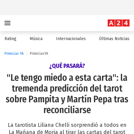
Rating
Música
Internacionales
Últimas Noticias
Primicias YA
PrimiciasYA
¿QUÉ PASARÁ?
"Le tengo miedo a esta carta": la
tremenda predicción del tarot
sobre Pampita y Martín Pepa tras
reconciliarse
La tarotista Liliana Chelli sorprendió a todos en
La Mañana de Moria al tirar las cartas del tarot