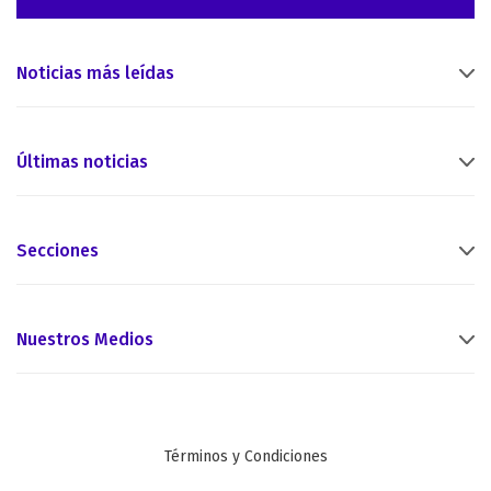
Noticias más leídas
Últimas noticias
Secciones
Nuestros Medios
Términos y Condiciones