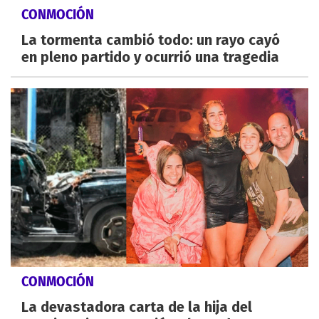
CONMOCIÓN
La tormenta cambió todo: un rayo cayó
en pleno partido y ocurrió una tragedia
CONMOCIÓN
La devastadora carta de la hija del