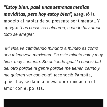
“Estoy bien, pasé unas semanas medias
moviditas, pero hoy estoy bien”,
aseguró la
modelo al hablar de su presente sentimental. Y
agregó:
“Las cosas se calmaron, cuando hay amor
todo se arregla”.
"Mi vida va cambiando minunto a minuto es como
una telenovela mexicana. En este minuto estoy muy
bien, muy contenta. Se entiende igual la curiosidad
del otro porque la gente porque me tienen cariño y
reconoció Pampita,
me quieren ver contenta",
quien hoy se da una nueva oportunidad en el
amor con el polista.