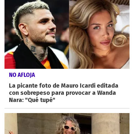
NO AFLOJA
La picante foto de Mauro Icardi editada
con sobrepeso para provocar a Wanda
Nara: "Qué tupé"