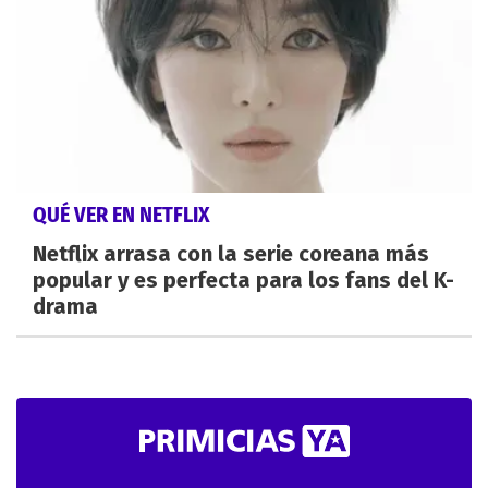
QUÉ VER EN NETFLIX
Netflix arrasa con la serie coreana más
popular y es perfecta para los fans del K-
drama