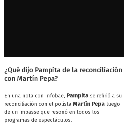
¿Qué dijo Pampita de la reconciliación
con Martín Pepa?
Pampita
En una nota con Infobae,
se refirió a su
Martín Pepa
reconciliación con el polista
luego
de un impasse que resonó en todos los
programas de espectáculos.