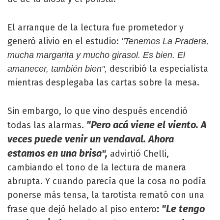
El arranque de la lectura fue prometedor y
generó alivio en el estudio:
"Tenemos La Pradera,
mucha margarita y mucho girasol. Es bien. El
describió la especialista
amanecer, también bien",
mientras desplegaba las cartas sobre la mesa.
Sin embargo, lo que vino después encendió
"Pero acá viene el viento. A
todas las alarmas.
veces puede venir un vendaval. Ahora
estamos en una brisa",
advirtió Chelli,
cambiando el tono de la lectura de manera
abrupta. Y cuando parecía que la cosa no podía
ponerse más tensa, la tarotista remató con una
:
"Le tengo
frase que dejó helado al piso entero