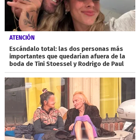
ATENCIÓN
Escándalo total: las dos personas más
importantes que quedarían afuera de la
boda de Tini Stoessel y Rodrigo de Paul