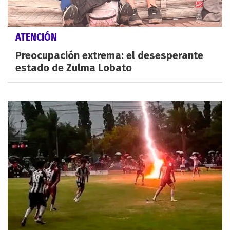
ATENCIÓN
Preocupación extrema: el desesperante
estado de Zulma Lobato