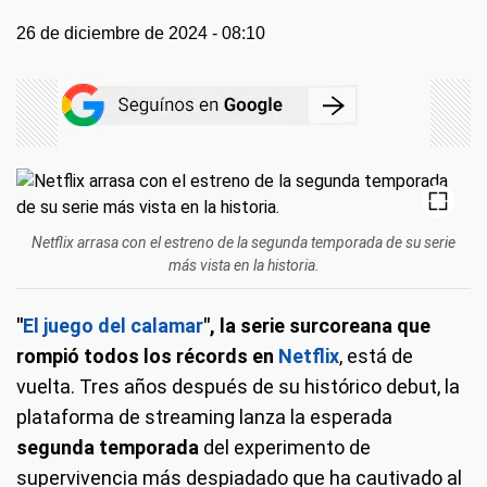
26 de diciembre de 2024 - 08:10
Netflix arrasa con el estreno de la segunda temporada de su serie
más vista en la historia.
"
El juego del calamar
", la serie surcoreana que
rompió todos los récords en
Netflix
, está de
vuelta. Tres años después de su histórico debut, la
plataforma de streaming lanza la esperada
segunda temporada
del experimento de
supervivencia más despiadado que ha cautivado al