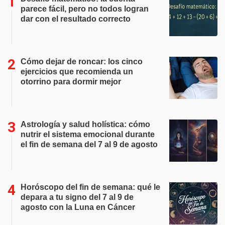
parece fácil, pero no todos logran
dar con el resultado correcto
Cómo dejar de roncar: los cinco
ejercicios que recomienda un
otorrino para dormir mejor
Astrología y salud holística: cómo
nutrir el sistema emocional durante
el fin de semana del 7 al 9 de agosto
Horóscopo del fin de semana: qué le
depara a tu signo del 7 al 9 de
agosto con la Luna en Cáncer