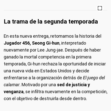
La trama de la segunda temporada
En esta nueva entrega, retomamos la historia del
Jugador 456, Seong Gi-hun
, interpretado
nuevamente por Lee Jung-jae. Después de haber
ganado la mortal competencia en la primera
temporada, Gi-hun rechaza la oportunidad de iniciar
una nueva vida en Estados Unidos y decide
enfrentarse a la organización detrás de
El juego del
calamar
. Motivado por una
sed de justicia y
venganza
, se infiltra nuevamente en la competición,
con el objetivo de destruirla desde dentro.