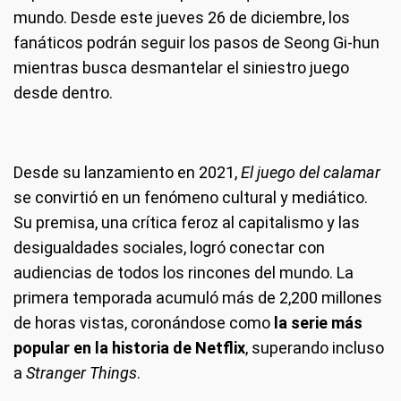
mundo. Desde este jueves 26 de diciembre, los
fanáticos podrán seguir los pasos de Seong Gi-hun
mientras busca desmantelar el siniestro juego
desde dentro.
Desde su lanzamiento en 2021,
El juego del calamar
se convirtió en un fenómeno cultural y mediático.
Su premisa, una crítica feroz al capitalismo y las
desigualdades sociales, logró conectar con
audiencias de todos los rincones del mundo. La
primera temporada acumuló más de 2,200 millones
de horas vistas, coronándose como
la serie más
popular en la historia de Netflix
, superando incluso
a
Stranger Things
.