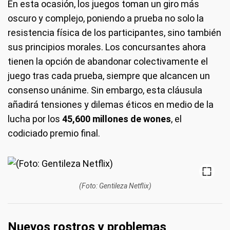
En esta ocasión, los juegos toman un giro más
oscuro y complejo, poniendo a prueba no solo la
resistencia física de los participantes, sino también
sus principios morales. Los concursantes ahora
tienen la opción de abandonar colectivamente el
juego tras cada prueba, siempre que alcancen un
consenso unánime. Sin embargo, esta cláusula
añadirá tensiones y dilemas éticos en medio de la
lucha por los
45,600 millones de wones
, el
codiciado premio final.
(Foto: Gentileza Netflix)
Nuevos rostros y problemas