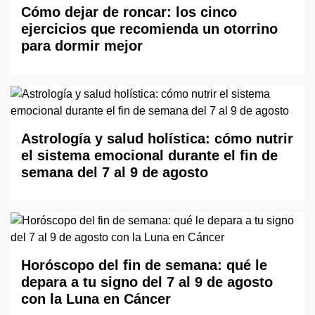
Cómo dejar de roncar: los cinco
ejercicios que recomienda un otorrino
para dormir mejor
Astrología y salud holística: cómo nutrir
el sistema emocional durante el fin de
semana del 7 al 9 de agosto
Horóscopo del fin de semana: qué le
depara a tu signo del 7 al 9 de agosto
con la Luna en Cáncer