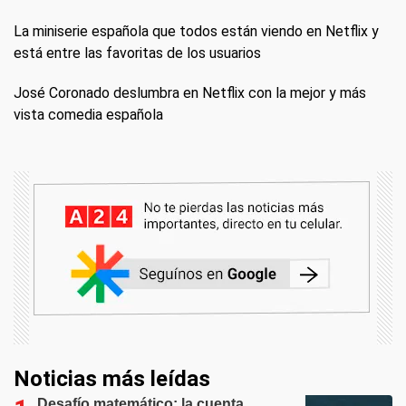
La miniserie española que todos están viendo en Netflix y
está entre las favoritas de los usuarios
José Coronado deslumbra en Netflix con la mejor y más
vista comedia española
Noticias más leídas
Desafío matemático: la cuenta