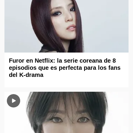
Furor en Netflix: la serie coreana de 8
episodios que es perfecta para los fans
del K-drama