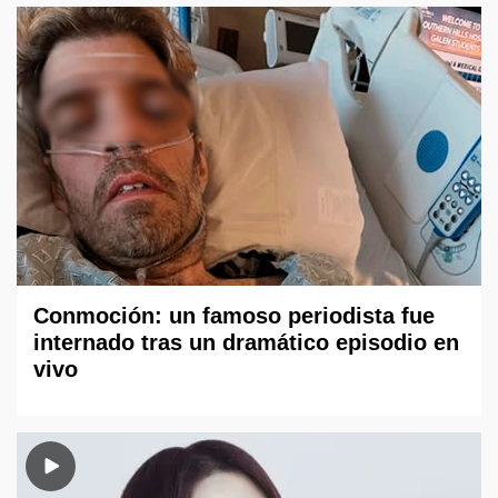
Conmoción: un famoso periodista fue
internado tras un dramático episodio en
vivo