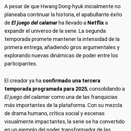
A pesar de que Hwang Dong-hyuk inicialmente no
planeaba continuar la historia, el apabullante éxito
de
El juego del calamar
ha llevado a
Netflix
a
expandir el universo de la serie. La segunda
temporada promete mantener la intensidad de la
primera entrega, añadiendo giros argumentales y
explorando nuevas dinámicas de poder entre los
participantes.
El creador ya ha
confirmado una
tercera
temporada programada para 2025
, consolidando a
El juego del calamar
como una de las franquicias
más importantes de la plataforma. Con su mezcla
de drama humano, crítica social y escenas
visualmente impactantes, la serie se ha convertido
en un ejemplo del poder transformador de las