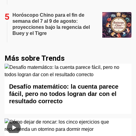
Horóscopo Chino para el fin de
semana del 7 al 9 de agosto:
proyecciones bajo la regencia del
Buey y el Tigre
Más sobre Trends
Desafío matemático: la cuenta parece
fácil, pero no todos logran dar con el
resultado correcto