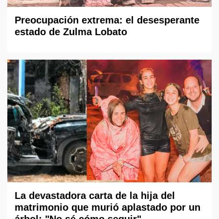
Preocupación extrema: el desesperante
estado de Zulma Lobato
La devastadora carta de la hija del
matrimonio que murió aplastado por un