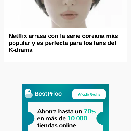
Netflix arrasa con la serie coreana más
popular y es perfecta para los fans del
K-drama