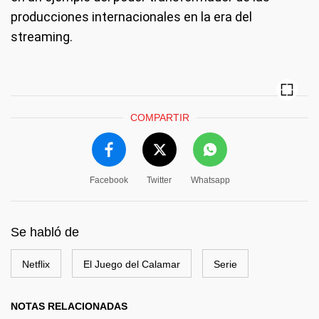
producciones internacionales en la era del
streaming.
COMPARTIR
Facebook
Twitter
Whatsapp
Se habló de
Netflix
El Juego del Calamar
Serie
NOTAS RELACIONADAS