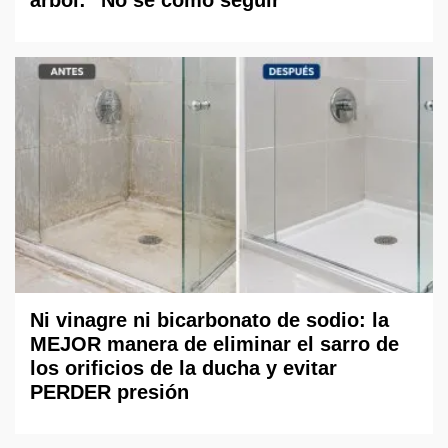
árbol: "No sé cómo seguir"
Ni vinagre ni bicarbonato de sodio: la
MEJOR manera de eliminar el sarro de
los orificios de la ducha y evitar
PERDER presión