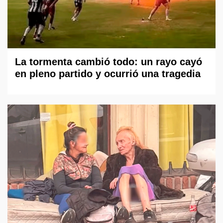
La tormenta cambió todo: un rayo cayó
en pleno partido y ocurrió una tragedia