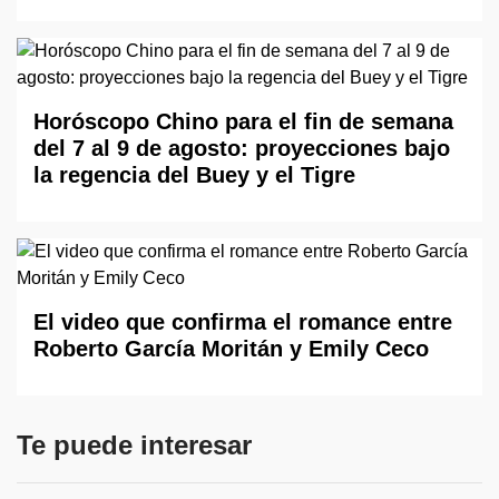
Horóscopo Chino para el fin de semana
del 7 al 9 de agosto: proyecciones bajo
la regencia del Buey y el Tigre
El video que confirma el romance entre
Roberto García Moritán y Emily Ceco
Te puede interesar