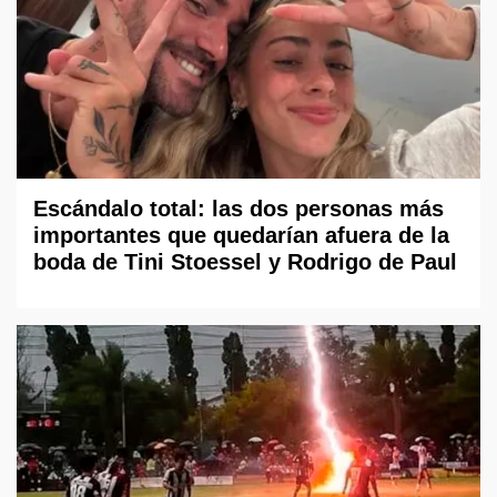
Escándalo total: las dos personas más
importantes que quedarían afuera de la
boda de Tini Stoessel y Rodrigo de Paul