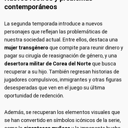
contemporáneos
La segunda temporada introduce a nuevos
personajes que reflejan las problemáticas de
nuestra sociedad actual. Entre ellos, destaca una
mujer transgénero
que compite para reunir dinero y
pagar su cirugía de reasignación de género, y una
desertora militar de Corea del Norte
que busca
recuperar a su hijo. También regresan historias de
jugadores compulsivos, inmigrantes y otras figuras
desesperadas que ven en el juego su última
oportunidad de redención.
Además, se recuperan los elementos visuales que
se han convertido en símbolos icónicos de la serie,