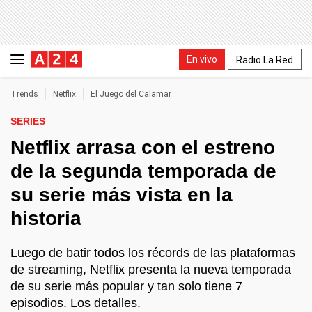
En vivo
Radio La Red
Trends
Netflix
El Juego del Calamar
SERIES
Netflix arrasa con el estreno
de la segunda temporada de
su serie más vista en la
historia
Luego de batir todos los récords de las plataformas
de streaming, Netflix presenta la nueva temporada
de su serie más popular y tan solo tiene 7
episodios. Los detalles.