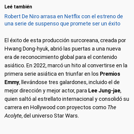
Leé también
Robert De Niro arrasa en Netflix con el estreno de
una serie de suspenso que promete ser un éxito
El éxito de esta producción surcoreana, creada por
Hwang Dong-hyuk, abrió las puertas a una nueva
era de reconocimiento global para el contenido
asiático. En 2022, marcó un hito al convertirse en la
primera serie asiática en triunfar en los
Premios
Emmy
, llevándose tres galardones, incluido el de
mejor dirección y mejor actor, para
Lee Jung-jae
,
quien saltó al estrellato internacional y consolidó su
carrera en Hollywood con proyectos como
The
Acolyte
, del universo Star Wars.