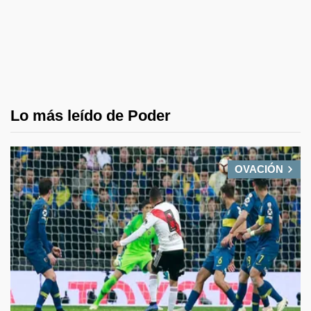
Lo más leído de Poder
OVACIÓN