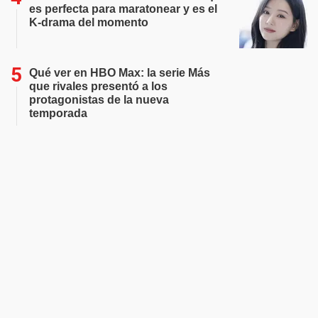
es perfecta para maratonear y es el
K-drama del momento
Qué ver en HBO Max: la serie Más
que rivales presentó a los
protagonistas de la nueva
temporada