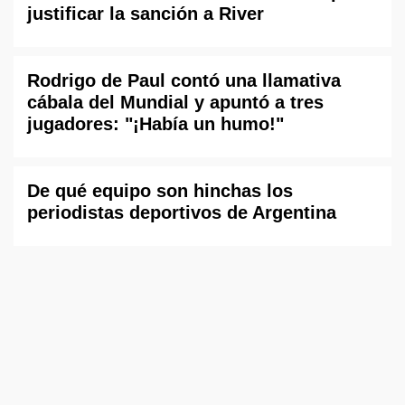
justificar la sanción a River
Rodrigo de Paul contó una llamativa
cábala del Mundial y apuntó a tres
jugadores: "¡Había un humo!"
De qué equipo son hinchas los
periodistas deportivos de Argentina