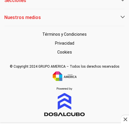
Secciones
Nuestros medios
Términos y Condiciones
Privacidad
Cookies
© Copyright 2024 GRUPO AMERICA – Todos los derechos reservados