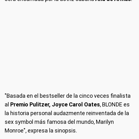
"Basada en el bestseller de la cinco veces finalista
al
Premio Pulitzer, Joyce Carol Oates
, BLONDE es
la historia personal audazmente reinventada de la
sex symbol más famosa del mundo, Marilyn
Monroe", expresa la sinopsis.