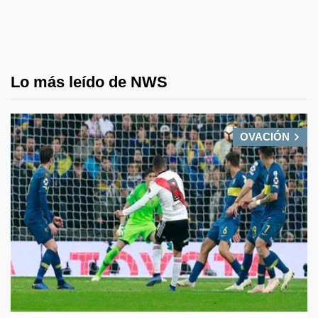
Lo más leído de NWS
OVACIÓN