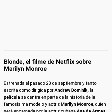
Blonde, el filme de Netflix sobre
Marilyn Monroe
Estrenada el pasado 23 de septiembre y tanto
escrita como dirigida por
Andrew Dominik, la
película
se centra en parte de la historia de la
famosísima modelo y actriz
Marilyn Monroe
, quien
será encarnada por la actriz cubana
Ana de Armas
.