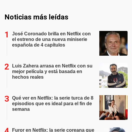
Noticias más leídas
José Coronado brilla en Netflix con
el estreno de una nueva miniserie
española de 4 capítulos
Luis Zahera arrasa en Netflix con su
mejor película y está basada en
hechos reales
Qué ver en Netflix: la serie turca de 8
episodios que es ideal para el fin de
semana
Furor en Netflix: la serie coreana que