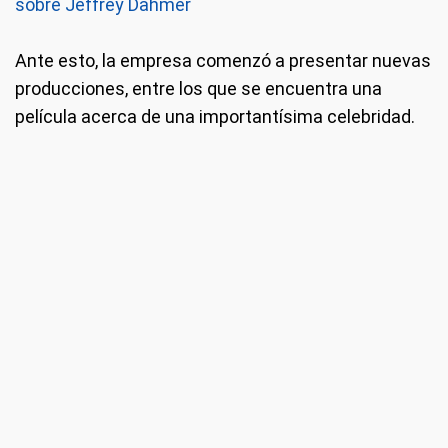
sobre Jeffrey Dahmer
Ante esto, la empresa comenzó a presentar nuevas
producciones, entre los que se encuentra una
película acerca de una importantísima celebridad.