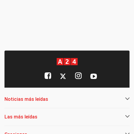
Noticias más leídas
Las más leídas