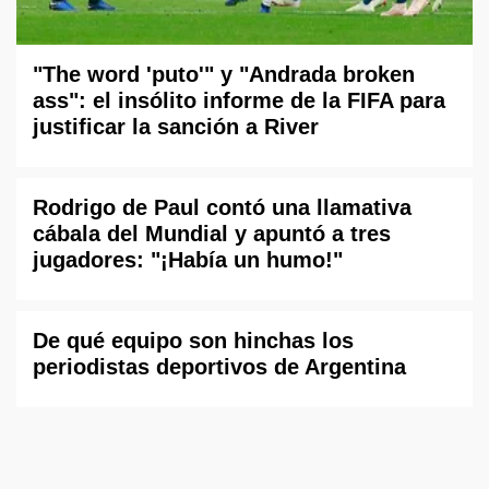
"The word 'puto'" y "Andrada broken
ass": el insólito informe de la FIFA para
justificar la sanción a River
Rodrigo de Paul contó una llamativa
cábala del Mundial y apuntó a tres
jugadores: "¡Había un humo!"
De qué equipo son hinchas los
periodistas deportivos de Argentina