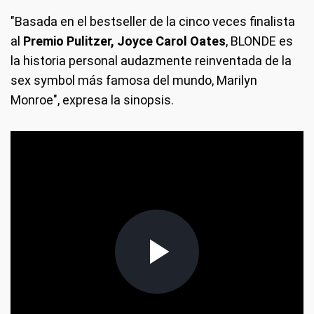
"Basada en el bestseller de la cinco veces finalista
al
Premio Pulitzer, Joyce Carol Oates
, BLONDE es
la historia personal audazmente reinventada de la
sex symbol más famosa del mundo, Marilyn
Monroe", expresa la sinopsis.