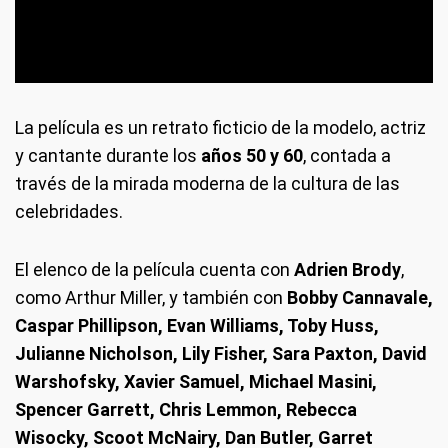
La película es un retrato ficticio de la modelo, actriz
y cantante durante los
años 50 y 60
, contada a
través de la mirada moderna de la cultura de las
celebridades.
El elenco de la película cuenta con
Adrien Brody
,
como Arthur Miller, y también con
Bobby Cannavale,
Caspar Phillipson, Evan Williams, Toby Huss,
Julianne Nicholson, Lily Fisher, Sara Paxton, David
Warshofsky, Xavier Samuel, Michael Masini,
Spencer Garrett, Chris Lemmon, Rebecca
Wisocky, Scoot McNairy, Dan Butler, Garret