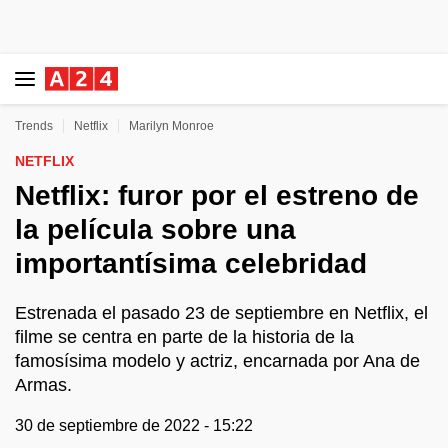
Trends
Netflix
Marilyn Monroe
NETFLIX
Netflix: furor por el estreno de
la película sobre una
importantísima celebridad
Estrenada el pasado 23 de septiembre en Netflix, el
filme se centra en parte de la historia de la
famosísima modelo y actriz, encarnada por Ana de
Armas.
30 de septiembre de 2022 - 15:22