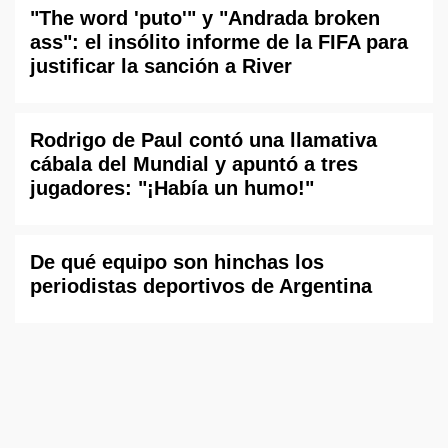
"The word 'puto'" y "Andrada broken
ass": el insólito informe de la FIFA para
justificar la sanción a River
Rodrigo de Paul contó una llamativa
cábala del Mundial y apuntó a tres
jugadores: "¡Había un humo!"
De qué equipo son hinchas los
periodistas deportivos de Argentina