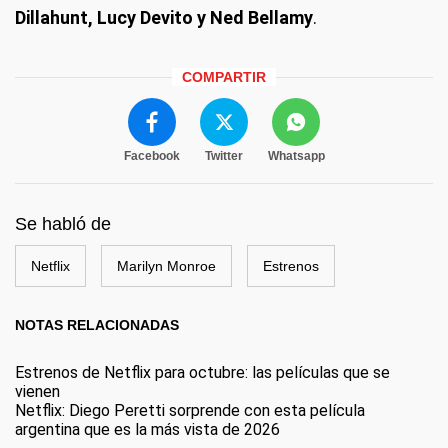
Dillahunt, Lucy Devito y Ned Bellamy
.
COMPARTIR
Facebook
Twitter
Whatsapp
Se habló de
Netflix
Marilyn Monroe
Estrenos
NOTAS RELACIONADAS
Estrenos de Netflix para octubre: las películas que se
vienen
Netflix: Diego Peretti sorprende con esta película
argentina que es la más vista de 2026