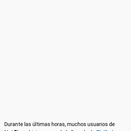
Durante las últimas horas, muchos usuarios de