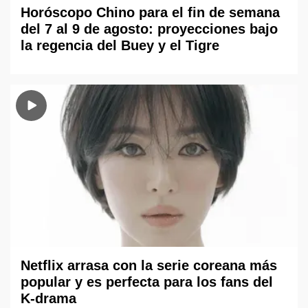
Horóscopo Chino para el fin de semana
del 7 al 9 de agosto: proyecciones bajo
la regencia del Buey y el Tigre
Netflix arrasa con la serie coreana más
popular y es perfecta para los fans del
K-drama