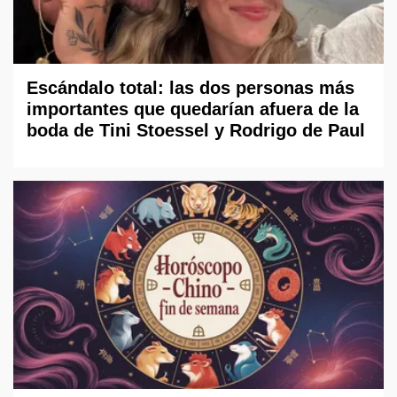
Escándalo total: las dos personas más
importantes que quedarían afuera de la
boda de Tini Stoessel y Rodrigo de Paul