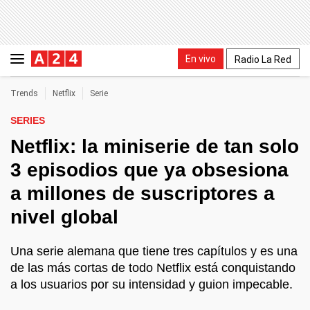
En vivo
Radio La Red
Trends
Netflix
Serie
SERIES
Netflix: la miniserie de tan solo
3 episodios que ya obsesiona
a millones de suscriptores a
nivel global
Una serie alemana que tiene tres capítulos y es una
de las más cortas de todo Netflix está conquistando
a los usuarios por su intensidad y guion impecable.