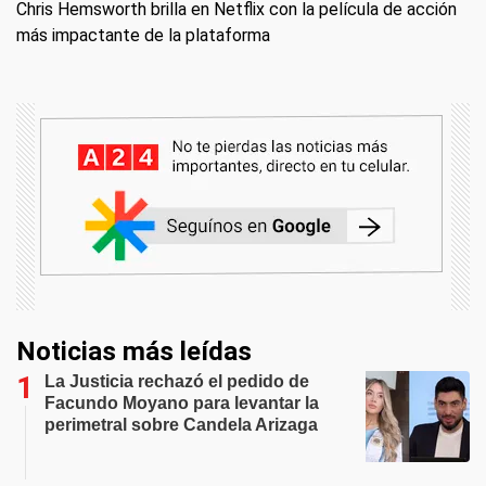
Chris Hemsworth brilla en Netflix con la película de acción
más impactante de la plataforma
Noticias más leídas
La Justicia rechazó el pedido de
Facundo Moyano para levantar la
perimetral sobre Candela Arizaga