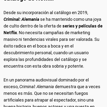
Desde su incorporación al catálogo en 2019,
Criminal: Alemania
se ha mantenido como una joya
de culto dentro de la oferta de
series y películas de
Netflix
. No necesita campañas de marketing
masivo ni tendencias virales para ser valorada. Su
éxito radica en el boca a boca y en el
descubrimiento personal, cuando un usuario
explora las profundidades del catálogo y se
encuentra con esta obra sobria y potente.
En un panorama audiovisual dominado por el
exceso,
Criminal: Alemania
demuestra que a veces
menos es más. Que no se necesitan fuegos
artificiales para atrapar al espectador, sino una
buena historia, buenos actores y una puesta en