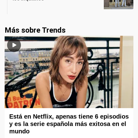
Más sobre Trends
Está en Netflix, apenas tiene 6 episodios
y es la serie española más exitosa en el
mundo