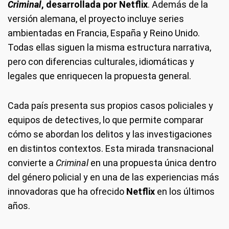
Criminal
, desarrollada por Netflix
. Además de la
versión alemana, el proyecto incluye series
ambientadas en Francia, España y Reino Unido.
Todas ellas siguen la misma estructura narrativa,
pero con diferencias culturales, idiomáticas y
legales que enriquecen la propuesta general.
Cada país presenta sus propios casos policiales y
equipos de detectives, lo que permite comparar
cómo se abordan los delitos y las investigaciones
en distintos contextos. Esta mirada transnacional
convierte a
Criminal
en una propuesta única dentro
del género policial y en una de las experiencias más
innovadoras que ha ofrecido
Netflix
en los últimos
años.