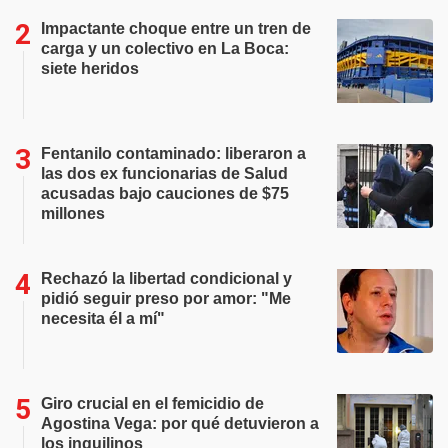
Impactante choque entre un tren de
carga y un colectivo en La Boca:
siete heridos
Fentanilo contaminado: liberaron a
las dos ex funcionarias de Salud
acusadas bajo cauciones de $75
millones
Rechazó la libertad condicional y
pidió seguir preso por amor: "Me
necesita él a mí"
Giro crucial en el femicidio de
Agostina Vega: por qué detuvieron a
los inquilinos