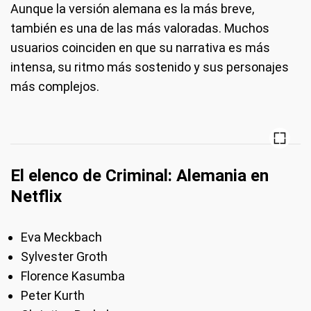
Aunque la versión alemana es la más breve,
también es una de las más valoradas. Muchos
usuarios coinciden en que su narrativa es más
intensa, su ritmo más sostenido y sus personajes
más complejos.
El elenco de Criminal: Alemania en
Netflix
Eva Meckbach
Sylvester Groth
Florence Kasumba
Peter Kurth