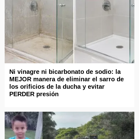
Ni vinagre ni bicarbonato de sodio: la
MEJOR manera de eliminar el sarro de
los orificios de la ducha y evitar
PERDER presión