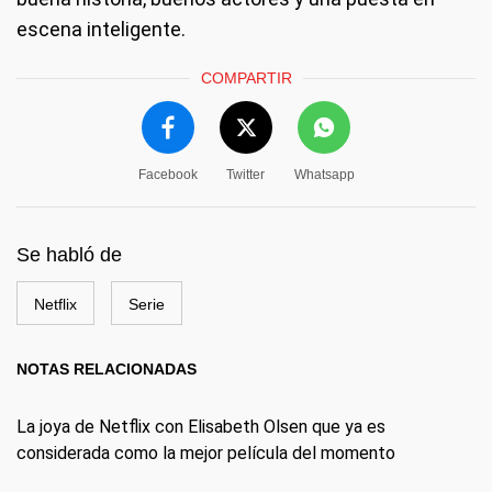
escena inteligente.
COMPARTIR
Facebook
Twitter
Whatsapp
Se habló de
Netflix
Serie
NOTAS RELACIONADAS
La joya de Netflix con Elisabeth Olsen que ya es
considerada como la mejor película del momento