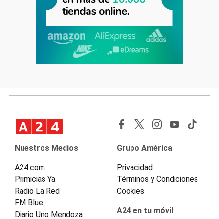
Nuestros Medios
Grupo América
A24.com
Privacidad
Primicias Ya
Términos y Condiciones
Radio La Red
Cookies
FM Blue
A24 en tu móvil
Diario Uno Mendoza