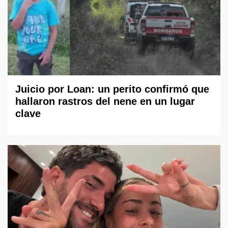
Juicio por Loan: un perito confirmó que
hallaron rastros del nene en un lugar
clave