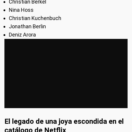
Christian Berkel
Nina Hoss
Christian Kuchenbuch
Jonathan Berlin
Deniz Arora
El legado de una joya escondida en el
catálogo de Netflix