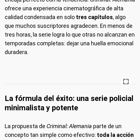
ofrece una experiencia cinematográfica de alta
calidad condensada en solo
tres capítulos
, algo
que muchos suscriptores agradecen. En menos de
tres horas, la serie logra lo que otras no alcanzan en
temporadas completas: dejar una huella emocional
duradera.
La fórmula del éxito: una serie policial
minimalista y potente
La propuesta de
Criminal: Alemania
parte de un
concepto tan simple como efectivo:
toda la acción