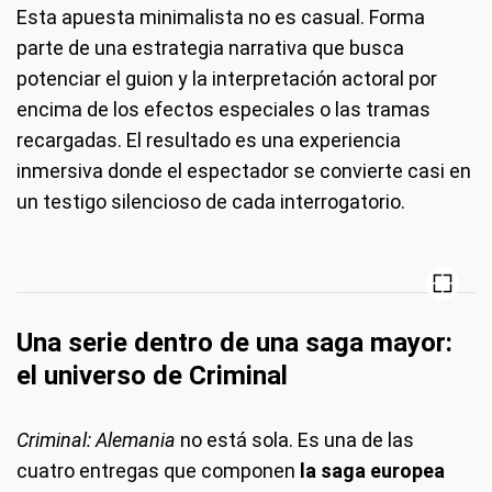
Esta apuesta minimalista no es casual. Forma
parte de una estrategia narrativa que busca
potenciar el guion y la interpretación actoral por
encima de los efectos especiales o las tramas
recargadas. El resultado es una experiencia
inmersiva donde el espectador se convierte casi en
un testigo silencioso de cada interrogatorio.
Una serie dentro de una saga mayor:
el universo de Criminal
Criminal: Alemania
no está sola. Es una de las
cuatro entregas que componen
la saga europea