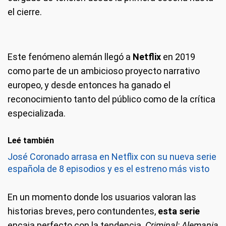
el cierre.
Este fenómeno alemán llegó a
Netflix
en 2019
como parte de un ambicioso proyecto narrativo
europeo, y desde entonces ha ganado el
reconocimiento tanto del público como de la crítica
especializada.
Leé también
José Coronado arrasa en Netflix con su nueva serie
española de 8 episodios y es el estreno más visto
En un momento donde los usuarios valoran las
historias breves, pero contundentes,
esta serie
encaja perfecto con la tendencia.
Criminal: Alemania