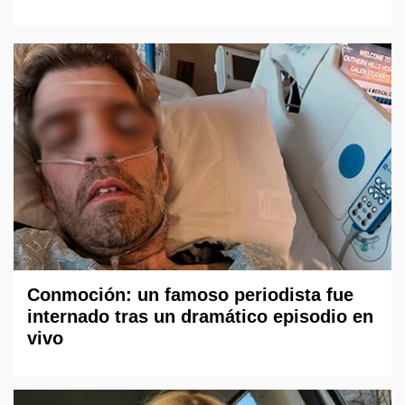
Conmoción: un famoso periodista fue
internado tras un dramático episodio en
vivo