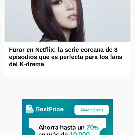
Furor en Netflix: la serie coreana de 8
episodios que es perfecta para los fans
del K-drama