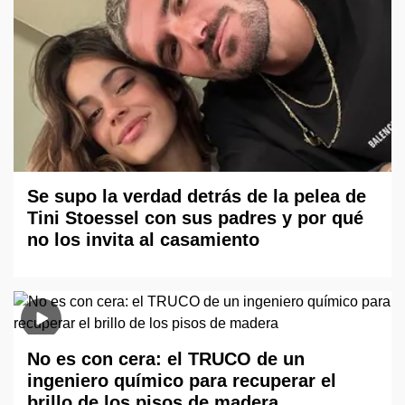
Se supo la verdad detrás de la pelea de
Tini Stoessel con sus padres y por qué
no los invita al casamiento
No es con cera: el TRUCO de un
ingeniero químico para recuperar el
brillo de los pisos de madera