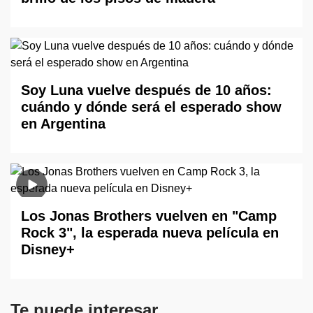
Soy Luna vuelve después de 10 años:
cuándo y dónde será el esperado show
en Argentina
Los Jonas Brothers vuelven en "Camp
Rock 3", la esperada nueva película en
Disney+
Te puede interesar