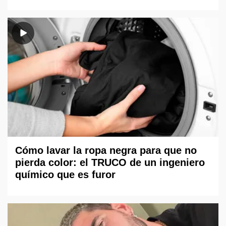
Cómo lavar la ropa negra para que no
pierda color: el TRUCO de un ingeniero
químico que es furor