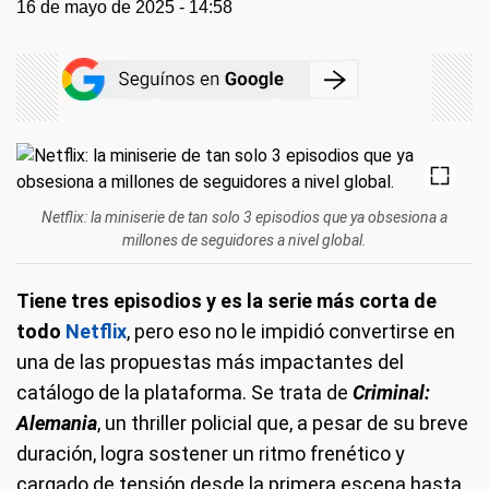
16 de mayo de 2025 - 14:58
Netflix: la miniserie de tan solo 3 episodios que ya obsesiona a
millones de seguidores a nivel global.
Tiene tres episodios y es la serie más corta de
todo
Netflix
, pero eso no le impidió convertirse en
una de las propuestas más impactantes del
catálogo de la plataforma. Se trata de
Criminal:
Alemania
, un thriller policial que, a pesar de su breve
duración, logra sostener un ritmo frenético y
cargado de tensión desde la primera escena hasta