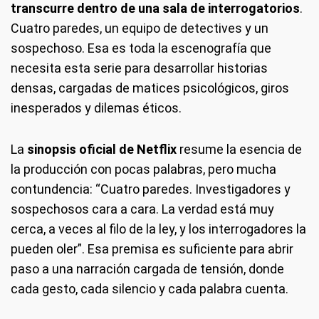
transcurre dentro de una sala de interrogatorios
.
Cuatro paredes, un equipo de detectives y un
sospechoso. Esa es toda la escenografía que
necesita esta serie para desarrollar historias
densas, cargadas de matices psicológicos, giros
inesperados y dilemas éticos.
La
sinopsis oficial de Netflix
resume la esencia de
la producción con pocas palabras, pero mucha
contundencia: “Cuatro paredes. Investigadores y
sospechosos cara a cara. La verdad está muy
cerca, a veces al filo de la ley, y los interrogadores la
pueden oler”. Esa premisa es suficiente para abrir
paso a una narración cargada de tensión, donde
cada gesto, cada silencio y cada palabra cuenta.