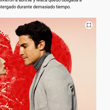
ostergado durante demasiado tiempo.