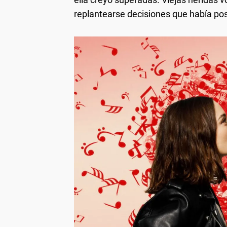
replantearse decisiones que había p