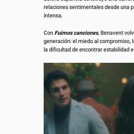
relaciones sentimentales desde una 
intensa.
Con
Fuimos canciones
, Benavent vol
generación: el miedo al compromiso, l
la dificultad de encontrar estabilidad