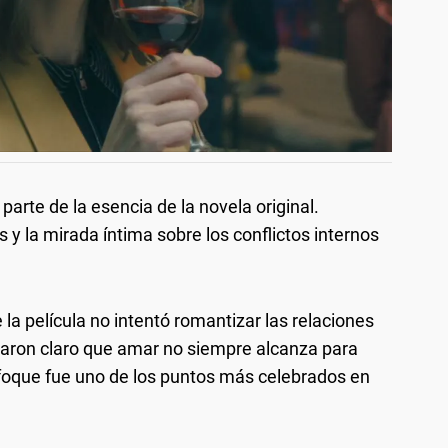
parte de la esencia de la novela original.
 y la mirada íntima sobre los conflictos internos
 película no intentó romantizar las relaciones
jaron claro que amar no siempre alcanza para
nfoque fue uno de los puntos más celebrados en