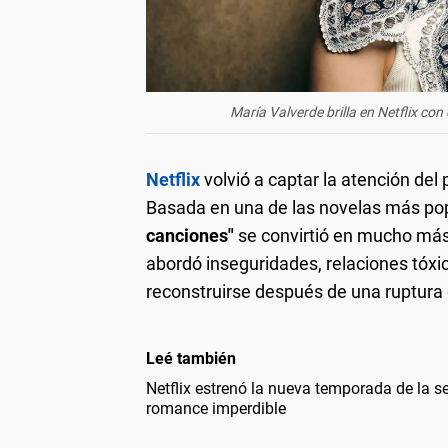
María Valverde brilla en Netflix co
Netflix
volvió a captar la atención del
Basada en una de las novelas más pop
canciones"
se convirtió en mucho más
abordó inseguridades, relaciones tóxic
reconstruirse después de una ruptura
Leé también
Netflix estrenó la nueva temporada de la se
romance imperdible