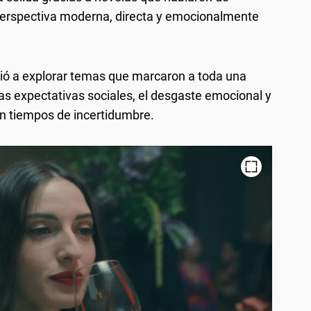
perspectiva moderna, directa y emocionalmente
vió a explorar temas que marcaron a toda una
as expectativas sociales, el desgaste emocional y
 en tiempos de incertidumbre.